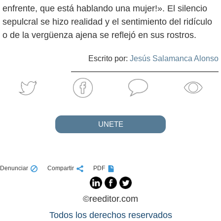
enfrente, que está hablando una mujer!». El silencio
sepulcral se hizo realidad y el sentimiento del ridículo
o de la vergüenza ajena se reflejó en sus rostros.
Escrito por:
Jesús Salamanca Alonso
UNETE
Denunciar
Compartir
PDF
©reeditor.com
Todos los derechos reservados