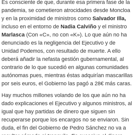
Es consciente de que, durante esa primera fase de la
pandemia, se cometieron atrocidades desde Moncloa
y en la proximidad de ministros como
Salvador Illa,
incluso en el entorno de
Nadia Calviño
y el ministro
Marlasca
(Con «C», no con «K»). Lo que aún no ha
denunciado es la negligencia del Ejecutivo y de
Unidad Podemos, con resultado de muerte. A ello
deberá añadir la nefasta gestión gubernamental, al
contrario de lo que sucedió en algunas comunidades
autónomas pues, mientras éstas adquirían mascarillas
por seis euros, el Gobierno las pagó a 28€ más caras.
Hay muchos millones volando de los que aún no ha
dado explicaciones el Ejecutivo y algunos ministros, al
igual que hay partidas de dinero que siguen sin
recuperarse porque los encargos no se enviaron. Sin
duda, el fin del Gobierno de Pedro Sánchez no va a