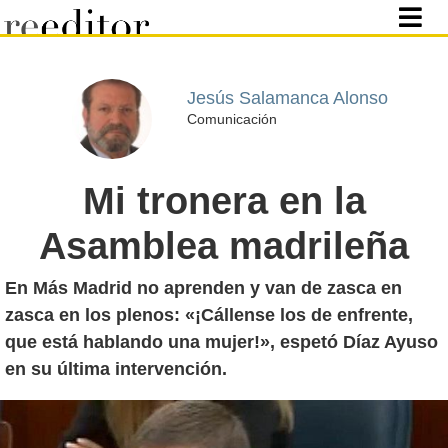
Jesús Salamanca Alonso
Comunicación
Mi tronera en la
Asamblea madrileña
En Más Madrid no aprenden y van de zasca en
zasca en los plenos: «¡Cállense los de enfrente,
que está hablando una mujer!», espetó Díaz Ayuso
en su última intervención.