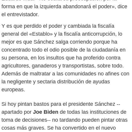
forma en que la izquierda abandonará el poder», dice
el entrevistador.
Y es que perdido el poder y cambiada la fiscalía
general del «Establo» y la fiscalía anticorrupción, lo
mejor es que Sánchez salga corriendo porque ha
concentrado todo el odio posible de la ciudadanía en
su persona, en los insultos que ha proferido contra
agricultores, ganaderos y transportistas, sobre todo.
Además de maltratar a las comunidades no afines con
la negligente y sectaria distribución de ayudas
europeas.
Si hoy pintan bastos para el presidente Sánchez --
apartado por
Joe Biden
de todas las instituciones de
toma de decisiones-- no tardando pueden pintar otras
cosas más graves. Se ha convertido en el nuevo