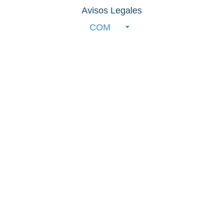
Avisos Legales