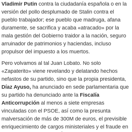
Vladimir Putin
contra la ciudadanía española o en la
versión del pollo desplumado de Stalin contra el
pueblo trabajador; ese pueblo que madruga, afana
duramente, se sacrifica y acaba «atracado» por la
mala gestión del Gobierno traidor a la nación, seguro
arruinador de patrimonios y haciendas, incluso
propulsor del impuesto a los muertos.
Pero volvamos al tal Juan Lobato. No solo
«Zapaterito» viene revelando y delatando hechos
nefastos de su partido, sino que la propia presidenta,
Díaz Ayuso,
ha anunciado en sede parlamentaria que
su partido ha denunciado ante la
Fiscalía
Anticorrupción
al menos a siete empresas
vinculadas con el PSOE, así como la presunta
malversación de más de 300M de euros, el previsible
enriquecimiento de cargos ministeriales y el fraude en