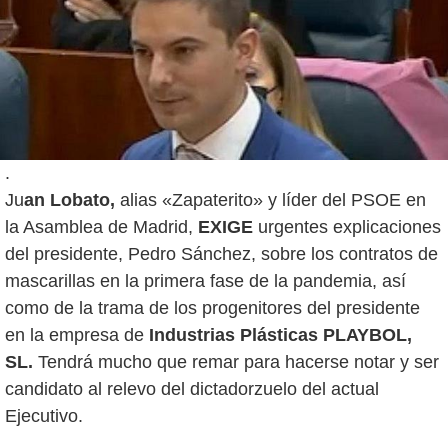
.
Ju
an Lobato,
alias «Zapaterito» y líder del PSOE en
la Asamblea de Madrid,
EXIGE
urgentes explicaciones
del presidente, Pedro Sánchez, sobre los contratos de
mascarillas en la primera fase de la pandemia, así
como de la trama de los progenitores del presidente
en la empresa de
Industrias Plásticas PLAYBOL,
SL.
Tendrá mucho que remar para hacerse notar y ser
candidato al relevo del dictadorzuelo del actual
Ejecutivo.