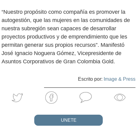
“Nuestro propósito como compañía es promover la
autogestión, que las mujeres en las comunidades de
nuestra subregión sean capaces de desarrollar
proyectos productivos y de emprendimiento que les
permitan generar sus propios recursos”. Manifestó
José Ignacio Noguera Gómez, Vicepresidente de
Asuntos Corporativos de Gran Colombia Gold.
Escrito por:
Image & Press
UNETE