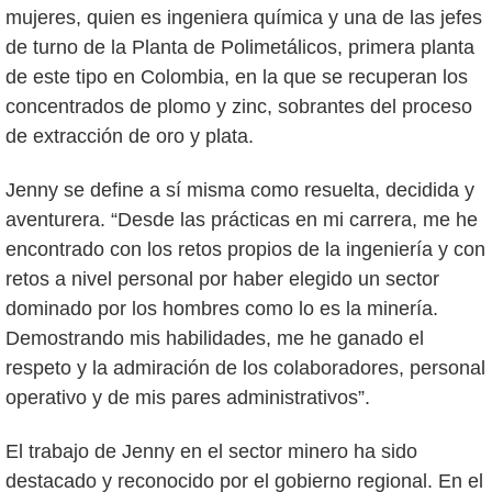
mujeres, quien es ingeniera química y una de las jefes
de turno de la Planta de Polimetálicos, primera planta
de este tipo en Colombia, en la que se recuperan los
concentrados de plomo y zinc, sobrantes del proceso
de extracción de oro y plata.
Jenny se define a sí misma como resuelta, decidida y
aventurera. “Desde las prácticas en mi carrera, me he
encontrado con los retos propios de la ingeniería y con
retos a nivel personal por haber elegido un sector
dominado por los hombres como lo es la minería.
Demostrando mis habilidades, me he ganado el
respeto y la admiración de los colaboradores, personal
operativo y de mis pares administrativos”.
El trabajo de Jenny en el sector minero ha sido
destacado y reconocido por el gobierno regional. En el