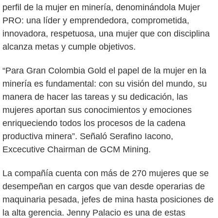
perfil de la mujer en minería, denominándola Mujer
PRO: una líder y emprendedora, comprometida,
innovadora, respetuosa, una mujer que con disciplina
alcanza metas y cumple objetivos.
“Para Gran Colombia Gold el papel de la mujer en la
minería es fundamental: con su visión del mundo, su
manera de hacer las tareas y su dedicación, las
mujeres aportan sus conocimientos y emociones
enriqueciendo todos los procesos de la cadena
productiva minera”. Señaló Serafino Iacono,
Excecutive Chairman de GCM Mining.
La compañía cuenta con más de 270 mujeres que se
desempeñan en cargos que van desde operarias de
maquinaria pesada, jefes de mina hasta posiciones de
la alta gerencia. Jenny Palacio es una de estas