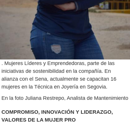
. Mujeres Líderes y Emprendedoras, parte de las
iniciativas de sostenibilidad en la compañía. En
alianza con el Sena, actualmente se capacitan 16
mujeres en la Técnica en Joyería en Segovia.
En la foto Juliana Restrepo, Analista de Mantenimiento
COMPROMISO, INNOVACIÓN Y LIDERAZGO,
VALORES DE LA MUJER PRO