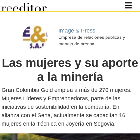
Image & Press
Empresa de relaciones públicas y
manejo de prensa
Las mujeres y su aporte
a la minería
Gran Colombia Gold emplea a más de 270 mujeres.
Mujeres Líderes y Emprendedoras, parte de las
iniciativas de sostenibilidad en la compañía. En
alianza con el Sena, actualmente se capacitan 16