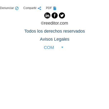
Denunciar
Compartir
PDF
©reeditor.com
Todos los derechos reservados
Avisos Legales