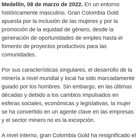
Medellín, 08 de marzo de 2022.
En un entorno
históricamente masculino, Gran Colombia Gold
apuesta por la inclusión de las mujeres y por la
promoción de la equidad de género, desde la
generación de oportunidades de empleo hasta el
fomento de proyectos productivos para las
comunidades.
Por sus características singulares, el desarrollo de la
minería a nivel mundial y local ha sido marcadamente
guiado por los hombres. Sin embargo, en las últimas
décadas y debido a los cambios impulsados en
esferas sociales, económicas y legislativas, la mujer
se ha convertido en un agente clave en las empresas
y el sector minero no es la excepción.
A nivel interno, gran Colombia Gold ha resignificado el