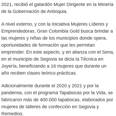
2021, recibió el galardón Mujer Dirigente en la Minería
de la Gobernación de Antioquia.
A nivel externo, y con la iniciativa Mujeres Líderes y
Emprendedoras, Gran Colombia Gold busca brindar a
las mujeres y niñas de los municipios donde opera,
oportunidades de formación que les permitan
emprender. En este aspecto, y en alianza con el Sena,
en el municipio de Segovia se dicta la Técnica en
Joyería, beneficiando a 16 mujeres que durante un
año reciben clases teórico-prácticas.
Adicionalmente durante el 2020 y 2021 y por la
pandemia, con el programa Tapabocas por la Vida, se
fabricaron más de 400.000 tapabocas, elaborados por
mujeres de talleres de confección en Segovia y
Remedios.