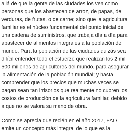
allá de que la gente de las ciudades los vea como
personas que los abastecen de arroz, de papas, de
verduras, de frutas, o de carne; sino que la agricultura
familiar es el núcleo fundamental del punto inicial de
una cadena de suministros, que trabaja día a día para
abastecer de alimentos integrales a la población del
mundo. Para la población de las ciudades quizás sea
difícil entender todo el esfuerzo que realizan los 2 mil
500 millones de agricultores del mundo, para asegurar
la alimentación de la población mundial; y hasta
comprender que los precios que muchas veces se
pagan sean tan irrisorios que realmente no cubren los
costos de producción de la agricultura familiar, debido
a que no se valora su mano de obra.
Como se aprecia que recién en el año 2017, FAO
emite un concepto más integral de lo que es la