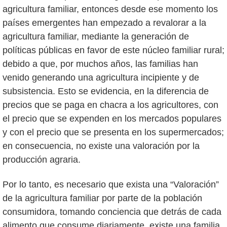
agricultura familiar, entonces desde ese momento los
países emergentes han empezado a revalorar a la
agricultura familiar, mediante la generación de
políticas públicas en favor de este núcleo familiar rural;
debido a que, por muchos años, las familias han
venido generando una agricultura incipiente y de
subsistencia. Esto se evidencia, en la diferencia de
precios que se paga en chacra a los agricultores, con
el precio que se expenden en los mercados populares
y con el precio que se presenta en los supermercados;
en consecuencia, no existe una valoración por la
producción agraria.
Por lo tanto, es necesario que exista una “Valoración”
de la agricultura familiar por parte de la población
consumidora, tomando conciencia que detrás de cada
alimento que consume diariamente, existe una familia