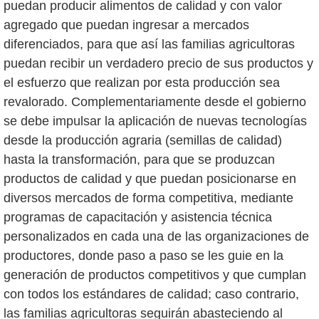
puedan producir alimentos de calidad y con valor
agregado que puedan ingresar a mercados
diferenciados, para que así las familias agricultoras
puedan recibir un verdadero precio de sus productos y
el esfuerzo que realizan por esta producción sea
revalorado. Complementariamente desde el gobierno
se debe impulsar la aplicación de nuevas tecnologías
desde la producción agraria (semillas de calidad)
hasta la transformación, para que se produzcan
productos de calidad y que puedan posicionarse en
diversos mercados de forma competitiva, mediante
programas de capacitación y asistencia técnica
personalizados en cada una de las organizaciones de
productores, donde paso a paso se les guie en la
generación de productos competitivos y que cumplan
con todos los estándares de calidad; caso contrario,
las familias agricultoras seguirán abasteciendo al