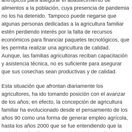
antrópicos para asegurar el abastecimiento de
alimentos a la población, cuya presencia de pandemia
no los ha detenido. Tampoco puede negarse que
algunas personas dedicadas a la agricultura familiar
estén perdiendo interés por la falta de recursos
económicos para financiar paquetes tecnológicos, que
les permita realizar una agricultura de calidad.
Aunque, las familias agricultoras reciban capacitación
y asistencia técnica, no es suficiente para asegurar
que sus cosechas sean productivas y de calidad.
Esta situación que afrontan diariamente los
agricultores, ha ido tomando posición con el avanzar
de los años; en efecto, la concepción de agricultura
familiar ha evolucionado desde el pensamiento de los
años 90 como una forma de generar empleo agrícola,
hasta los años 2000 que se fue entendiendo que la