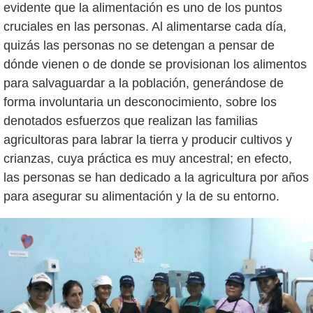
evidente que la alimentación es uno de los puntos
cruciales en las personas. Al alimentarse cada día,
quizás las personas no se detengan a pensar de
dónde vienen o de donde se provisionan los alimentos
para salvaguardar a la población, generándose de
forma involuntaria un desconocimiento, sobre los
denotados esfuerzos que realizan las familias
agricultoras para labrar la tierra y producir cultivos y
crianzas, cuya práctica es muy ancestral; en efecto,
las personas se han dedicado a la agricultura por años