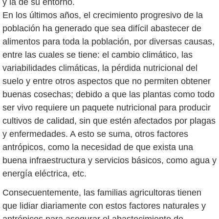
y la de su entorno.
En los últimos años, el crecimiento progresivo de la
población ha generado que sea difícil abastecer de
alimentos para toda la población, por diversas causas,
entre las cuales se tiene: el cambio climático, las
variabilidades climáticas, la pérdida nutricional del
suelo y entre otros aspectos que no permiten obtener
buenas cosechas; debido a que las plantas como todo
ser vivo requiere un paquete nutricional para producir
cultivos de calidad, sin que estén afectados por plagas
y enfermedades. A esto se suma, otros factores
antrópicos, como la necesidad de que exista una
buena infraestructura y servicios básicos, como agua y
energía eléctrica, etc.
Consecuentemente, las familias agricultoras tienen
que lidiar diariamente con estos factores naturales y