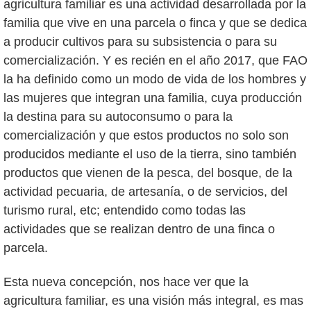
agricultura familiar es una actividad desarrollada por la
familia que vive en una parcela o finca y que se dedica
a producir cultivos para su subsistencia o para su
comercialización. Y es recién en el año 2017, que FAO
la ha definido como un modo de vida de los hombres y
las mujeres que integran una familia, cuya producción
la destina para su autoconsumo o para la
comercialización y que estos productos no solo son
producidos mediante el uso de la tierra, sino también
productos que vienen de la pesca, del bosque, de la
actividad pecuaria, de artesanía, o de servicios, del
turismo rural, etc; entendido como todas las
actividades que se realizan dentro de una finca o
parcela.
Esta nueva concepción, nos hace ver que la
agricultura familiar, es una visión más integral, es mas