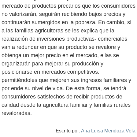
mercado de productos precarios que los consumidores
no valorizarán, seguirán recibiendo bajos precios y
continuarán sumergidos en la pobreza. En cambio, sí
a las familias agricultoras se les explica que la
realización de inversiones productivas- comerciales
van a redundar en que su producto se revalore y
obtenga un mejor precio en el mercado, ellas se
organizarán para mejorar su producción y
posicionarse en mercados competitivos,
permitiéndoles que mejoren sus ingresos familiares y
por ende su nivel de vida. De esta forma, se tendrá
consumidores satisfechos de recibir productos de
calidad desde la agricultura familiar y familias rurales
revaloradas.
Escrito por:
Ana Luisa Mendoza Vela