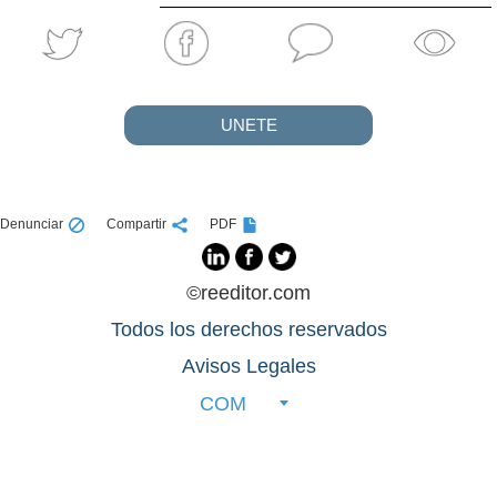
UNETE
Denunciar
Compartir
PDF
©reeditor.com
Todos los derechos reservados
Avisos Legales