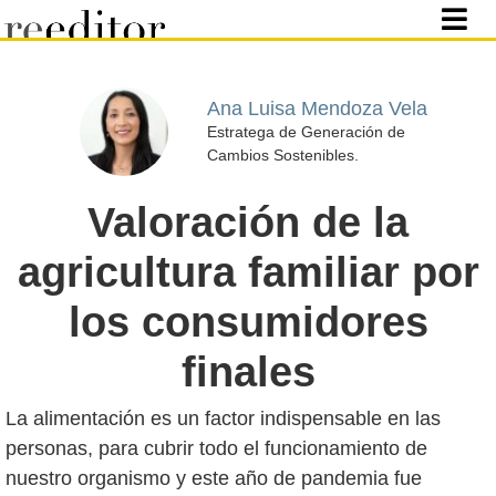
Ana Luisa Mendoza Vela
Estratega de Generación de
Cambios Sostenibles.
Valoración de la
agricultura familiar por
los consumidores
finales
La alimentación es un factor indispensable en las
personas, para cubrir todo el funcionamiento de
nuestro organismo y este año de pandemia fue