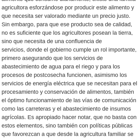
agricultora esforzándose por producir este alimento y
que necesita ser valorado mediante un precio justo.
Sin embargo, para que ese producto sea de calidad,
no es suficiente que los agricultores posean la tierra,
sino que necesita de una confluencia de
servicios, donde el gobierno cumple un rol importante,
primero asegurando que los servicios de
abastecimiento de agua para el riego y para los
procesos de postcosecha funcionen, asimismo los
servicios de energía eléctrica que se necesitan para el
procesamiento y conservación de alimentos, también
el óptimo funcionamiento de las vías de comunicación
como las carreteras y el abastecimiento de insumos
agrícolas. Es apropiado hacer notar, que no basta con
estos elementos, sino también con políticas públicas
que favorezcan a que desde la agricultura familiar se