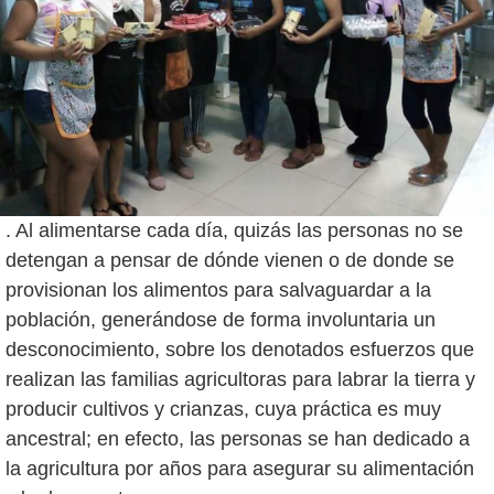
. Al alimentarse cada día, quizás las personas no se
detengan a pensar de dónde vienen o de donde se
provisionan los alimentos para salvaguardar a la
población, generándose de forma involuntaria un
desconocimiento, sobre los denotados esfuerzos que
realizan las familias agricultoras para labrar la tierra y
producir cultivos y crianzas, cuya práctica es muy
ancestral; en efecto, las personas se han dedicado a
la agricultura por años para asegurar su alimentación