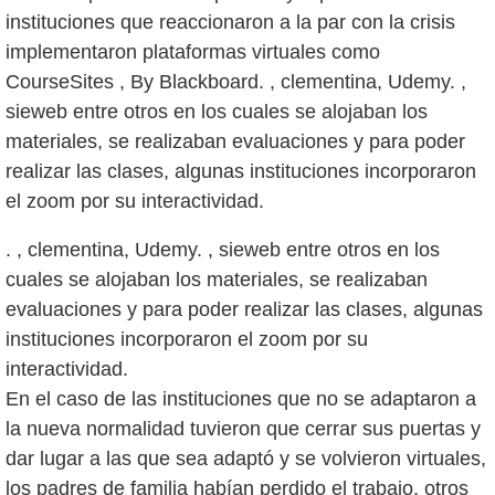
instituciones que reaccionaron a la par con la crisis
implementaron plataformas virtuales como
CourseSites , By Blackboard. , clementina, Udemy. ,
sieweb entre otros en los cuales se alojaban los
materiales, se realizaban evaluaciones y para poder
realizar las clases, algunas instituciones incorporaron
. , clementina, Udemy. , sieweb entre otros en los
cuales se alojaban los materiales, se realizaban
evaluaciones y para poder realizar las clases, algunas
instituciones incorporaron el zoom por su
interactividad.
En el caso de las instituciones que no se adaptaron a
la nueva normalidad tuvieron que cerrar sus puertas y
dar lugar a las que sea adaptó y se volvieron virtuales,
los padres de familia habían perdido el trabajo, otros