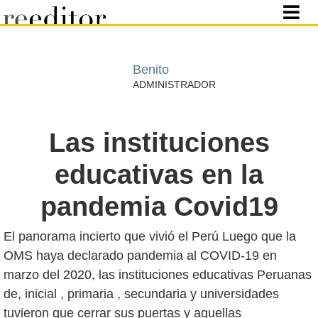
Benito
ADMINISTRADOR
Las instituciones
educativas en la
pandemia Covid19
El panorama incierto que vivió el Perú Luego que la
OMS haya declarado pandemia al COVID-19 en
marzo del 2020, las instituciones educativas Peruanas
de, inicial , primaria , secundaria y universidades
tuvieron que cerrar sus puertas y aquellas