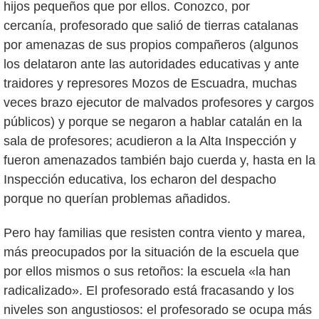
hijos pequeños que por ellos. Conozco, por
cercanía, profesorado que salió de tierras catalanas
por amenazas de sus propios compañeros (algunos
los delataron ante las autoridades educativas y ante
traidores y represores Mozos de Escuadra, muchas
veces brazo ejecutor de malvados profesores y cargos
públicos) y porque se negaron a hablar catalán en la
sala de profesores; acudieron a la Alta Inspección y
fueron amenazados también bajo cuerda y, hasta en la
Inspección educativa, los echaron del despacho
porque no querían problemas añadidos.
Pero hay familias que resisten contra viento y marea,
más preocupados por la situación de la escuela que
por ellos mismos o sus retoños: la escuela «la han
radicalizado». El profesorado está fracasando y los
niveles son angustiosos: el profesorado se ocupa más