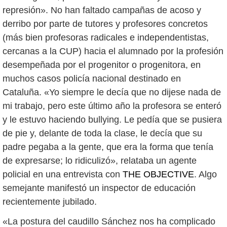
represión». No han faltado campañas de acoso y
derribo por parte de tutores y profesores concretos
(más bien profesoras radicales e independentistas,
cercanas a la CUP) hacia el alumnado por la profesión
desempeñada por el progenitor o progenitora, en
muchos casos policía nacional destinado en
Cataluña. «Yo siempre le decía que no dijese nada de
mi trabajo, pero este último año la profesora se enteró
y le estuvo haciendo bullying. Le pedía que se pusiera
de pie y, delante de toda la clase, le decía que su
padre pegaba a la gente, que era la forma que tenía
de expresarse; lo ridiculizó», relataba un agente
policial en una entrevista con
THE OBJECTIVE
. Algo
semejante manifestó un inspector de educación
recientemente jubilado.
«La postura del caudillo Sánchez nos ha complicado