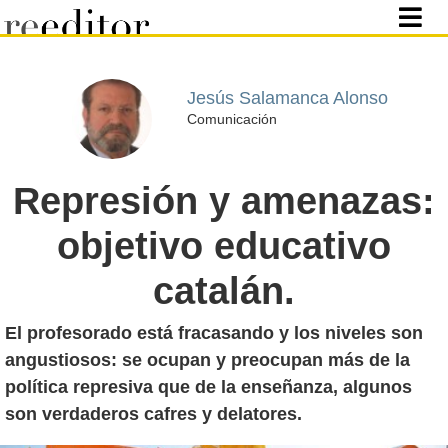
Jesús Salamanca Alonso
Comunicación
Represión y amenazas:
objetivo educativo
catalán.
El profesorado está fracasando y los niveles son
angustiosos: se ocupan y preocupan más de la
política represiva que de la enseñanza, algunos
son verdaderos cafres y delatores.