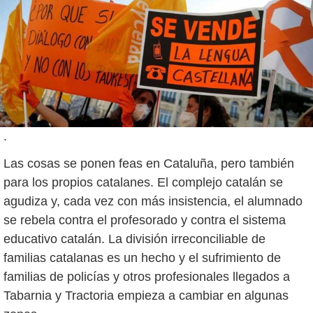
.
Las cosas se ponen feas en Cataluña, pero también
para los propios catalanes. El complejo catalán se
agudiza y, cada vez con más insistencia, el alumnado
se rebela contra el profesorado y contra el sistema
educativo catalán. La división irreconciliable de
familias catalanas es un hecho y el sufrimiento de
familias de policías y otros profesionales llegados a
Tabarnia y Tractoria empieza a cambiar en algunas