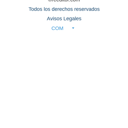
Todos los derechos reservados
Avisos Legales