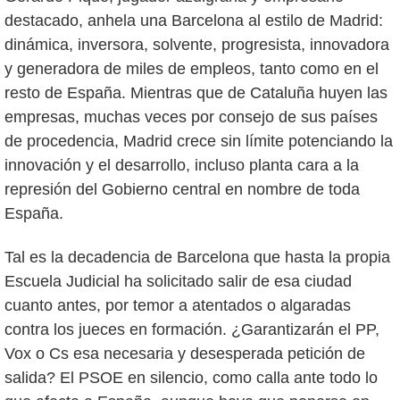
destacado, anhela una Barcelona al estilo de Madrid:
dinámica, inversora, solvente, progresista, innovadora
y generadora de miles de empleos, tanto como en el
resto de España. Mientras que de Cataluña huyen las
empresas, muchas veces por consejo de sus países
de procedencia, Madrid crece sin límite potenciando la
innovación y el desarrollo, incluso planta cara a la
represión del Gobierno central en nombre de toda
España.
Tal es la decadencia de Barcelona que hasta la propia
Escuela Judicial ha solicitado salir de esa ciudad
cuanto antes, por temor a atentados o algaradas
contra los jueces en formación. ¿Garantizarán el PP,
Vox o Cs esa necesaria y desesperada petición de
salida? El PSOE en silencio, como calla ante todo lo