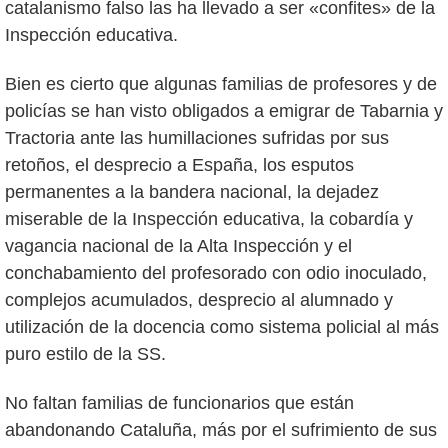
catalanismo falso las ha llevado a ser «confites» de la
Inspección educativa.
Bien es cierto que algunas familias de profesores y de
policías se han visto obligados a emigrar de Tabarnia y
Tractoria ante las humillaciones sufridas por sus
retoños, el desprecio a España, los esputos
permanentes a la bandera nacional, la dejadez
miserable de la Inspección educativa, la cobardía y
vagancia nacional de la Alta Inspección y el
conchabamiento del profesorado con odio inoculado,
complejos acumulados, desprecio al alumnado y
utilización de la docencia como sistema policial al más
puro estilo de la SS.
No faltan familias de funcionarios que están
abandonando Cataluña, más por el sufrimiento de sus