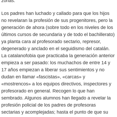
zonas.
Los padres han luchado y callado para que los hijos
no revelaran la profesión de sus progenitores, pero la
generación de ahora (sobre todo en los niveles de los
últimos cursos de secundaria y de todo el bachillerato)
ya planta cara al profesorado sectario, represor,
degenerado y anclado en el seguidismo del catalán.
La catalanofobia que practicaba la generación anterior
empieza a ser pasado: los muchachos de entre 14 y
17 años empiezan a liberar sus sentimientos y no
dudan en llamar «fascistas», «carcas» y
«mostrencos» a los equipos directivos, inspectores y
profesorado en general. Recogen lo que han
sembrado. Algunos alumnos han llegado a revelar la
profesión policial de los padres de profesoras
sectarias y acomplejadas; hasta el punto de que su