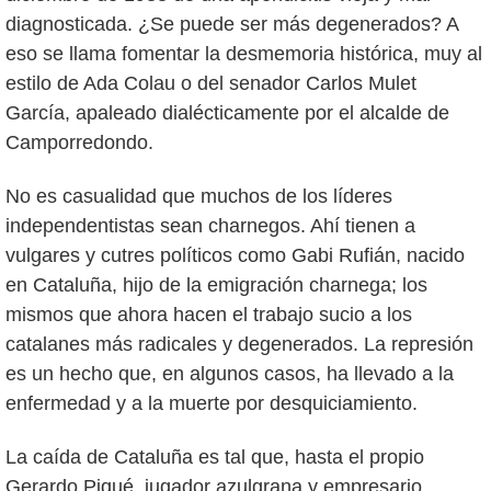
diagnosticada. ¿Se puede ser más degenerados? A
eso se llama fomentar la desmemoria histórica, muy al
estilo de Ada Colau o del senador Carlos Mulet
García, apaleado dialécticamente por el alcalde de
Camporredondo.
No es casualidad que muchos de los líderes
independentistas sean charnegos. Ahí tienen a
vulgares y cutres políticos como Gabi Rufián, nacido
en Cataluña, hijo de la emigración charnega; los
mismos que ahora hacen el trabajo sucio a los
catalanes más radicales y degenerados. La represión
es un hecho que, en algunos casos, ha llevado a la
enfermedad y a la muerte por desquiciamiento.
La caída de Cataluña es tal que, hasta el propio
Gerardo Piqué, jugador azulgrana y empresario