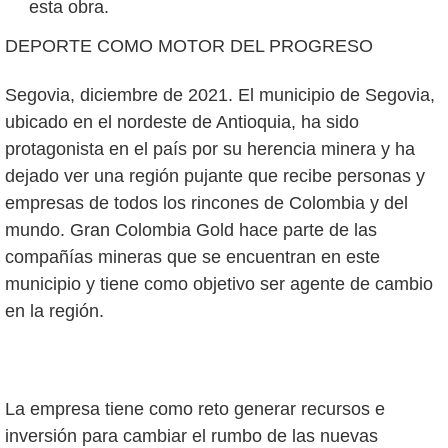
esta obra.
DEPORTE COMO MOTOR DEL PROGRESO
Segovia, diciembre de 2021. El municipio de Segovia,
ubicado en el nordeste de Antioquia, ha sido
protagonista en el país por su herencia minera y ha
dejado ver una región pujante que recibe personas y
empresas de todos los rincones de Colombia y del
mundo. Gran Colombia Gold hace parte de las
compañías mineras que se encuentran en este
municipio y tiene como objetivo ser agente de cambio
en la región.
La empresa tiene como reto generar recursos e
inversión para cambiar el rumbo de las nuevas