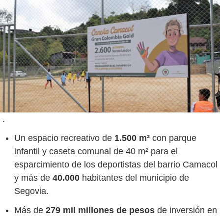
.
Un espacio recreativo de
1.500 m²
con parque
infantil y caseta comunal de 40 m² para el
esparcimiento de los deportistas del barrio Camacol
y más de
40.000
habitantes del municipio de
Segovia.
Más de
279 mil
millones
de pesos
de inversión en