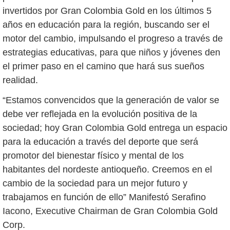
invertidos por Gran Colombia Gold en los últimos 5
años en educación para la región, buscando ser el
motor del cambio, impulsando el progreso a través de
estrategias educativas, para que niños y jóvenes den
el primer paso en el camino que hará sus sueños
realidad.
“Estamos convencidos que la generación de valor se
debe ver reflejada en la evolución positiva de la
sociedad; hoy Gran Colombia Gold entrega un espacio
para la educación a través del deporte que será
promotor del bienestar físico y mental de los
habitantes del nordeste antioqueño. Creemos en el
cambio de la sociedad para un mejor futuro y
trabajamos en función de ello” Manifestó Serafino
Iacono, Executive Chairman de Gran Colombia Gold
Corp.