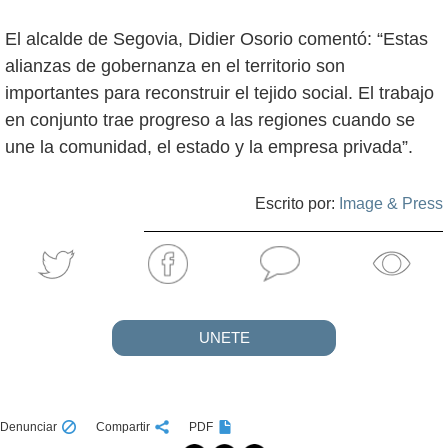
El alcalde de Segovia, Didier Osorio comentó: “Estas
alianzas de gobernanza en el territorio son
importantes para reconstruir el tejido social. El trabajo
en conjunto trae progreso a las regiones cuando se
une la comunidad, el estado y la empresa privada”.
Escrito por:
Image & Press
UNETE
Denunciar
Compartir
PDF