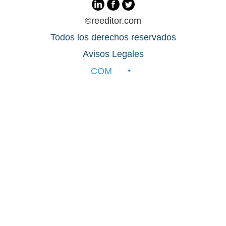
©reeditor.com
Todos los derechos reservados
Avisos Legales