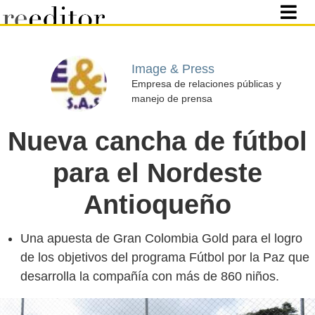
Image & Press
Empresa de relaciones públicas y
manejo de prensa
Nueva cancha de fútbol
para el Nordeste
Antioqueño
Una apuesta de Gran Colombia Gold para el logro
de los objetivos del programa Fútbol por la Paz que
desarrolla la compañía con más de 860 niños.