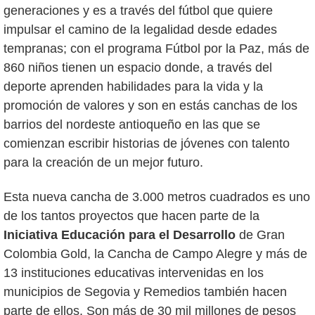
generaciones y es a través del fútbol que quiere
impulsar el camino de la legalidad desde edades
tempranas; con el programa Fútbol por la Paz, más de
860 niños tienen un espacio donde, a través del
deporte aprenden habilidades para la vida y la
promoción de valores y son en estás canchas de los
barrios del nordeste antioqueño en las que se
comienzan escribir historias de jóvenes con talento
para la creación de un mejor futuro.
Esta nueva cancha de 3.000 metros cuadrados es uno
de los tantos proyectos que hacen parte de la
Iniciativa Educación para el Desarrollo
de Gran
Colombia Gold, la Cancha de Campo Alegre y más de
13 instituciones educativas intervenidas en los
municipios de Segovia y Remedios también hacen
parte de ellos. Son más de 30 mil millones de pesos