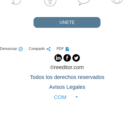
UNETE
Denunciar
Compartir
PDF
©reeditor.com
Todos los derechos reservados
Avisos Legales