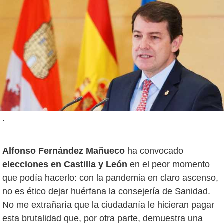
.
Alfonso Fernández Mañueco
ha convocado
elecciones en Castilla y León
en el peor momento
que podía hacerlo: con la pandemia en claro ascenso,
no es ético dejar huérfana la consejería de Sanidad.
No me extrañaría que la ciudadanía le hicieran pagar
esta brutalidad que, por otra parte, demuestra una