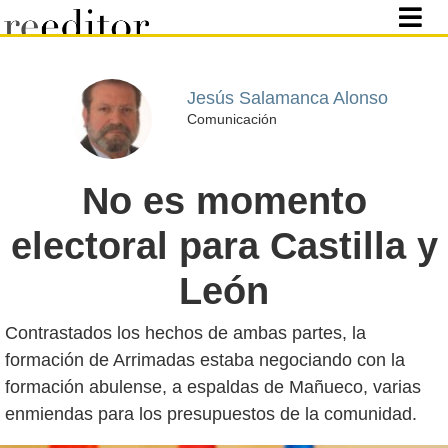
Jesús Salamanca Alonso
Comunicación
No es momento
electoral para Castilla y
León
Contrastados los hechos de ambas partes, la
formación de Arrimadas estaba negociando con la
formación abulense, a espaldas de Mañueco, varias