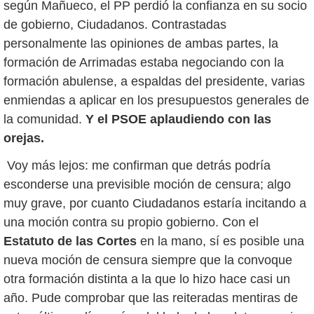
según Mañueco, el PP perdió la confianza en su socio
de gobierno, Ciudadanos. Contrastadas
personalmente las opiniones de ambas partes, la
formación de Arrimadas estaba negociando con la
formación abulense, a espaldas del presidente, varias
enmiendas a aplicar en los presupuestos generales de
la comunidad.
Y el PSOE aplaudiendo con las
orejas.
Voy más lejos: me confirman que detrás podría
esconderse una previsible moción de censura; algo
muy grave, por cuanto Ciudadanos estaría incitando a
una moción contra su propio gobierno. Con el
Estatuto de las Cortes
en la mano, sí es posible una
nueva moción de censura siempre que la convoque
otra formación distinta a la que lo hizo hace casi un
año. Pude comprobar que las reiteradas mentiras de