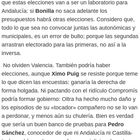
que estas elecciones van a ser un laboratorio para
Andalucía: si
Bonilla
no saca adelante los
presupuestos habrá otras elecciones. Considero que,
todo lo que sea no convocar juntas las autonómicas y
municipales, es un error de bulto; porque las segundas
arrastran electorado para las primeras, no así a la
inversa.
No olviden Valencia. También podría haber
elecciones, aunque
Ximo Puig
se resiste porque teme
lo que dicen las encuestas: ganaría la derecha de
forma holgada. Ni pactando con el ridículo Compromís
podría formar gobierno: Oltra ha hecho mucho daño y
los episodios de su «tocador» compañero no se lo van
a perdonar, y menos aún su chulería. Bien es verdad
que sería un buen banco de pruebas para
Pedro
Sánchez
, conocedor de que ni Andalucía ni Castilla-