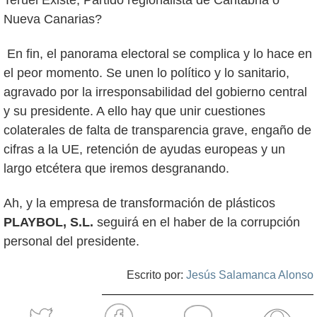
Teruel Existe, Partido regionalista de Cantabria o
Nueva Canarias?
En fin, el panorama electoral se complica y lo hace en
el peor momento. Se unen lo político y lo sanitario,
agravado por la irresponsabilidad del gobierno central
y su presidente. A ello hay que unir cuestiones
colaterales de falta de transparencia grave, engaño de
cifras a la UE, retención de ayudas europeas y un
largo etcétera que iremos desgranando.
Ah, y la empresa de transformación de plásticos
PLAYBOL, S.L.
seguirá en el haber de la corrupción
personal del presidente.
Escrito por:
Jesús Salamanca Alonso