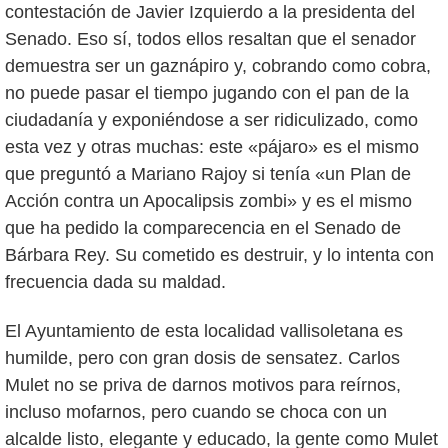
contestación de Javier Izquierdo a la presidenta del
Senado. Eso sí, todos ellos resaltan que el senador
demuestra ser un gaznápiro y, cobrando como cobra,
no puede pasar el tiempo jugando con el pan de la
ciudadanía y exponiéndose a ser ridiculizado, como
esta vez y otras muchas: este «pájaro» es el mismo
que preguntó a Mariano Rajoy si tenía «un Plan de
Acción contra un Apocalipsis zombi» y es el mismo
que ha pedido la comparecencia en el Senado de
Bárbara Rey. Su cometido es destruir, y lo intenta con
frecuencia dada su maldad.
El Ayuntamiento de esta localidad vallisoletana es
humilde, pero con gran dosis de sensatez. Carlos
Mulet no se priva de darnos motivos para reírnos,
incluso mofarnos, pero cuando se choca con un
alcalde listo, elegante y educado, la gente como Mulet