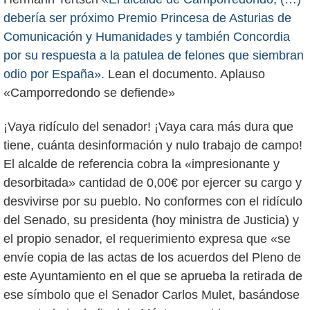
debería ser próximo Premio Princesa de Asturias de
Comunicación y Humanidades y también Concordia
por su respuesta a la patulea de felones que siembran
odio por España».
Lean el documento. Aplauso
«Camporredondo se defiende»
¡Vaya ridículo del senador! ¡Vaya cara más dura que
tiene, cuánta desinformación y nulo trabajo de campo!
El alcalde de referencia cobra la «impresionante y
desorbitada» cantidad de 0,00€ por ejercer su cargo y
desvivirse por su pueblo. No conformes con el ridículo
del Senado, su presidenta (hoy ministra de Justicia) y
el propio senador, el requerimiento expresa que «se
envíe copia de las actas de los acuerdos del Pleno de
este Ayuntamiento en el que se aprueba la retirada de
ese símbolo que el Senador Carlos Mulet, basándose