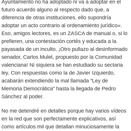
Ayuntamiento no ha adoptado ni va a adoptar en el
futuro acuerdo alguno al respecto dado que, a
diferencia de otras instituciones, ello supondría
adoptar un acto contrario al ordenamiento jurídico».
Eso, amigos lectores, es un ZASCA de manual o, si lo
prefieren, una contestación cortés y educada a la
payasada de un inculto. ¡Otro pullazo al desinformado
senador, Carlos Mulet, propuesto por la Comunidad
valenciana! Ni siquiera se han estudiado su sectaria
ley. Con respuestas como la de Javier Izquierdo,
acabarán extendiendo la mal llamada "Ley de
Memoria Democrática" hasta la llegada de Pedro
Sánchez al poder.
No me detendré en detalles porque hay varios vídeos
en la red que son perfectamente explicativos, así
como artículos mil que detallan minuciosamente la