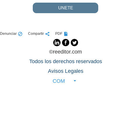
UNETE
Denunciar
Compartir
PDF
©reeditor.com
Todos los derechos reservados
Avisos Legales