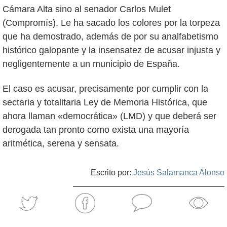
Cámara Alta sino al senador Carlos Mulet
(Compromís). Le ha sacado los colores por la torpeza
que ha demostrado, además de por su analfabetismo
histórico galopante y la insensatez de acusar injusta y
negligentemente a un municipio de España.
El caso es acusar, precisamente por cumplir con la
sectaria y totalitaria Ley de Memoria Histórica, que
ahora llaman «democrática» (LMD) y que deberá ser
derogada tan pronto como exista una mayoría
aritmética, serena y sensata.
Escrito por:
Jesús Salamanca Alonso