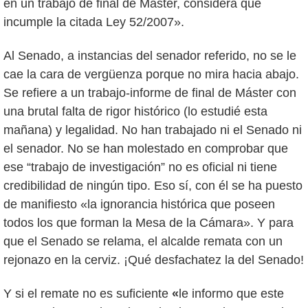
en un trabajo de final de Máster, considera que
incumple la citada Ley 52/2007».
Al Senado, a instancias del senador referido, no se le
cae la cara de vergüenza porque no mira hacia abajo.
Se refiere a un trabajo-informe de final de Máster con
una brutal falta de rigor histórico (lo estudié esta
mañana) y legalidad. No han trabajado ni el Senado ni
el senador. No se han molestado en comprobar que
ese “trabajo de investigación” no es oficial ni tiene
credibilidad de ningún tipo. Eso sí, con él se ha puesto
de manifiesto «la ignorancia histórica que poseen
todos los que forman la Mesa de la Cámara». Y para
que el Senado se relama, el alcalde remata con un
rejonazo en la cerviz. ¡Qué desfachatez la del Senado!
Y si el remate no es suficiente
«
le informo que este