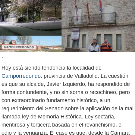
.
Hoy está siendo tendencia la localidad de
Camporredondo
, provincia de Valladolid. La cuestión
es que su alcalde, Javier Izquierdo, ha respondido de
forma contundente, y no sin sorna o recochineo, pero
con extraordinario fundamento histórico, a un
requerimiento del Senado sobre la aplicación de la mal
llamada ley de Memoria Histórica. Ley sectaria,
mentirosa y torticera basada en el revanchismo, el
odio y la venganza. El caso es que, desde la Cámara