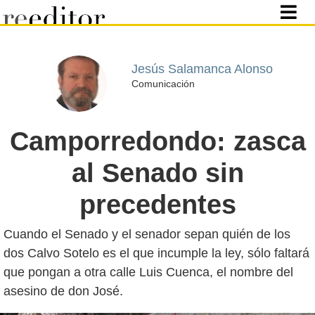
Jesús Salamanca Alonso
Comunicación
Camporredondo: zasca
al Senado sin
precedentes
Cuando el Senado y el senador sepan quién de los
dos Calvo Sotelo es el que incumple la ley, sólo faltará
que pongan a otra calle Luis Cuenca, el nombre del