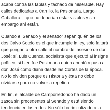
acaba contra las tablas y tachado de miserable. Hay
calles dedicadas a Carrillo, la Pasionaria, Largo
Caballero… que no deberían estar visibles y sin
embargo ahí están.
Cuando el Senado y el senador sepan quién de los
dos Calvo Sotelo es el que incumple la ley, sólo faltará
que pongan a otra calle el nombre del asesino de don
José: sí, Luis Cuenca, socialista que ejecutó al insigne
político, si bien fue Pasionaria quien apuntó y puso a
don José como diana desde las Cortes de la época.
No lo olviden porque es Historia y ésta no debe
olvidarse para no volver a repetirla.
En fin, el alcalde de Camporredondo ha dado un
zasca sin precedentes al Senado y está siendo
tendencia en las redes. No sólo ha ridiculizado a la