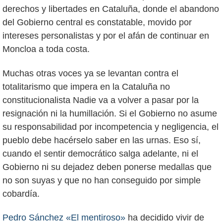
derechos y libertades en Cataluña, donde el abandono
del Gobierno central es constatable, movido por
intereses personalistas y por el afán de continuar en
Moncloa a toda costa.
Muchas otras voces ya se levantan contra el
totalitarismo que impera en la Cataluña no
constitucionalista Nadie va a volver a pasar por la
resignación ni la humillación. Si el Gobierno no asume
su responsabilidad por incompetencia y negligencia, el
pueblo debe hacérselo saber en las urnas. Eso sí,
cuando el sentir democrático salga adelante, ni el
Gobierno ni su dejadez deben ponerse medallas que
no son suyas y que no han conseguido por simple
cobardía.
Pedro Sánchez «El mentiroso»
ha decidido vivir de