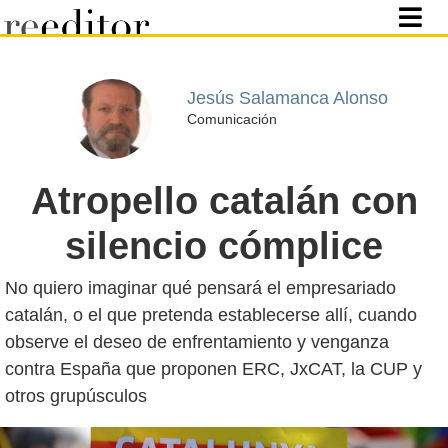
Jesús Salamanca Alonso
Comunicación
Atropello catalán con
silencio cómplice
No quiero imaginar qué pensará el empresariado
catalán, o el que pretenda establecerse allí, cuando
observe el deseo de enfrentamiento y venganza
contra España que proponen ERC, JxCAT, la CUP y