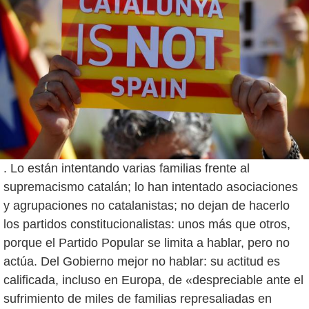
. Lo están intentando varias familias frente al
supremacismo catalán; lo han intentado asociaciones
y agrupaciones no catalanistas; no dejan de hacerlo
los partidos constitucionalistas: unos más que otros,
porque el Partido Popular se limita a hablar, pero no
actúa. Del Gobierno mejor no hablar: su actitud es
calificada, incluso en Europa, de «despreciable ante el
sufrimiento de miles de familias represaliadas en