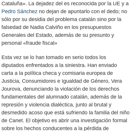
Cataluña». La dejadez del es reconocida por la UE y a
Pedro Sánchez
no dejan de apuntarlo con el dedo; no
sólo por su desidia del problema catalán sino por la
falsedad de Nadia Calviño en los presupuestos
Generales del Estado, además de su presunto y
personal «fraude fiscal»
Esta vez se lo han tomado en serio todos los
diputados enfrentados a la siniestra. Han enviado
carta a la política checa y comisaria europea de
Justicia, Consumidores e Igualdad de Género, Vera
Jourova, denunciando la violación de los derechos
fundamentales del alumnado catalán, además de la
represión y violencia dialéctica, junto al brutal y
desmedido acoso que está sufriendo la familia del niño
de Canet. El objetivo es abrir una investigación formal
sobre los hechos conducentes a la pérdida de