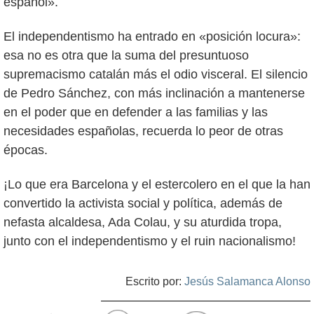
español».
El independentismo ha entrado en «posición locura»:
esa no es otra que la suma del presuntuoso
supremacismo catalán más el odio visceral. El silencio
de Pedro Sánchez, con más inclinación a mantenerse
en el poder que en defender a las familias y las
necesidades españolas, recuerda lo peor de otras
épocas.
¡Lo que era Barcelona y el estercolero en el que la han
convertido la activista social y política, además de
nefasta alcaldesa, Ada Colau, y su aturdida tropa,
junto con el independentismo y el ruin nacionalismo!
Escrito por:
Jesús Salamanca Alonso