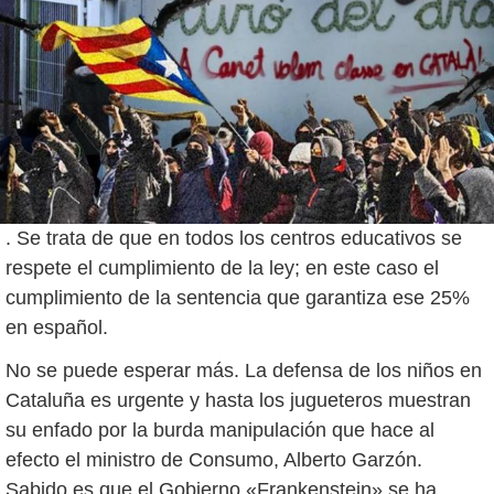
. Se trata de que en todos los centros educativos se
respete el cumplimiento de la ley; en este caso el
cumplimiento de la sentencia que garantiza ese 25%
en español.
No se puede esperar más. La defensa de los niños en
Cataluña es urgente y hasta los jugueteros muestran
su enfado por la burda manipulación que hace al
efecto el ministro de Consumo, Alberto Garzón.
Sabido es que el Gobierno «Frankenstein» se ha