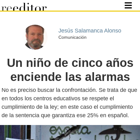
Jesús Salamanca Alonso
Comunicación
Un niño de cinco años
enciende las alarmas
No es preciso buscar la confrontación. Se trata de que
en todos los centros educativos se respete el
cumplimiento de la ley; en este caso el cumplimiento