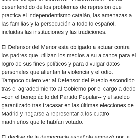
desentendido de los problemas de represión que
practica el independentismo catalán, las amenazas a
las familias y la persecución a todo lo español,
incluidas las instituciones y las tradiciones.
El Defensor del Menor está obligado a actuar contra
los padres que utilizan los medios a su alcance para el
logro de sus fines políticos y para divulgar datos
personales que alientan la violencia y el odio.
Tampoco quiero ver al Defensor del Pueblo escondido
tras el agradecimiento al Gobierno por el cargo a dedo
–con el beneplácito del Partido Popular-- y el sueldo
garantizado tras fracasar en las últimas elecciones de
Madrid y negarse a representar a los cuatro
madrileños que le habían votado.
El declive de la democracia española empezó por la