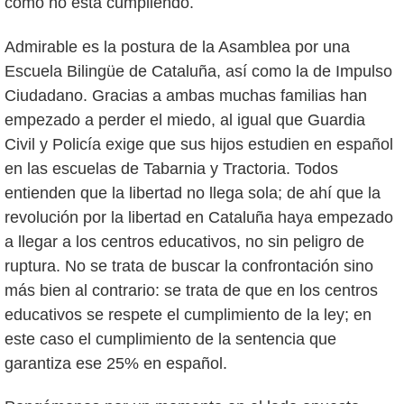
como no está cumpliendo.
Admirable es la postura de la Asamblea por una
Escuela Bilingüe de Cataluña, así como la de Impulso
Ciudadano. Gracias a ambas muchas familias han
empezado a perder el miedo, al igual que Guardia
Civil y Policía exige que sus hijos estudien en español
en las escuelas de Tabarnia y Tractoria. Todos
entienden que la libertad no llega sola; de ahí que la
revolución por la libertad en Cataluña haya empezado
a llegar a los centros educativos, no sin peligro de
ruptura. No se trata de buscar la confrontación sino
más bien al contrario: se trata de que en los centros
educativos se respete el cumplimiento de la ley; en
este caso el cumplimiento de la sentencia que
garantiza ese 25% en español.