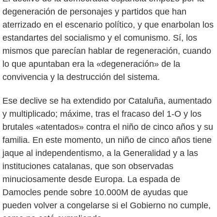
degeneración de personajes y partidos que han
aterrizado en el escenario político, y que enarbolan los
estandartes del socialismo y el comunismo. Sí, los
mismos que parecían hablar de regeneración, cuando
lo que apuntaban era la «degeneración» de la
convivencia y la destrucción del sistema.
Ese declive se ha extendido por Cataluña, aumentado
y multiplicado; máxime, tras el fracaso del 1-O y los
brutales «atentados» contra el niño de cinco años y su
familia. En este momento, un niño de cinco años tiene
jaque al independentismo, a la Generalidad y a las
instituciones catalanas, que son observadas
minuciosamente desde Europa. La espada de
Damocles pende sobre 10.000M de ayudas que
pueden volver a congelarse si el Gobierno no cumple,