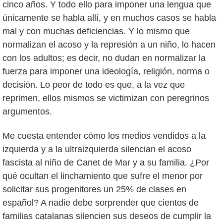
cinco años. Y todo ello para imponer una lengua que
únicamente se habla allí, y en muchos casos se habla
mal y con muchas deficiencias. Y lo mismo que
normalizan el acoso y la represión a un niño, lo hacen
con los adultos; es decir, no dudan en normalizar la
fuerza para imponer una ideología, religión, norma o
decisión. Lo peor de todo es que, a la vez que
reprimen, ellos mismos se victimizan con peregrinos
argumentos.
Me cuesta entender cómo los medios vendidos a la
izquierda y a la ultraizquierda silencian el acoso
fascista al niño de Canet de Mar y a su familia. ¿Por
qué ocultan el linchamiento que sufre el menor por
solicitar sus progenitores un 25% de clases en
español? A nadie debe sorprender que cientos de
familias catalanas silencien sus deseos de cumplir la