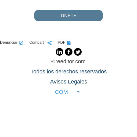
UNETE
Denunciar
Compartir
PDF
©reeditor.com
Todos los derechos reservados
Avisos Legales