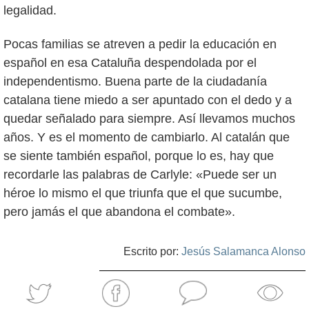
legalidad.
Pocas familias se atreven a pedir la educación en
español en esa Cataluña despendolada por el
independentismo. Buena parte de la ciudadanía
catalana tiene miedo a ser apuntado con el dedo y a
quedar señalado para siempre. Así llevamos muchos
años. Y es el momento de cambiarlo. Al catalán que
se siente también español, porque lo es, hay que
recordarle las palabras de Carlyle: «Puede ser un
héroe lo mismo el que triunfa que el que sucumbe,
pero jamás el que abandona el combate».
Escrito por:
Jesús Salamanca Alonso