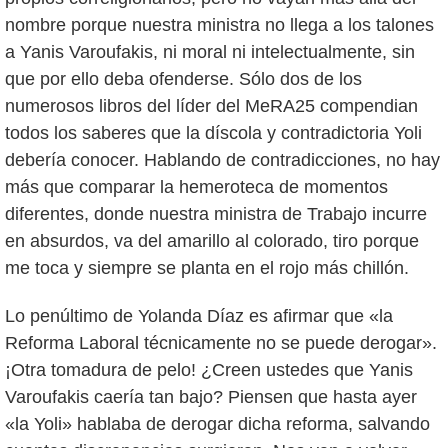
nombre porque nuestra ministra no llega a los talones
a Yanis Varoufakis, ni moral ni intelectualmente, sin
que por ello deba ofenderse. Sólo dos de los
numerosos libros del líder del MeRA25 compendian
todos los saberes que la díscola y contradictoria Yoli
debería conocer. Hablando de contradicciones, no hay
más que comparar la hemeroteca de momentos
diferentes, donde nuestra ministra de Trabajo incurre
en absurdos, va del amarillo al colorado, tiro porque
me toca y siempre se planta en el rojo más chillón.
Lo penúltimo de Yolanda Díaz es afirmar que «la
Reforma Laboral técnicamente no se puede derogar».
¡Otra tomadura de pelo! ¿Creen ustedes que Yanis
Varoufakis caería tan bajo? Piensen que hasta ayer
«la Yoli» hablaba de derogar dicha reforma, salvando