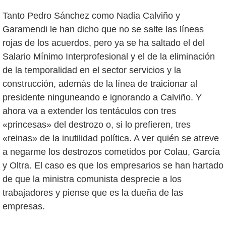
Tanto Pedro Sánchez como Nadia Calviño y
Garamendi le han dicho que no se salte las líneas
rojas de los acuerdos, pero ya se ha saltado el del
Salario Mínimo Interprofesional y el de la eliminación
de la temporalidad en el sector servicios y la
construcción, además de la línea de traicionar al
presidente ninguneando e ignorando a Calviño. Y
ahora va a extender los tentáculos con tres
«princesas» del destrozo o, si lo prefieren, tres
«reinas» de la inutilidad política. A ver quién se atreve
a negarme los destrozos cometidos por Colau, García
y Oltra. El caso es que los empresarios se han hartado
de que la ministra comunista desprecie a los
trabajadores y piense que es la dueña de las
empresas.