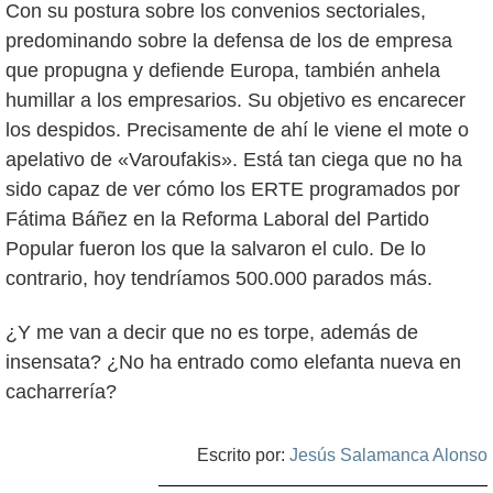
Con su postura sobre los convenios sectoriales,
predominando sobre la defensa de los de empresa
que propugna y defiende Europa, también anhela
humillar a los empresarios. Su objetivo es encarecer
los despidos. Precisamente de ahí le viene el mote o
apelativo de «Varoufakis». Está tan ciega que no ha
sido capaz de ver cómo los ERTE programados por
Fátima Báñez en la Reforma Laboral del Partido
Popular fueron los que la salvaron el culo. De lo
contrario, hoy tendríamos 500.000 parados más.
¿Y me van a decir que no es torpe, además de
insensata? ¿No ha entrado como elefanta nueva en
cacharrería?
Escrito por:
Jesús Salamanca Alonso