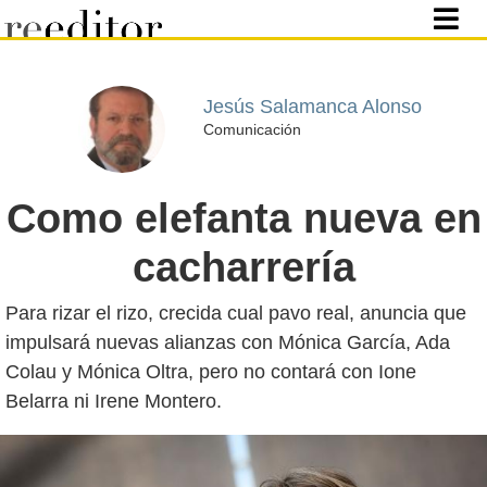
Jesús Salamanca Alonso
Comunicación
Como elefanta nueva en
cacharrería
Para rizar el rizo, crecida cual pavo real, anuncia que
impulsará nuevas alianzas con Mónica García, Ada
Colau y Mónica Oltra, pero no contará con Ione