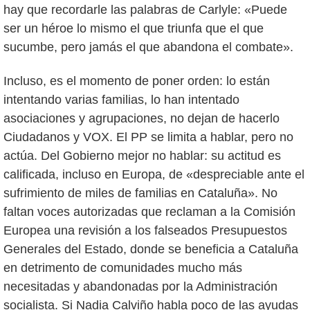
hay que recordarle las palabras de Carlyle: «Puede
ser un héroe lo mismo el que triunfa que el que
sucumbe, pero jamás el que abandona el combate».
Incluso, es el momento de poner orden: lo están
intentando varias familias, lo han intentado
asociaciones y agrupaciones, no dejan de hacerlo
Ciudadanos y VOX. El PP se limita a hablar, pero no
actúa. Del Gobierno mejor no hablar: su actitud es
calificada, incluso en Europa, de «despreciable ante el
sufrimiento de miles de familias en Cataluña». No
faltan voces autorizadas que reclaman a la Comisión
Europea una revisión a los falseados Presupuestos
Generales del Estado, donde se beneficia a Cataluña
en detrimento de comunidades mucho más
necesitadas y abandonadas por la Administración
socialista. Si Nadia Calviño habla poco de las ayudas