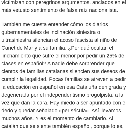
victimizan con peregrinos argumentos, anclados en el
más vetusto sentimiento de falsa raíz nacionalista.
También me cuesta entender cómo los diarios
gubernamentales de inclinación siniestra o
ultrasiniestra silencian el acoso fascista al niño de
Canet de Mar y a su familia. ¿Por qué ocultan el
linchamiento que sufre el menor por pedir un 25% de
clases en español? A nadie debe sorprender que
cientos de familias catalanas silencien sus deseos de
cumplir la legalidad. Pocas familias se atreven a pedir
la educación en español en esa Cataluña denigrada y
degenerada por el independentismo progolpista, a la
vez que dan la cara. Hay miedo a ser apuntado con el
dedo y quedar señalado «per sécula». Así llevamos
muchos años. Y es el momento de cambiarlo. Al
catalán que se siente también español, porque lo es,