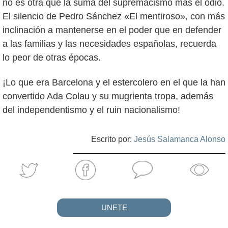
no es otra que la suma del supremacismo más el odio.
El silencio de Pedro Sánchez «El mentiroso», con más
inclinación a mantenerse en el poder que en defender
a las familias y las necesidades españolas, recuerda
lo peor de otras épocas.
¡Lo que era Barcelona y el estercolero en el que la han
convertido Ada Colau y su mugrienta tropa, además
del independentismo y el ruin nacionalismo!
Escrito por:
Jesús Salamanca Alonso
UNETE