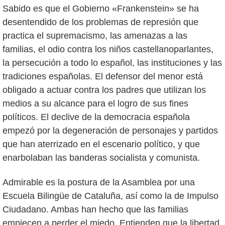
Sabido es que el Gobierno «Frankenstein» se ha
desentendido de los problemas de represión que
practica el supremacismo, las amenazas a las
familias, el odio contra los niños castellanoparlantes,
la persecución a todo lo español, las instituciones y las
tradiciones españolas. El defensor del menor está
obligado a actuar contra los padres que utilizan los
medios a su alcance para el logro de sus fines
políticos. El declive de la democracia española
empezó por la degeneración de personajes y partidos
que han aterrizado en el escenario político, y que
enarbolaban las banderas socialista y comunista.
Admirable es la postura de la Asamblea por una
Escuela Bilingüe de Cataluña, así como la de Impulso
Ciudadano. Ambas han hecho que las familias
empiecen a perder el miedo. Entienden que la libertad