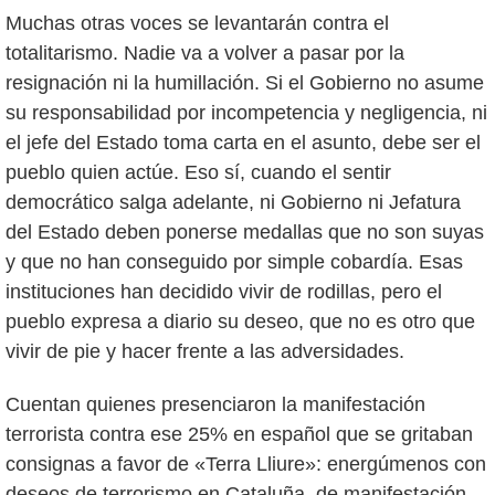
Muchas otras voces se levantarán contra el
totalitarismo. Nadie va a volver a pasar por la
resignación ni la humillación. Si el Gobierno no asume
su responsabilidad por incompetencia y negligencia, ni
el jefe del Estado toma carta en el asunto, debe ser el
pueblo quien actúe. Eso sí, cuando el sentir
democrático salga adelante, ni Gobierno ni Jefatura
del Estado deben ponerse medallas que no son suyas
y que no han conseguido por simple cobardía. Esas
instituciones han decidido vivir de rodillas, pero el
pueblo expresa a diario su deseo, que no es otro que
vivir de pie y hacer frente a las adversidades.
Cuentan quienes presenciaron la manifestación
terrorista contra ese 25% en español que se gritaban
consignas a favor de «Terra Lliure»: energúmenos con
deseos de terrorismo en Cataluña, de manifestación