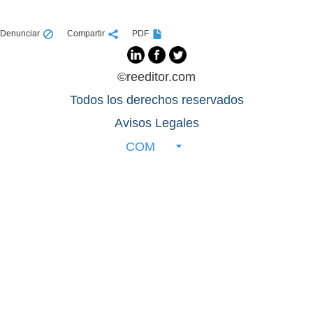
Denunciar
Compartir
PDF
©reeditor.com
Todos los derechos reservados
Avisos Legales