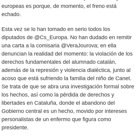
europeas es porque, de momento, el freno está
echado.
Esta vez se lo han tomado en serio todos los
diputados de @Cs_Europa. No han dudado en remitir
una carta a la comisaria @VeraJourova; en ella
denuncian la realidad del momento: la violación de los
derechos fundamentales del alumnado catalán,
además de la represión y violencia dialéctica, junto al
acoso que está sufriendo la familia del niño de Canet.
Se trata de que se abra una investigación formal sobre
los hechos, así como la pérdida de derechos y
libertades en Cataluña, donde el abandono del
Gobierno central es un hecho, movido por intereses
personalistas de un enfermo que figura como
presidente.