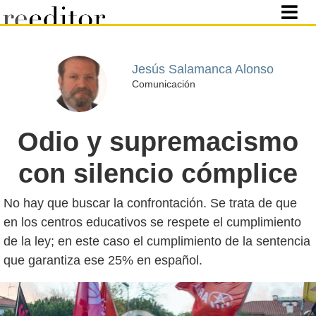
Jesús Salamanca Alonso
Comunicación
Odio y supremacismo
con silencio cómplice
No hay que buscar la confrontación. Se trata de que
en los centros educativos se respete el cumplimiento
de la ley; en este caso el cumplimiento de la sentencia