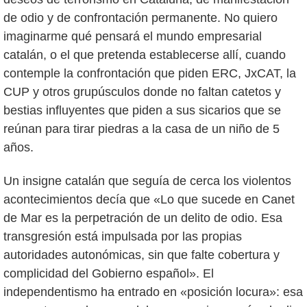
de odio y de confrontación permanente. No quiero
imaginarme qué pensará el mundo empresarial
catalán, o el que pretenda establecerse allí, cuando
contemple la confrontación que piden ERC, JxCAT, la
CUP y otros grupúsculos donde no faltan catetos y
bestias influyentes que piden a sus sicarios que se
reúnan para tirar piedras a la casa de un niño de 5
años.
Un insigne catalán que seguía de cerca los violentos
acontecimientos decía que «Lo que sucede en Canet
de Mar es la perpetración de un delito de odio. Esa
transgresión está impulsada por las propias
autoridades autonómicas, sin que falte cobertura y
complicidad del Gobierno español». El
independentismo ha entrado en «posición locura»: esa