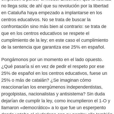
no llega sola; de ahí que su revolución por la libertad
en Cataluña haya empezado a implantarse en los
centros educativos. No se trata de buscar la
confrontación sino más bien al contrario: se trata de
que en los centros educativos se respete el
cumplimiento de la ley; en este caso el cumplimiento
de la sentencia que garantiza ese 25% en español.
Pongámonos por un momento en el lado opuesto.
¿Qué pasaría si en vez de pedir el respeto por ese
25% de español en los centros educativos, fuese un
25% o más de catalán? ¿Se imaginan cómo
reaccionarían los energúmenos independentistas,
progolpistas, nacionalistas y antisistema? Sin duda
dejarían de cumplir la ley, como incumplieron el 1-O y
llamaron «democrático» a lo que fue un esperpento