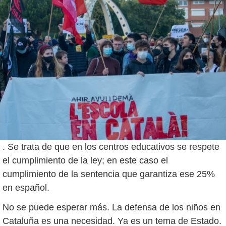
. Se trata de que en los centros educativos se respete
el cumplimiento de la ley; en este caso el
cumplimiento de la sentencia que garantiza ese 25%
en español.
No se puede esperar más. La defensa de los niños en
Cataluña es una necesidad. Ya es un tema de Estado.