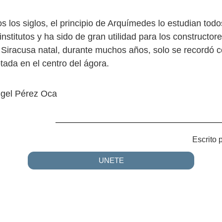
siglos, el principio de Arquímedes lo estudian todo
institutos y ha sido de gran utilidad para los constructor
Siracusa natal, durante muchos años, solo se recordó c
tada en el centro del ágora.
ngel Pérez Oca
Escrito 
UNETE