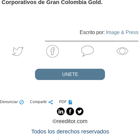
Corporativos de Gran Colombia Gold.
Escrito por:
Image & Press
UNETE
Denunciar
Compartir
PDF
©reeditor.com
Todos los derechos reservados