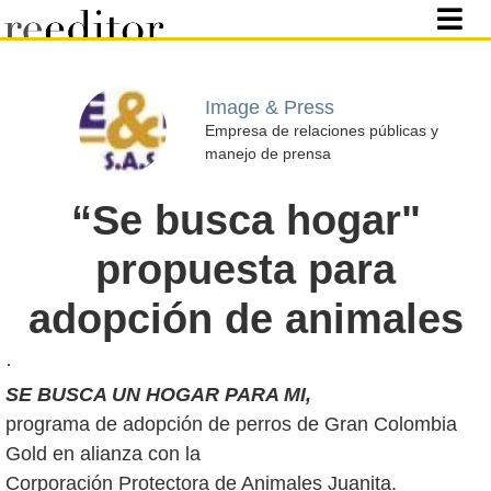
Image & Press
Empresa de relaciones públicas y
manejo de prensa
“Se busca hogar"
propuesta para
adopción de animales
SE BUSCA UN HOGAR PARA MI,
programa de adopción de perros de Gran Colombia
Gold en alianza con la