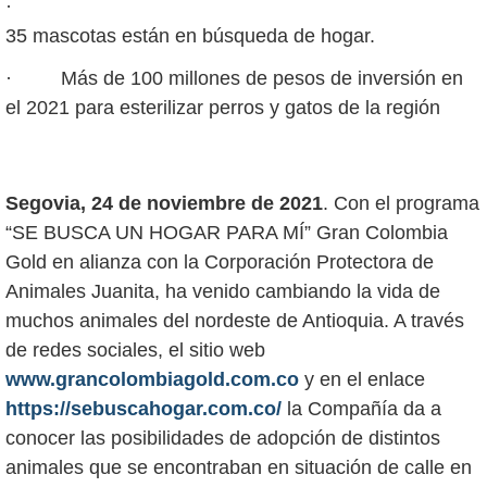
·
35 mascotas están en búsqueda de hogar.
· Más de 100 millones de pesos de inversión en
el 2021 para esterilizar perros y gatos de la región
Segovia, 24 de noviembre de 2021
. Con el programa
“SE BUSCA UN HOGAR PARA MÍ” Gran Colombia
Gold en alianza con la Corporación Protectora de
Animales Juanita, ha venido cambiando la vida de
muchos animales del nordeste de Antioquia. A través
de redes sociales, el sitio web
www.grancolombiagold.com.co
y en el enlace
https://sebuscahogar.com.co/
la Compañía da a
conocer las posibilidades de adopción de distintos
animales que se encontraban en situación de calle en