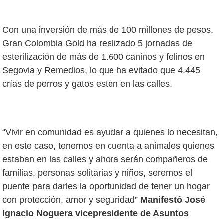
Con una inversión de más de 100 millones de pesos,
Gran Colombia Gold ha realizado 5 jornadas de
esterilización de más de 1.600 caninos y felinos en
Segovia y Remedios, lo que ha evitado que 4.445
crías de perros y gatos estén en las calles.
“Vivir en comunidad es ayudar a quienes lo necesitan,
en este caso, tenemos en cuenta a animales quienes
estaban en las calles y ahora serán compañeros de
familias, personas solitarias y niños, seremos el
puente para darles la oportunidad de tener un hogar
con protección, amor y seguridad”
Manifestó José
Ignacio Noguera vicepresidente de Asuntos