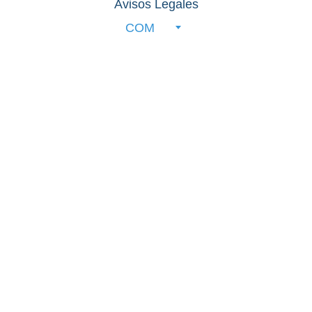
Avisos Legales