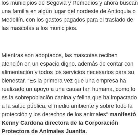
los municipios de Segovia y Remedios y ahora buscan
una familia en algún lugar del nordeste de Antioquia o
Medellín, con los gastos pagados para el traslado de
las mascotas a los municipios.
Mientras son adoptados, las mascotas reciben
atención en un espacio digno, además de contar con
alimentación y todos los servicios necesarios para su
bienestar. “Es la primera vez que una empresa ha
realizado un apoyo a una causa tan humana, como lo
es la sobrepoblación canina y felina que ha impactado
a la salud pública, el medio ambiente y sobre todo la
protección y los derechos de los animales”
manifestó
Kenny Cardona directora de la Corporación
Protectora de Animales Juanita.