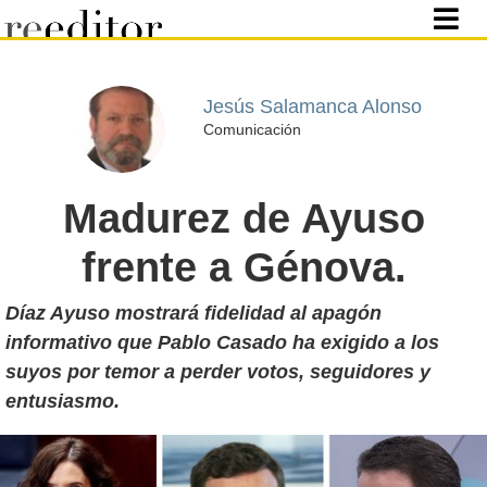
Jesús Salamanca Alonso
Comunicación
Madurez de Ayuso
frente a Génova.
Díaz Ayuso mostrará fidelidad al apagón
informativo que Pablo Casado ha exigido a los
suyos por temor a perder votos, seguidores y
entusiasmo.