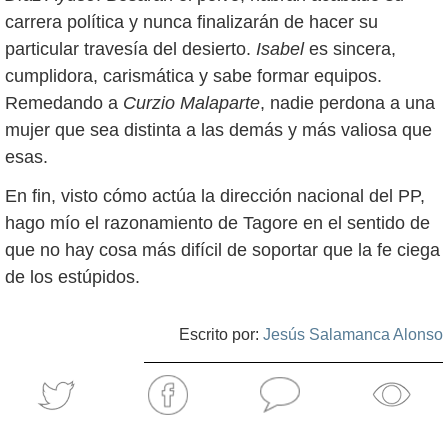
carrera política y nunca finalizarán de hacer su
particular travesía del desierto.
Isabel
es sincera,
cumplidora, carismática y sabe formar equipos.
Remedando a
Curzio Malaparte
, nadie perdona a una
mujer que sea distinta a las demás y más valiosa que
esas.
En fin, visto cómo actúa la dirección nacional del PP,
hago mío el razonamiento de Tagore en el sentido de
que no hay cosa más difícil de soportar que la fe ciega
de los estúpidos.
Escrito por:
Jesús Salamanca Alonso