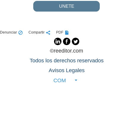
UNETE
Denunciar
Compartir
PDF
©reeditor.com
Todos los derechos reservados
Avisos Legales