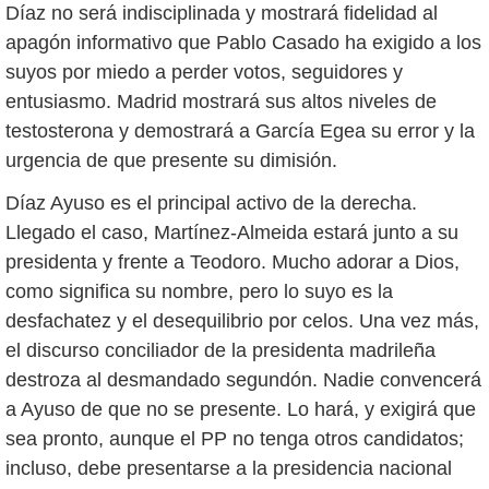
Díaz no será indisciplinada y mostrará fidelidad al
apagón informativo que Pablo Casado ha exigido a los
suyos por miedo a perder votos, seguidores y
entusiasmo. Madrid mostrará sus altos niveles de
testosterona y demostrará a García Egea su error y la
urgencia de que presente su dimisión.
Díaz Ayuso es el principal activo de la derecha.
Llegado el caso, Martínez-Almeida estará junto a su
presidenta y frente a Teodoro. Mucho adorar a Dios,
como significa su nombre, pero lo suyo es la
desfachatez y el desequilibrio por celos. Una vez más,
el discurso conciliador de la presidenta madrileña
destroza al desmandado segundón. Nadie convencerá
a Ayuso de que no se presente. Lo hará, y exigirá que
sea pronto, aunque el PP no tenga otros candidatos;
incluso, debe presentarse a la presidencia nacional