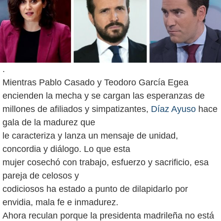
.
Mientras Pablo Casado y Teodoro García Egea
encienden la mecha y se cargan las esperanzas de
millones de afiliados y simpatizantes,
Díaz Ayuso
hace
gala de la madurez que
le caracteriza y lanza un mensaje de unidad,
concordia y diálogo. Lo que esta
mujer cosechó con trabajo, esfuerzo y sacrificio, esa
pareja de celosos y
codiciosos ha estado a punto de dilapidarlo por
envidia, mala fe e inmadurez.
Ahora reculan porque la presidenta madrileña no está