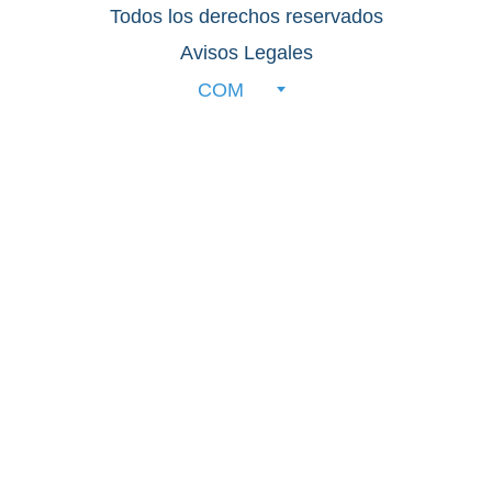
Todos los derechos reservados
Avisos Legales