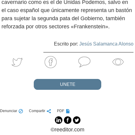
cavernario como es el de Unidas Podemos, salvo en
el caso español que únicamente representa un bastón
para sujetar la segunda pata del Gobierno, también
reforzada por otros sectores «Frankenstein».
Escrito por:
Jesús Salamanca Alonso
UNETE
Denunciar
Compartir
PDF
©reeditor.com