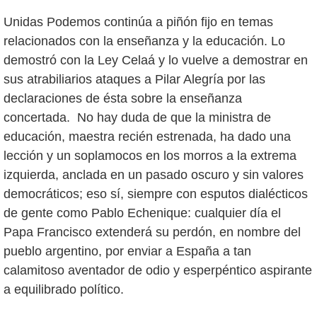
Unidas Podemos continúa a piñón fijo en temas
relacionados con la enseñanza y la educación. Lo
demostró con la Ley Celaá y lo vuelve a demostrar en
sus atrabiliarios ataques a Pilar Alegría por las
declaraciones de ésta sobre la enseñanza
concertada. No hay duda de que la ministra de
educación, maestra recién estrenada, ha dado una
lección y un soplamocos en los morros a la extrema
izquierda, anclada en un pasado oscuro y sin valores
democráticos; eso sí, siempre con esputos dialécticos
de gente como Pablo Echenique: cualquier día el
Papa Francisco extenderá su perdón, en nombre del
pueblo argentino, por enviar a España a tan
calamitoso aventador de odio y esperpéntico aspirante
a equilibrado político.