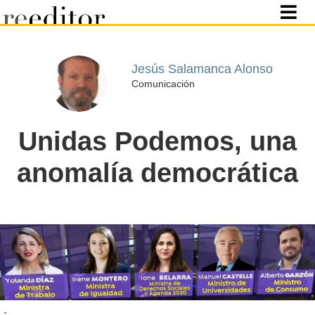
Jesús Salamanca Alonso
Comunicación
Unidas Podemos, una
anomalía democrática
.