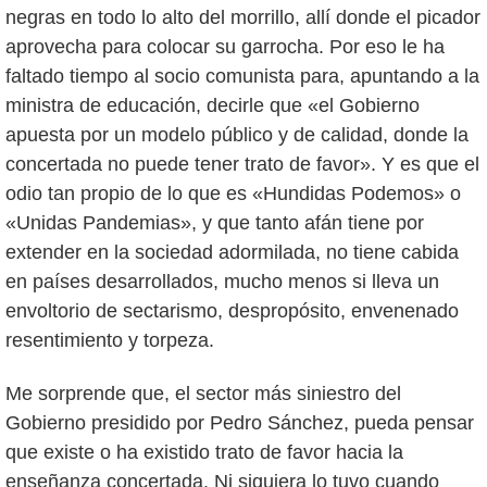
negras en todo lo alto del morrillo, allí donde el picador
aprovecha para colocar su garrocha. Por eso le ha
faltado tiempo al socio comunista para, apuntando a la
ministra de educación, decirle que «el Gobierno
apuesta por un modelo público y de calidad, donde la
concertada no puede tener trato de favor». Y es que el
odio tan propio de lo que es «Hundidas Podemos» o
«Unidas Pandemias», y que tanto afán tiene por
extender en la sociedad adormilada, no tiene cabida
en países desarrollados, mucho menos si lleva un
envoltorio de sectarismo, despropósito, envenenado
resentimiento y torpeza.
Me sorprende que, el sector más siniestro del
Gobierno presidido por Pedro Sánchez, pueda pensar
que existe o ha existido trato de favor hacia la
enseñanza concertada. Ni siquiera lo tuvo cuando