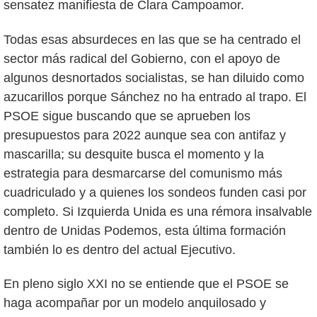
sensatez manifiesta de Clara Campoamor.
Todas esas absurdeces en las que se ha centrado el
sector más radical del Gobierno, con el apoyo de
algunos desnortados socialistas, se han diluido como
azucarillos porque Sánchez no ha entrado al trapo. El
PSOE sigue buscando que se aprueben los
presupuestos para 2022 aunque sea con antifaz y
mascarilla; su desquite busca el momento y la
estrategia para desmarcarse del comunismo más
cuadriculado y a quienes los sondeos funden casi por
completo. Si Izquierda Unida es una rémora insalvable
dentro de Unidas Podemos, esta última formación
también lo es dentro del actual Ejecutivo.
En pleno siglo XXI no se entiende que el PSOE se
haga acompañar por un modelo anquilosado y