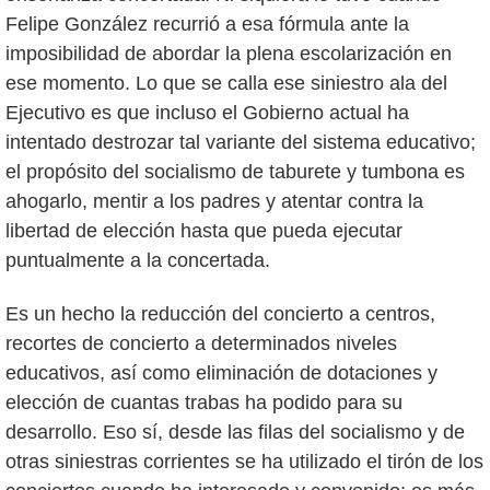
Felipe González recurrió a esa fórmula ante la
imposibilidad de abordar la plena escolarización en
ese momento. Lo que se calla ese siniestro ala del
Ejecutivo es que incluso el Gobierno actual ha
intentado destrozar tal variante del sistema educativo;
el propósito del socialismo de taburete y tumbona es
ahogarlo, mentir a los padres y atentar contra la
libertad de elección hasta que pueda ejecutar
puntualmente a la concertada.
Es un hecho la reducción del concierto a centros,
recortes de concierto a determinados niveles
educativos, así como eliminación de dotaciones y
elección de cuantas trabas ha podido para su
desarrollo. Eso sí, desde las filas del socialismo y de
otras siniestras corrientes se ha utilizado el tirón de los