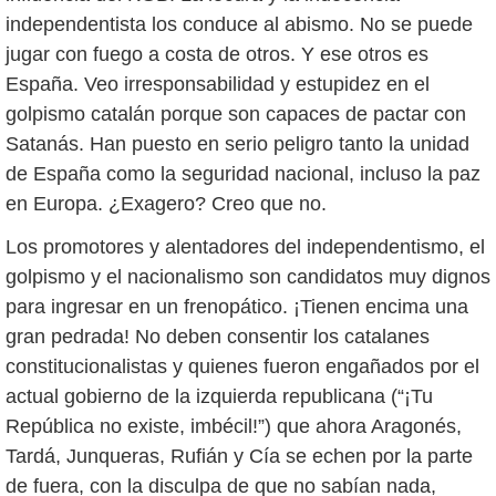
independentista los conduce al abismo. No se puede
jugar con fuego a costa de otros. Y ese otros es
España. Veo irresponsabilidad y estupidez en el
golpismo catalán porque son capaces de pactar con
Satanás.
Han puesto en serio peligro tanto la unidad
de España como la seguridad nacional, incluso la paz
en Europa
. ¿Exagero? Creo que no.
Los promotores y alentadores del independentismo, el
golpismo y el nacionalismo son candidatos muy dignos
para ingresar en un frenopático. ¡Tienen encima una
gran pedrada! No deben consentir los catalanes
constitucionalistas y quienes fueron engañados por el
actual gobierno de la izquierda republicana (“¡Tu
República no existe, imbécil!”) que ahora Aragonés,
Tardá, Junqueras, Rufián y Cía se echen por la parte
de fuera, con la disculpa de que no sabían nada,