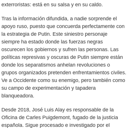
exterroristas: está en su salsa y en su caldo.
Tras la información difundida, a nadie sorprende el
apoyo ruso, puesto que concuerda perfectamente con
la estrategia de Putin. Este siniestro personaje
siempre ha estado donde las fuerzas negras
oscurecen los gobiernos y sufren las personas. Las
políticas represivas y oscuras de Putin siempre están
donde los separatismos anhelan revoluciones o
grupos organizados pretenden enfrentamientos civiles.
Ve a Occidente como su enemigo, pero también como
su campo de experimentación y tapadera
blanqueadora.
Desde 2018, José Luis Alay es responsable de la
Oficina de Carles Puigdemont, fugado de la justicia
española. Sigue procesado e investigado por el