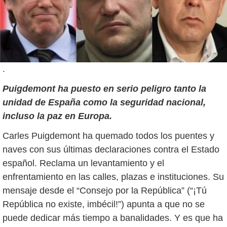
.
Puigdemont ha puesto en serio peligro tanto la
unidad de España como la seguridad nacional,
incluso la paz en Europa.
Carles Puigdemont ha quemado todos los puentes y
naves con sus últimas declaraciones contra el Estado
español. Reclama un levantamiento y el
enfrentamiento en las calles, plazas e instituciones. Su
mensaje desde el “Consejo por la República” (“¡Tú
República no existe, imbécil!”) apunta a que no se
puede dedicar más tiempo a banalidades. Y es que ha