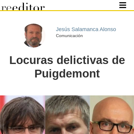
Jesús Salamanca Alonso
Comunicación
Locuras delictivas de
Puigdemont