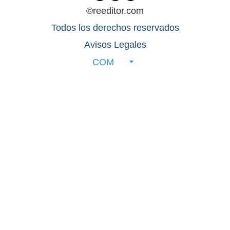
©reeditor.com
Todos los derechos reservados
Avisos Legales