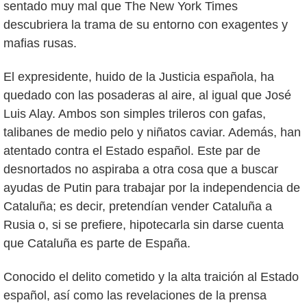
sentado muy mal que The New York Times
descubriera la trama de su entorno con exagentes y
mafias rusas.
El expresidente, huido de la Justicia española, ha
quedado con las posaderas al aire, al igual que José
Luis Alay. Ambos son simples trileros con gafas,
talibanes de medio pelo y niñatos caviar. Además, han
atentado contra el Estado español. Este par de
desnortados no aspiraba a otra cosa que a buscar
ayudas de Putin para trabajar por la independencia de
Cataluña; es decir, pretendían vender Cataluña a
Rusia o, si se prefiere, hipotecarla sin darse cuenta
que Cataluña es parte de España.
Conocido el delito cometido y la alta traición al Estado
español, así como las revelaciones de la prensa