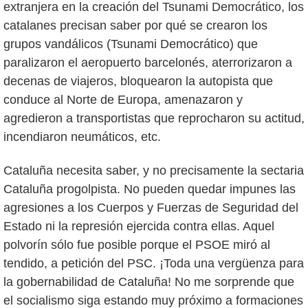
extranjera en la creación del Tsunami Democrático, los
catalanes precisan saber por qué se crearon los
grupos vandálicos (Tsunami Democrático) que
paralizaron el aeropuerto barcelonés, aterrorizaron a
decenas de viajeros, bloquearon la autopista que
conduce al Norte de Europa, amenazaron y
agredieron a transportistas que reprocharon su actitud,
incendiaron neumáticos, etc.
Cataluña necesita saber, y no precisamente la sectaria
Cataluña progolpista. No pueden quedar impunes las
agresiones a los Cuerpos y Fuerzas de Seguridad del
Estado ni la represión ejercida contra ellas. Aquel
polvorín sólo fue posible porque el PSOE miró al
tendido, a petición del PSC. ¡Toda una vergüenza para
la gobernabilidad de Cataluña! No me sorprende que
el socialismo siga estando muy próximo a formaciones