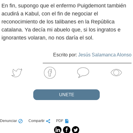
En fin, supongo que el enfermo Puigdemont también
acudirá a Kabul, con el fin de negociar el
reconocimiento de los talibanes en la República
catalana. Ya decía mi abuelo que, si los ingratos e
ignorantes volaran, no nos daría el sol.
Escrito por:
Jesús Salamanca Alonso
UNETE
Denunciar
Compartir
PDF