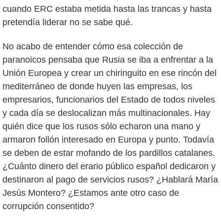
cuando ERC estaba metida hasta las trancas y hasta
pretendía liderar no se sabe qué.
No acabo de entender cómo esa colección de
paranoicos pensaba que Rusia se iba a enfrentar a la
Unión Europea y crear un chiringuito en ese rincón del
mediterráneo de donde huyen las empresas, los
empresarios, funcionarios del Estado de todos niveles
y cada día se deslocalizan más multinacionales. Hay
quién dice que los rusos sólo echaron una mano y
armaron follón interesado en Europa y punto. Todavía
se deben de estar mofando de los pardillos catalanes.
¿Cuánto dinero del erario público español dedicaron y
destinaron al pago de servicios rusos? ¿Hablará María
Jesús Montero? ¿Estamos ante otro caso de
corrupción consentido?