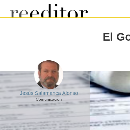
El Go
Jesús Salamanca Alonso
Comunicación