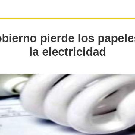
bierno pierde los papel
la electricidad