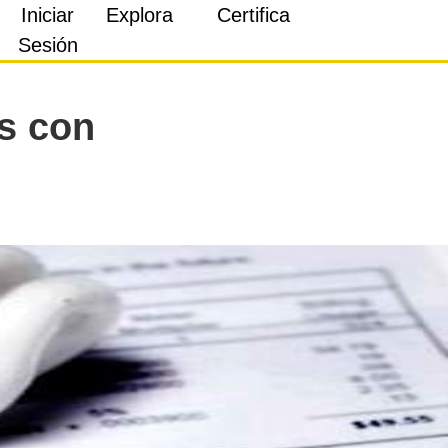
Iniciar
Explora
Certifica
Sesión
es con