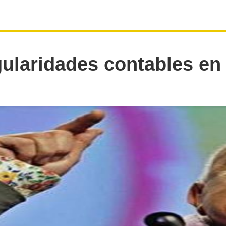
gularidades contables e