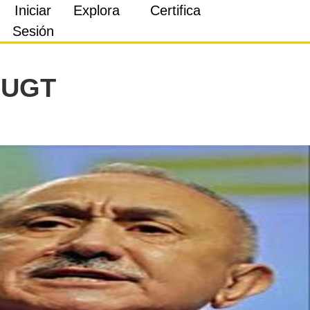
Iniciar
Explora
Certifica
Sesión
n UGT