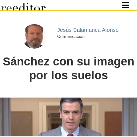
Jesús Salamanca Alonso
Comunicación
Sánchez con su imagen
por los suelos