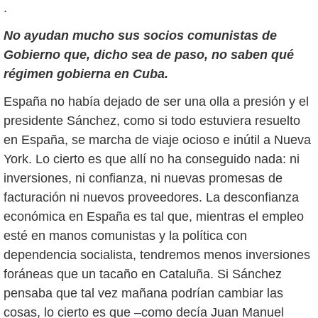
.
No ayudan mucho sus socios comunistas de
Gobierno que, dicho sea de paso, no saben qué
régimen gobierna en Cuba.
España no había dejado de ser una olla a presión y el
presidente Sánchez, como si todo estuviera resuelto
en España, se marcha de viaje ocioso e inútil a Nueva
York. Lo cierto es que allí no ha conseguido nada: ni
inversiones, ni confianza, ni nuevas promesas de
facturación ni nuevos proveedores. La desconfianza
económica en España es tal que, mientras el empleo
esté en manos comunistas y la política con
dependencia socialista, tendremos menos inversiones
foráneas que un tacaño en Cataluña. Si Sánchez
pensaba que tal vez mañana podrían cambiar las
cosas, lo cierto es que –como decía Juan Manuel