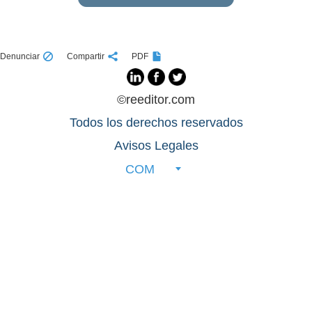
Denunciar
Compartir
PDF
©reeditor.com
Todos los derechos reservados
Avisos Legales