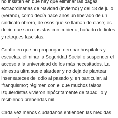
no insisten en que hay que eliminar las pagas
extraordinarias de Navidad (invierno) y del 18 de julio
(verano), como decía hace años un liberado de un
sindicato obrero, de esos que se llaman de clase; es
decir, que son clasistas con cubierta, bañado de tintes
y retoques fascistas.
Confío en que no propongan derribar hospitales y
escuelas, eliminar la Seguridad Social o suspender el
acceso a la universidad de los más necesitados. La
siniestra ultra suele alardear y no deja de plantear
insensateces del odio al pasado y, en particular, al
‘franquismo’; régimen con el que muchos falsos
izquierdistas vivieron hipócritamente de tapadillo y
recibiendo prebendas mil.
Cada vez menos ciudadanos entienden las medidas