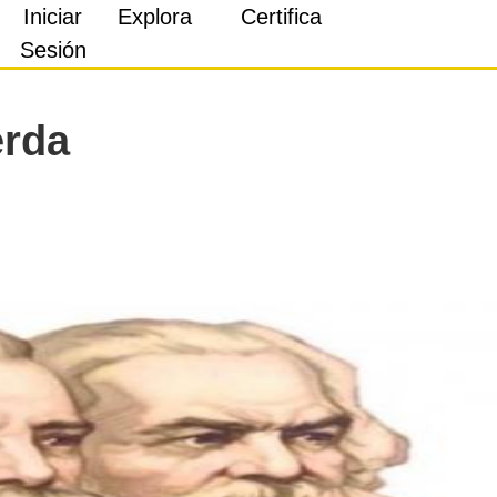
Iniciar
Explora
Certifica
Sesión
erda