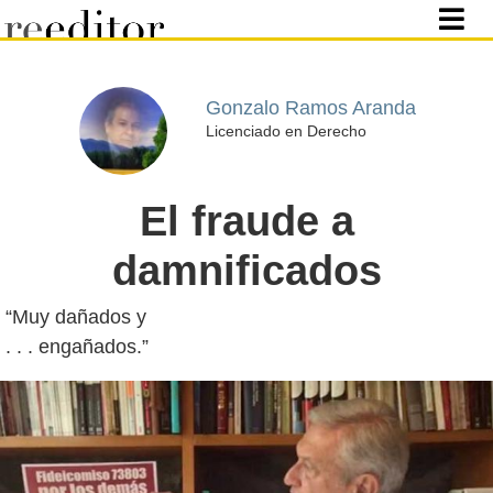
Gonzalo Ramos Aranda
Licenciado en Derecho
El fraude a
damnificados
“Muy dañados y