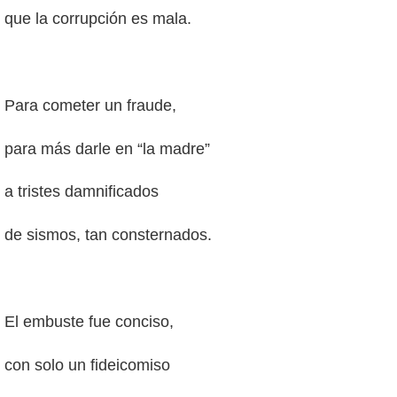
que la corrupción es mala.
Para cometer un fraude,
para más darle en “la madre”
a tristes damnificados
de sismos, tan consternados.
El embuste fue conciso,
con solo un fideicomiso