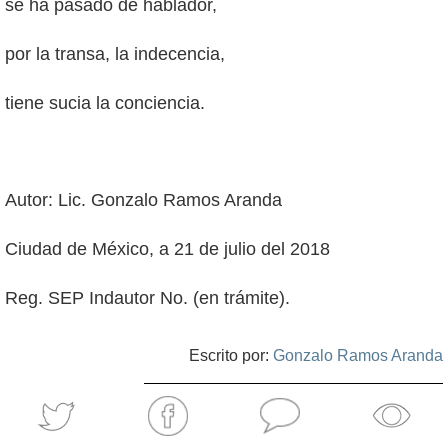
se ha pasado de hablador,
por la transa, la indecencia,
tiene sucia la conciencia.
Autor: Lic. Gonzalo Ramos Aranda
Ciudad de México, a 21 de julio del 2018
Reg. SEP Indautor No. (en trámite).
Escrito por:
Gonzalo Ramos Aranda