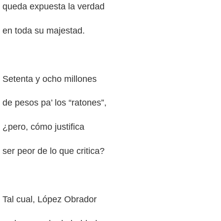
queda expuesta la verdad
en toda su majestad.
Setenta y ocho millones
de pesos pa’ los “ratones”,
¿pero, cómo justifica
ser peor de lo que critica?
Tal cual, López Obrador