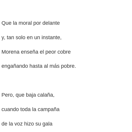
Que la moral por delante
y, tan solo en un instante,
Morena enseña el peor cobre
engañando hasta al más pobre.
Pero, que baja calaña,
cuando toda la campaña
de la voz hizo su gala