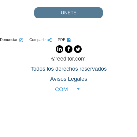
UNETE
Denunciar
Compartir
PDF
©reeditor.com
Todos los derechos reservados
Avisos Legales