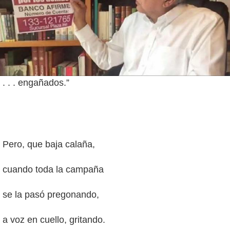
. . . engañados.”
Pero, que baja calaña,
cuando toda la campaña
se la pasó pregonando,
a voz en cuello, gritando.