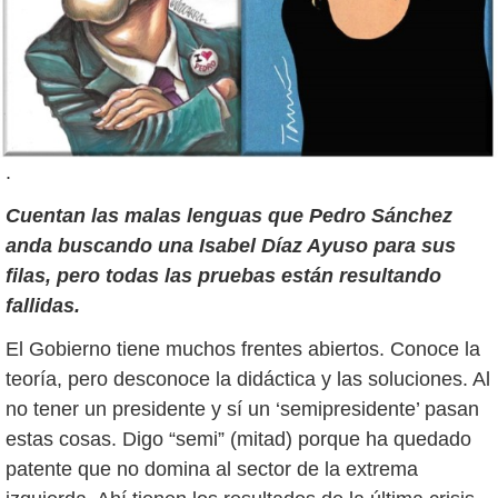
.
Cuentan las malas lenguas que Pedro Sánchez
anda buscando una Isabel Díaz Ayuso para sus
filas, pero todas las pruebas están resultando
fallidas.
El Gobierno tiene muchos frentes abiertos. Conoce la
teoría, pero desconoce la didáctica y las soluciones. Al
no tener un presidente y sí un ‘semipresidente’ pasan
estas cosas. Digo “semi” (mitad) porque ha quedado
patente que no domina al sector de la extrema