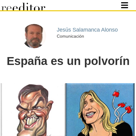
Jesús Salamanca Alonso
Comunicación
España es un polvorín