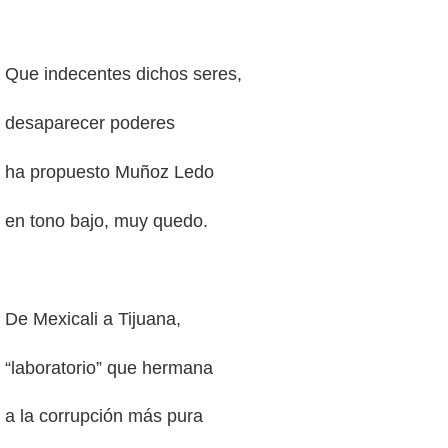
Que indecentes dichos seres,
desaparecer poderes
ha propuesto Muñoz Ledo
en tono bajo, muy quedo.
De Mexicali a Tijuana,
“laboratorio” que hermana
a la corrupción más pura