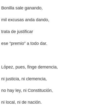
Bonilla sale ganando,
mil excusas anda dando,
trata de justificar
ese “premio” a todo dar.
López, pues, finge demencia,
ni justicia, ni clemencia,
no hay ley, ni Constitución,
ni local, ni de nación.