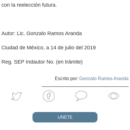
con la reelección futura.
Autor: Lic. Gonzalo Ramos Aranda
Ciudad de México, a 14 de julio del 2019
Reg. SEP Indautor No. (en trámite)
Escrito por:
Gonzalo Ramos Aranda
UNETE