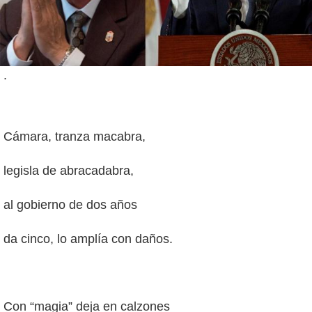
.
Cámara, tranza macabra,
legisla de abracadabra,
al gobierno de dos años
da cinco, lo amplía con daños.
Con “magia” deja en calzones