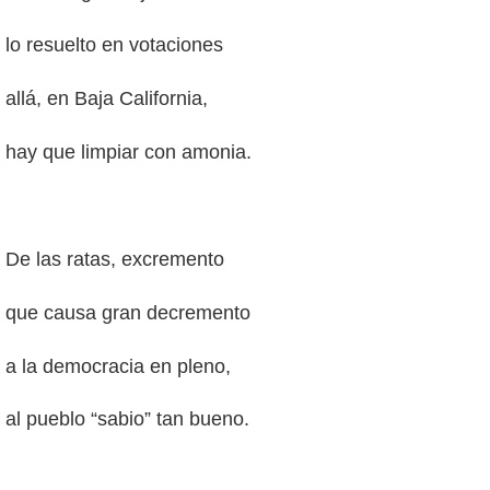
lo resuelto en votaciones
allá, en Baja California,
hay que limpiar con amonia.
De las ratas, excremento
que causa gran decremento
a la democracia en pleno,
al pueblo “sabio” tan bueno.