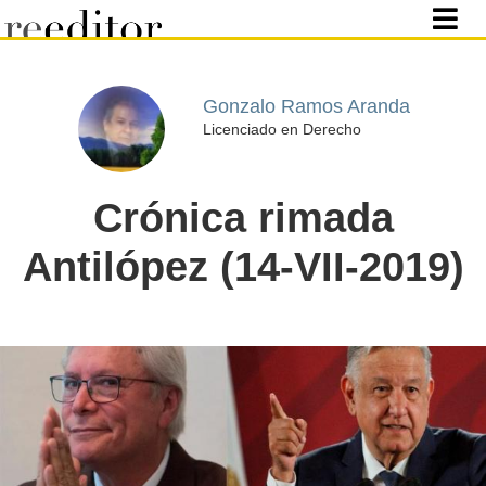
Gonzalo Ramos Aranda
Licenciado en Derecho
Crónica rimada
Antilópez (14-VII-2019)