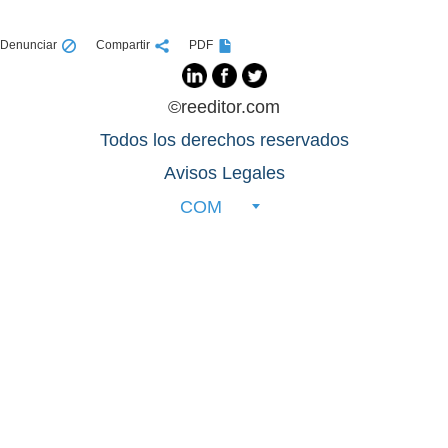
Denunciar
Compartir
PDF
©reeditor.com
Todos los derechos reservados
Avisos Legales