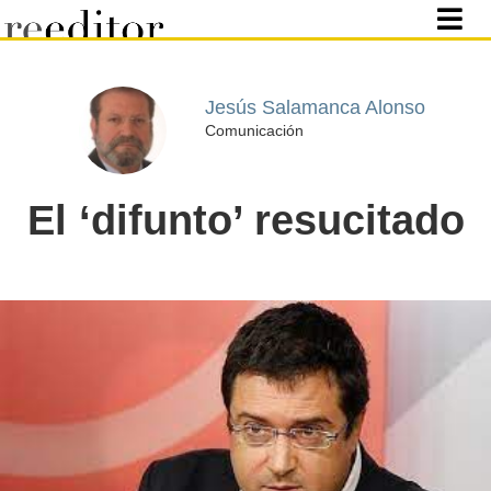
Jesús Salamanca Alonso
Comunicación
El ‘difunto’ resucitado