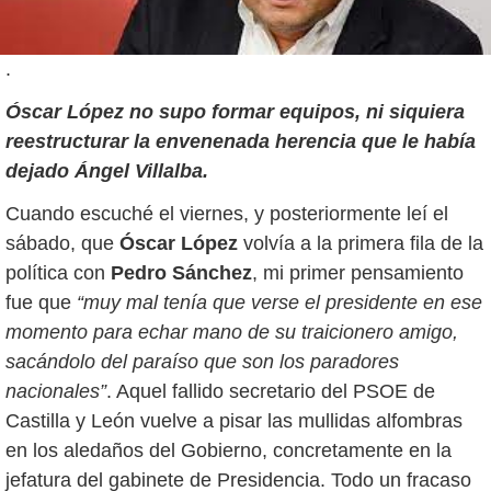
.
Óscar López no supo formar equipos, ni siquiera
reestructurar la envenenada herencia que le había
dejado Ángel Villalba.
Cuando escuché el viernes, y posteriormente leí el
sábado, que
Óscar López
volvía a la primera fila de la
política con
Pedro Sánchez
, mi primer pensamiento
fue que
“muy mal tenía que verse el presidente en ese
momento para echar mano de su traicionero amigo,
sacándolo del paraíso que son los paradores
nacionales”
. Aquel fallido secretario del PSOE de
Castilla y León vuelve a pisar las mullidas alfombras
en los aledaños del Gobierno, concretamente en la
jefatura del gabinete de Presidencia. Todo un fracaso