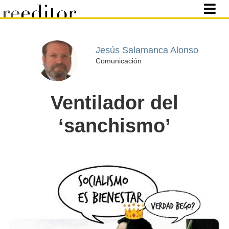
Jesús Salamanca Alonso
Comunicación
Ventilador del
‘sanchismo’