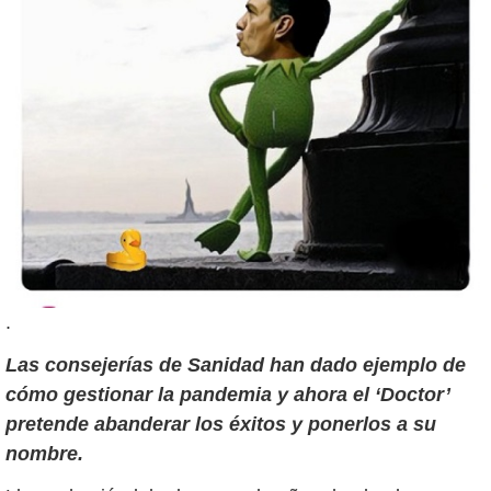
.
Las consejerías de Sanidad han dado ejemplo de
cómo gestionar la pandemia y ahora el ‘Doctor’
pretende abanderar los éxitos y ponerlos a su
nombre.