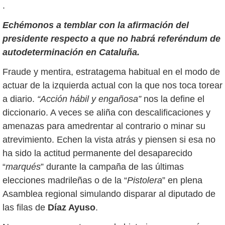
.
Echémonos a temblar con la afirmación del
presidente respecto a que no habrá referéndum de
autodeterminación en Cataluña.
Fraude y mentira, estratagema habitual en el modo de
actuar de la izquierda actual con la que nos toca torear
a diario.
“Acción hábil y engañosa”
nos la define el
diccionario. A veces se aliña con descalificaciones y
amenazas para amedrentar al contrario o minar su
atrevimiento. Echen la vista atrás y piensen si esa no
ha sido la actitud permanente del desaparecido
“
marqués
” durante la campaña de las últimas
elecciones madrileñas o de la “
Pistolera
” en plena
Asamblea regional simulando disparar al diputado de
las filas de
Díaz Ayuso
.