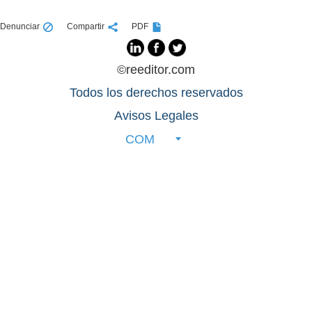
Denunciar
Compartir
PDF
©reeditor.com
Todos los derechos reservados
Avisos Legales