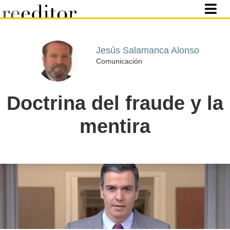
Jesús Salamanca Alonso
Comunicación
Doctrina del fraude y la
mentira