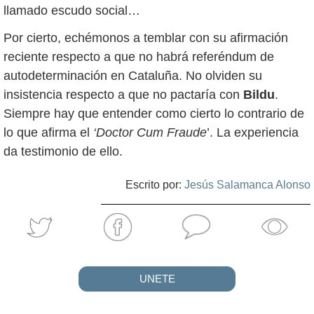
llamado escudo social…
Por cierto, echémonos a temblar con su afirmación
reciente respecto a que no habrá referéndum de
autodeterminación en Cataluña. No olviden su
insistencia respecto a que no pactaría con
Bildu
.
Siempre hay que entender como cierto lo contrario de
lo que afirma el
‘Doctor Cum Fraude
’. La experiencia
da testimonio de ello.
Escrito por:
Jesús Salamanca Alonso
UNETE