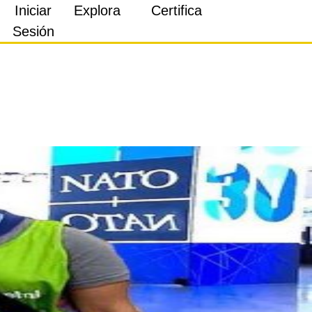
Iniciar
Explora
Certifica
Sesión