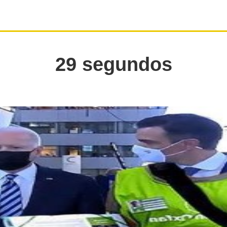
29 segundos