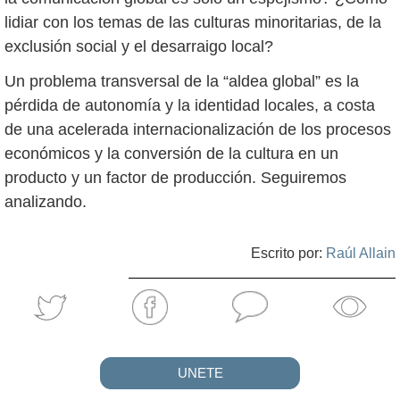
lidiar con los temas de las culturas minoritarias, de la
exclusión social y el desarraigo local?
Un problema transversal de la “aldea global” es la
pérdida de autonomía y la identidad locales, a costa
de una acelerada internacionalización de los procesos
económicos y la conversión de la cultura en un
producto y un factor de producción. Seguiremos
analizando.
Escrito por:
Raúl Allain
UNETE