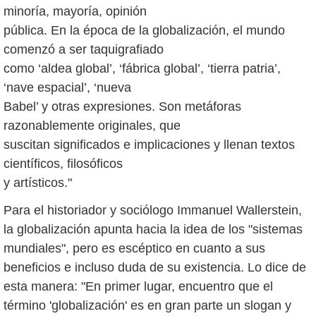
minoría, mayoría, opinión
pública. En la época de la globalización, el mundo
comenzó a ser taquigrafiado
como ‘aldea global’, ‘fábrica global’, ‘tierra patria’,
‘nave espacial’, ‘nueva
Babel’ y otras expresiones. Son metáforas
razonablemente originales, que
suscitan significados e implicaciones y llenan textos
científicos, filosóficos
y artísticos."
Para el historiador y sociólogo Immanuel Wallerstein,
la globalización apunta hacia la idea de los "sistemas
mundiales", pero es escéptico en cuanto a sus
beneficios e incluso duda de su existencia. Lo dice de
esta manera: "En primer lugar, encuentro que el
término 'globalización' es en gran parte un slogan y