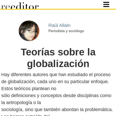
Raúl Allain
Periodista y sociólogo
Teorías sobre la
globalización
Hay diferentes autores que han estudiado el proceso
de globalización, cada uno en su particular enfoque.
Estos teóricos plantean no
sólo definiciones y conceptos desde disciplinas como
la antropología o la
sociología, sino que también abordan la problemática.