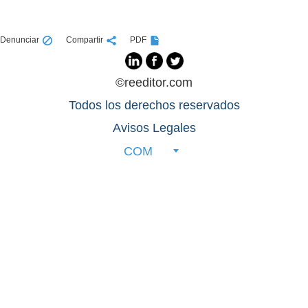
Denunciar
Compartir
PDF
©reeditor.com
Todos los derechos reservados
Avisos Legales