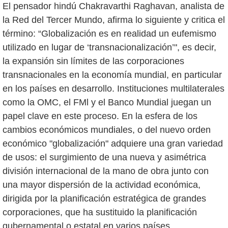
El pensador hindú Chakravarthi Raghavan, analista de
la Red del Tercer Mundo, afirma lo siguiente y critica el
término: “Globalización es en realidad un eufemismo
utilizado en lugar de ‘transnacionalización’", es decir,
la expansión sin límites de las corporaciones
transnacionales en la economía mundial, en particular
en los países en desarrollo. Instituciones multilaterales
como la OMC, el FMl y el Banco Mundial juegan un
papel clave en este proceso. En la esfera de los
cambios económicos mundiales, o del nuevo orden
económico "globalización" adquiere una gran variedad
de usos: el surgimiento de una nueva y asimétrica
división internacional de la mano de obra junto con
una mayor dispersión de la actividad económica,
dirigida por la planificación estratégica de grandes
corporaciones, que ha sustituido la planificación
gubernamental o estatal en varios países.