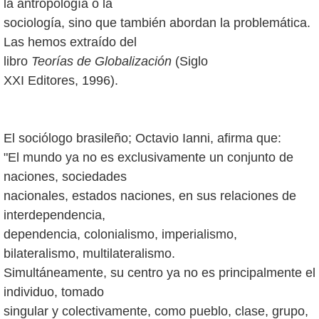
la antropología o la
sociología, sino que también abordan la problemática.
Las hemos extraído del
libro
Teorías de Globalización
(Siglo
XXI Editores, 1996).
El sociólogo brasileño; Octavio Ianni, afirma que:
"El mundo ya no es exclusivamente un conjunto de
naciones, sociedades
nacionales, estados naciones, en sus relaciones de
interdependencia,
dependencia, colonialismo, imperialismo,
bilateralismo, multilateralismo.
Simultáneamente, su centro ya no es principalmente el
individuo, tomado
singular y colectivamente, como pueblo, clase, grupo,