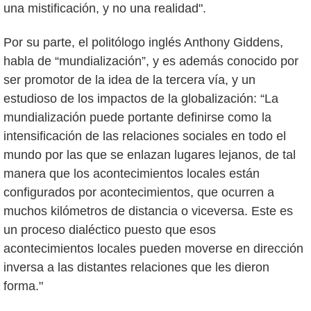
una mistificación, y no una realidad".
Por su parte, el politólogo inglés Anthony Giddens,
habla de “mundialización”, y es además conocido por
ser promotor de la idea de la tercera vía, y un
estudioso de los impactos de la globalización: “La
mundialización puede portante definirse como la
intensificación de las relaciones sociales en todo el
mundo por las que se enlazan lugares lejanos, de tal
manera que los acontecimientos locales están
configurados por acontecimientos, que ocurren a
muchos kilómetros de distancia o viceversa. Este es
un proceso dialéctico puesto que esos
acontecimientos locales pueden moverse en dirección
inversa a las distantes relaciones que les dieron
forma."