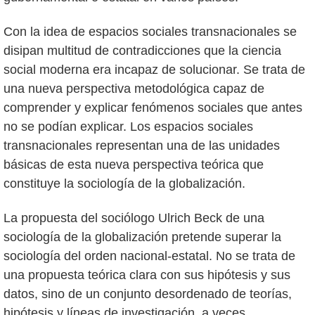
Con la idea de espacios sociales transnacionales se
disipan multitud de contradicciones que la ciencia
social moderna era incapaz de solucionar. Se trata de
una nueva perspectiva metodológica capaz de
comprender y explicar fenómenos sociales que antes
no se podían explicar. Los espacios sociales
transnacionales representan una de las unidades
básicas de esta nueva perspectiva teórica que
constituye la sociología de la globalización.
La propuesta del sociólogo Ulrich Beck de una
sociología de la globalización pretende superar la
sociología del orden nacional-estatal. No se trata de
una propuesta teórica clara con sus hipótesis y sus
datos, sino de un conjunto desordenado de teorías,
hipótesis y líneas de investigación, a veces