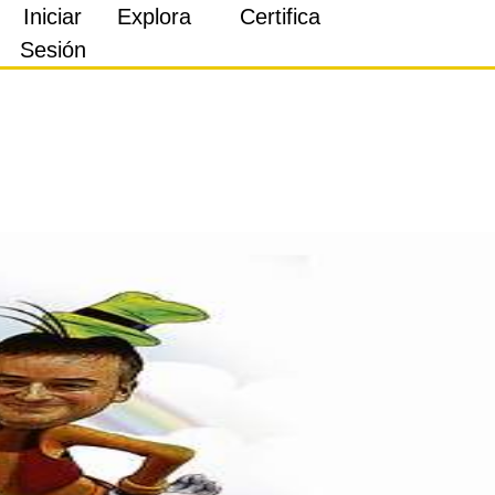
Iniciar
Explora
Certifica
Sesión