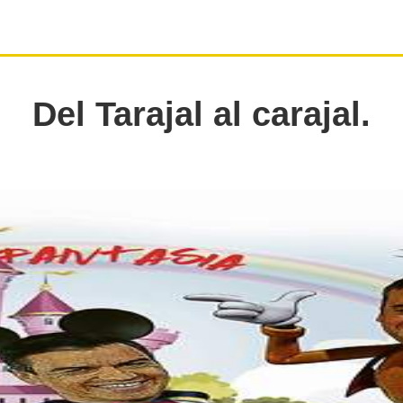
Del Tarajal al carajal.