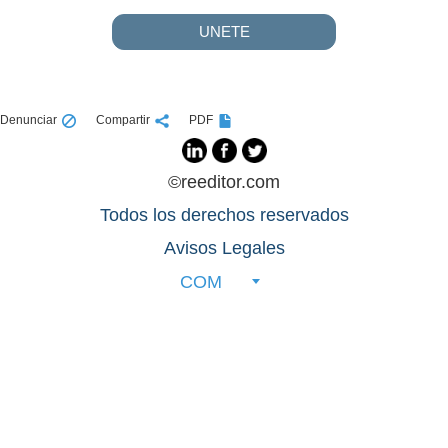
UNETE
Denunciar
Compartir
PDF
©reeditor.com
Todos los derechos reservados
Avisos Legales