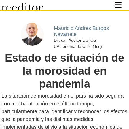
Mauricio Andrés Burgos
Navarrete
Dir. car. Auditoria e ICG
UAutónoma de Chile (Tco)
Estado de situación de
la morosidad en
pandemia
La situación de morosidad en el país ha sido seguida
con mucha atención en el último tiempo,
particularmente para identificar y reconocer los efectos
que la pandemia y las distintas medidas
implementadas de alivio a la situación económica de