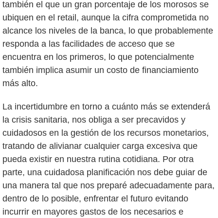
también el que un gran porcentaje de los morosos se
ubiquen en el retail, aunque la cifra comprometida no
alcance los niveles de la banca, lo que probablemente
responda a las facilidades de acceso que se
encuentra en los primeros, lo que potencialmente
también implica asumir un costo de financiamiento
más alto.
La incertidumbre en torno a cuánto más se extenderá
la crisis sanitaria, nos obliga a ser precavidos y
cuidadosos en la gestión de los recursos monetarios,
tratando de alivianar cualquier carga excesiva que
pueda existir en nuestra rutina cotidiana. Por otra
parte, una cuidadosa planificación nos debe guiar de
una manera tal que nos preparé adecuadamente para,
dentro de lo posible, enfrentar el futuro evitando
incurrir en mayores gastos de los necesarios e