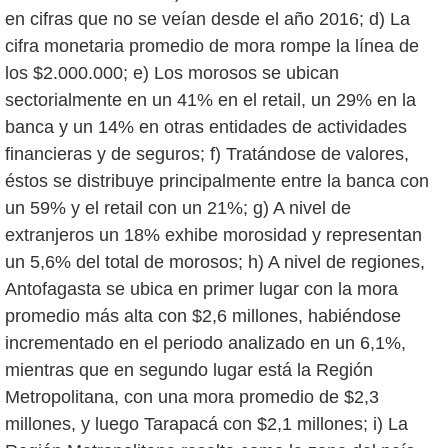
en cifras que no se veían desde el año 2016; d) La
cifra monetaria promedio de mora rompe la línea de
los $2.000.000; e) Los morosos se ubican
sectorialmente en un 41% en el retail, un 29% en la
banca y un 14% en otras entidades de actividades
financieras y de seguros; f) Tratándose de valores,
éstos se distribuye principalmente entre la banca con
un 59% y el retail con un 21%; g) A nivel de
extranjeros un 18% exhibe morosidad y representan
un 5,6% del total de morosos; h) A nivel de regiones,
Antofagasta se ubica en primer lugar con la mora
promedio más alta con $2,6 millones, habiéndose
incrementado en el periodo analizado en un 6,1%,
mientras que en segundo lugar está la Región
Metropolitana, con una mora promedio de $2,3
millones, y luego Tarapacá con $2,1 millones; i) La