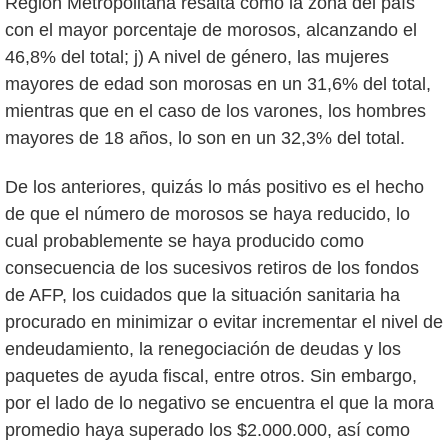
Región Metropolitana resalta como la zona del país
con el mayor porcentaje de morosos, alcanzando el
46,8% del total; j) A nivel de género, las mujeres
mayores de edad son morosas en un 31,6% del total,
mientras que en el caso de los varones, los hombres
mayores de 18 años, lo son en un 32,3% del total.
De los anteriores, quizás lo más positivo es el hecho
de que el número de morosos se haya reducido, lo
cual probablemente se haya producido como
consecuencia de los sucesivos retiros de los fondos
de AFP, los cuidados que la situación sanitaria ha
procurado en minimizar o evitar incrementar el nivel de
endeudamiento, la renegociación de deudas y los
paquetes de ayuda fiscal, entre otros. Sin embargo,
por el lado de lo negativo se encuentra el que la mora
promedio haya superado los $2.000.000, así como