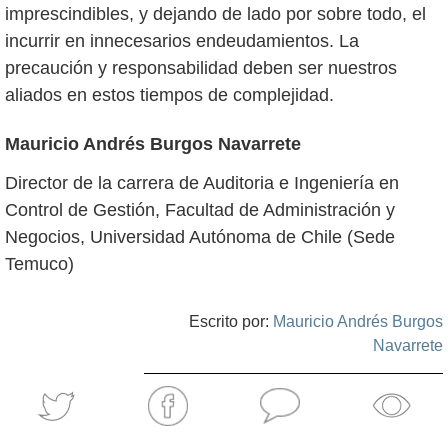
imprescindibles, y dejando de lado por sobre todo, el
incurrir en innecesarios endeudamientos. La
precaución y responsabilidad deben ser nuestros
aliados en estos tiempos de complejidad.
Mauricio Andrés Burgos Navarrete
Director de la carrera de Auditoria e Ingeniería en
Control de Gestión, Facultad de Administración y
Negocios, Universidad Autónoma de Chile (Sede
Temuco)
Escrito por:
Mauricio Andrés Burgos
Navarrete