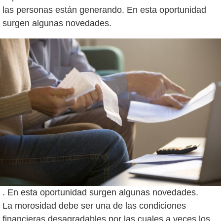
las personas están generando. En esta oportunidad
. En esta oportunidad surgen algunas novedades.
La morosidad debe ser una de las condiciones
financieras desagradables por las cuales a veces los