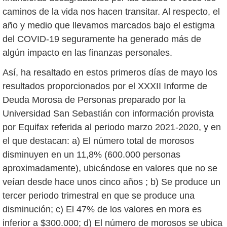
caminos de la vida nos hacen transitar. Al respecto, el
año y medio que llevamos marcados bajo el estigma
del COVID-19 seguramente ha generado más de
algún impacto en las finanzas personales.
Así, ha resaltado en estos primeros días de mayo los
resultados proporcionados por el XXXII Informe de
Deuda Morosa de Personas preparado por la
Universidad San Sebastián con información provista
por Equifax referida al periodo marzo 2021-2020, y en
el que destacan: a) El número total de morosos
disminuyen en un 11,8% (600.000 personas
aproximadamente), ubicándose en valores que no se
veían desde hace unos cinco años ; b) Se produce un
tercer periodo trimestral en que se produce una
disminución; c) El 47% de los valores en mora es
inferior a $300.000; d) El número de morosos se ubica