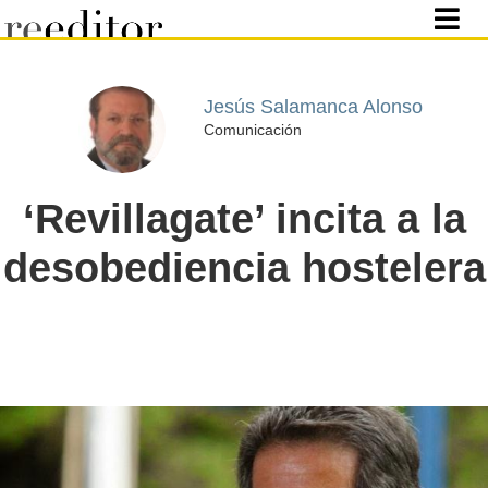
Jesús Salamanca Alonso
Comunicación
‘Revillagate’ incita a la
desobediencia hostelera