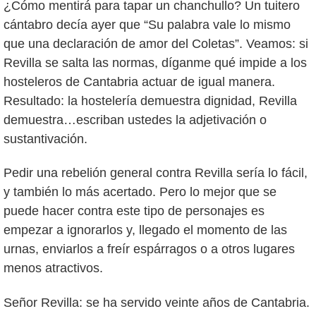
¿Cómo mentirá para tapar un chanchullo? Un tuitero
cántabro decía ayer que “Su palabra vale lo mismo
que una declaración de amor del Coletas”. Veamos: si
Revilla se salta las normas, díganme qué impide a los
hosteleros de Cantabria actuar de igual manera.
Resultado: la hostelería demuestra dignidad, Revilla
demuestra…escriban ustedes la adjetivación o
sustantivación.
Pedir una rebelión general contra Revilla sería lo fácil,
y también lo más acertado. Pero lo mejor que se
puede hacer contra este tipo de personajes es
empezar a ignorarlos y, llegado el momento de las
urnas, enviarlos a freír espárragos o a otros lugares
menos atractivos.
Señor Revilla: se ha servido veinte años de Cantabria.