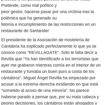
Pretende, como mal político y
peor gestor, hacerse pasar por una víctima tras la
polémica que ha generado su
felonía e incumplimiento de las restricciones en un
restaurante de Santander
El presidente de la Asociación de Hostelería de
Cantabria ha explicado perfectamente lo que ya se
conoce como "REVILLAGATE". Sólo le falta decir a
Revilla que "Ya han identificado a los terroristas que
ayer me grabaron mientras comía en el interior de un
restaurante y fumaba un buen puro a costa de los
cántabros". Miguel Ángel Revilla ha empezado por
acusar a la extrema derecha incidiendo en que está
"sometido al acoso de una minoría". No parece
haberse parado a pensar que, por su mala cabeza y
peores decisiones, los cántabros están ahogados y