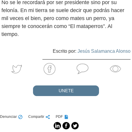
No se le recordará por ser presidente sino por su
felonía. En mi tierra se suele decir que podrás hacer
mil veces el bien, pero como mates un perro, ya
siempre te conocerán como “El mataperros”. Al
tiempo.
Escrito por:
Jesús Salamanca Alonso
UNETE
Denunciar
Compartir
PDF