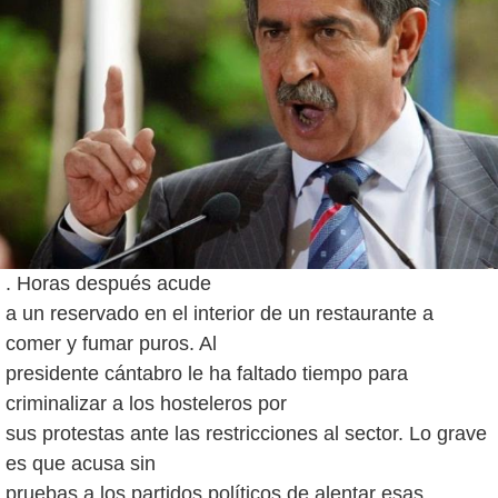
. Horas después acude
a un reservado en el interior de un restaurante a
comer y fumar puros. Al
presidente cántabro le ha faltado tiempo para
criminalizar a los hosteleros por
sus protestas ante las restricciones al sector. Lo grave
es que acusa sin
pruebas a los partidos políticos de alentar esas.