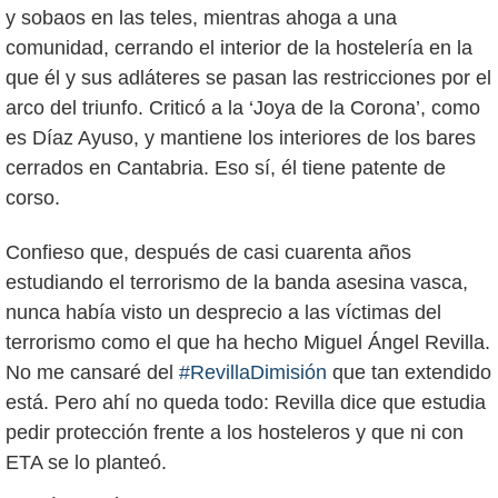
y sobaos en las teles, mientras ahoga a una
comunidad, cerrando el interior de la hostelería en la
que él y sus adláteres se pasan las restricciones por el
arco del triunfo. Criticó a la ‘Joya de la Corona’, como
es Díaz Ayuso, y mantiene los interiores de los bares
cerrados en Cantabria. Eso sí, él tiene patente de
corso.
Confieso que, después de casi cuarenta años
estudiando el terrorismo de la banda asesina vasca,
nunca había visto un desprecio a las víctimas del
terrorismo como el que ha hecho Miguel Ángel Revilla.
No me cansaré del
#RevillaDimisión
que tan extendido
está. Pero ahí no queda todo: Revilla dice que estudia
pedir protección frente a los hosteleros y que ni con
ETA se lo planteó.