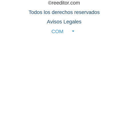
©reeditor.com
Todos los derechos reservados
Avisos Legales