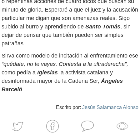
o repentinas acciones de cuatro locos que buscan su
minuto de gloria. Esperaré a que el juez y la acusación
particular me digan que son amenazas reales. Sigo
subido al burro y aprendiendo de
Santo Tomás
, sin
dejar de pensar que también pueden ser simples
patrañas.
Sirva como modelo de incitación al enfrentamiento ese
“quédate, no te vayas. Contesta a la ultraderecha”,
como pedía a
Iglesias
la activista catalana y
desinformada mayor de la Cadena Ser,
Ángeles
Barceló
Escrito por:
Jesús Salamanca Alonso