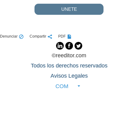
UNETE
Denunciar
Compartir
PDF
©reeditor.com
Todos los derechos reservados
Avisos Legales