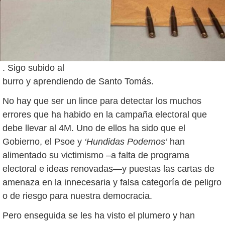
. Sigo subido al
burro y aprendiendo de Santo Tomás.
No hay que ser un lince para detectar los muchos
errores que ha habido en la campaña electoral que
debe llevar al 4M. Uno de ellos ha sido que el
Gobierno, el Psoe y
‘Hundidas Podemos’
han
alimentado su victimismo –a falta de programa
electoral e ideas renovadas—y puestas las cartas de
amenaza en la innecesaria y falsa categoría de peligro
o de riesgo para nuestra democracia.
Pero enseguida se les ha visto el plumero y han