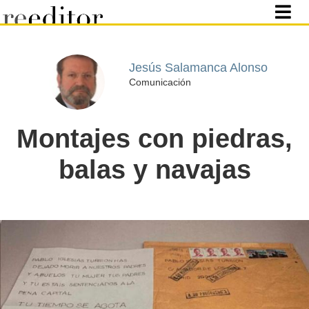
Jesús Salamanca Alonso
Comunicación
Montajes con piedras,
balas y navajas