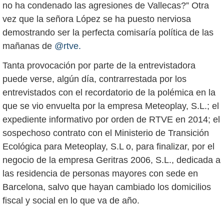
no ha condenado las agresiones de Vallecas?” Otra
vez que la señora López se ha puesto nerviosa
demostrando ser la perfecta comisaría política de las
mañanas de
@rtve.
Tanta provocación por parte de la entrevistadora
puede verse, algún día, contrarrestada por los
entrevistados con el recordatorio de la polémica en la
que se vio envuelta por la empresa Meteoplay, S.L.; el
expediente informativo por orden de RTVE en 2014; el
sospechoso contrato con el Ministerio de Transición
Ecológica para Meteoplay, S.L o, para finalizar, por el
negocio de la empresa Geritras 2006, S.L., dedicada a
las residencia de personas mayores con sede en
Barcelona, salvo que hayan cambiado los domicilios
fiscal y social en lo que va de año.