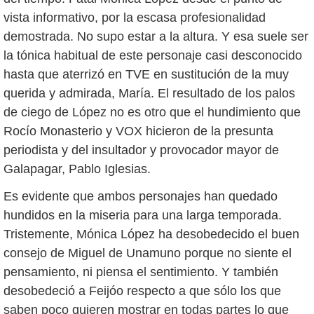
vista informativo, por la escasa profesionalidad
demostrada. No supo estar a la altura. Y esa suele ser
la tónica habitual de este personaje casi desconocido
hasta que aterrizó en TVE en sustitución de la muy
querida y admirada, María.
El resultado de los palos
de ciego de López no es otro que el hundimiento que
Rocío Monasterio y VOX hicieron de la presunta
periodista y del insultador y provocador mayor de
Galapagar, Pablo Iglesias.
Es evidente que ambos personajes han quedado
hundidos en la miseria para una larga temporada.
Tristemente, Mónica López ha desobedecido el buen
consejo de Miguel de Unamuno porque no siente el
pensamiento, ni piensa el sentimiento. Y también
desobedeció a Feijóo respecto a que sólo los que
saben poco quieren mostrar en todas partes lo que