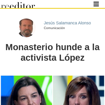
Jesús Salamanca Alonso
Comunicación
Monasterio hunde a la
activista López