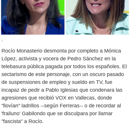
.
Rocío Monasterio desmonta por completo a Mónica
López, activista y vocera de Pedro Sánchez en la
telebasura pública pagada por todos los españoles. El
sectarismo de este personaje, con un oscuro pasado
de suspensiones de empleo y sueldo en TV, fue
incapaz de pedir a Pablo Iglesias que condenara las
agresiones que recibió VOX en Vallecas, donde
"llovían" ladrillos --según Ferreras-- o de recordar al
'frailuno' Gabilondo que se disculpara por llamar
"fascista" a Rocío.