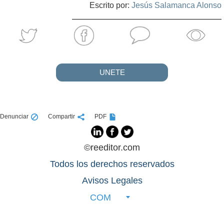
Escrito por:
Jesús Salamanca Alonso
UNETE
Denunciar
Compartir
PDF
©reeditor.com
Todos los derechos reservados
Avisos Legales