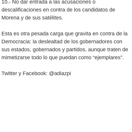
10.- No dar entrada a las acusaciones o
descalificaciones en contra de los candidatos de
Morena y de sus satélites.
Esta es otra pesada carga que gravita en contra de la
Democracia: la deslealtad de los gobernadores con
sus estados, gobernados y partidos, aunque traten de
mimetizarse todo lo que puedan como “ejemplares”.
Twitter y Facebook: @adiazpi