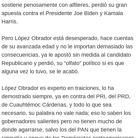
sostiene penosamente con alfileres, perdió su gran
apuesta contra el Presidente Joe Biden y Kamala
Harris.
Pero López Obrador está desesperado, hace cuentas
de su avanzada edad y no le importan demasiado las
consecuencias, ya le apostó sin medida al candidato
Republicano y perdió, su “olfato” político si es que
alguna vez lo tuvo, se le acabó.
López Obrador es experto en traiciones, lo ha
demostrado siempre, ya en contra del PRI, del PRD,
de Cuauhtémoc Cárdenas, y todo lo que sea
necesario, su palabra no vale nada; eso lo saben los
gobernadores salientes pero no tienen mucho de
donde agarrarse, salvo los del PAN que tienen la