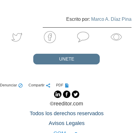
Escrito por:
Marco A. Díaz Pina
UNETE
Denunciar
Compartir
PDF
©reeditor.com
Todos los derechos reservados
Avisos Legales