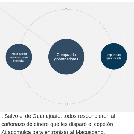
. Salvo el de Guanajuato, todos respondieron al
cañonazo de dinero que les disparó el copetón
Atlacomulca para entronizar al Macuspano.