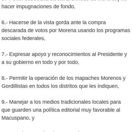
hacer impugnaciones de fondo,
6.- Hacerse de la vista gorda ante la compra
descarada de votos por Morena usando los programas
sociales federales,
7.- Expresar apoyo y reconocimientos al Presidente y
a su gobierno en todo y por todo,
8.- Permitir la operación de los mapaches Morenos y
Gordillistas en todos los distritos que les indiquen,
9.- Manejar a los medios tradicionales locales para
que guarden una política editorial muy favorable al
Macuspano, y