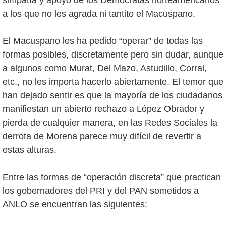
simpatía y apoyo de los Demócratas norteamericanos
a los que no les agrada ni tantito el Macuspano.
El Macuspano les ha pedido “operar” de todas las
formas posibles, discretamente pero sin dudar, aunque
a algunos como Murat, Del Mazo, Astudillo, Corral,
etc., no les importa hacerlo abiertamente. El temor que
han dejado sentir es que la mayoría de los ciudadanos
manifiestan un abierto rechazo a López Obrador y
pierda de cualquier manera, en las Redes Sociales la
derrota de Morena parece muy difícil de revertir a
estas alturas.
Entre las formas de “operación discreta” que practican
los gobernadores del PRI y del PAN sometidos a
ANLO se encuentran las siguientes: