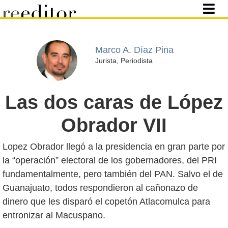
Marco A. Díaz Pina
Jurista, Periodista
Las dos caras de López
Obrador VII
Lopez Obrador llegó a la presidencia en gran parte por
la “operación” electoral de los gobernadores, del PRI
fundamentalmente, pero también del PAN. Salvo el de
Guanajuato, todos respondieron al cañonazo de
dinero que les disparó el copetón Atlacomulca para