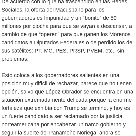
De acuerdo con lo que ha trascendido en las Redes
Sociales, la oferta del Macuspano para los
gobernadores es Impunidad y un “bonito” de 50
millones por piocha para que se vayan a descansar, a
cambio de que “operen” para que ganen los Morenos
candidatos a Diputados Federales o de perdido los de
sus satélites: PT, MC, PES, PRSP, PVEM, etc., sin
problemas.
Esto coloca a los gobernadores salientes en una
posición muy difícil de rechazar, parece que no tienen
opción, salvo que López Obrador se encuentra en una
situación extremadamente delicada porque la enorme
fortaleza que exhibía con Trump se terminó, y hoy es
un fuerte candidato a ser reclamado por la justicia
norteamericana por encabezar un narco gobierno y
seguir la suerte del Panameño Noriega, ahora se