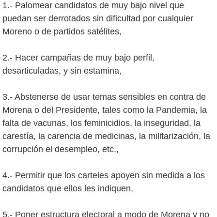
1.- Palomear candidatos de muy bajo nivel que
puedan ser derrotados sin dificultad por cualquier
Moreno o de partidos satélites,
2.- Hacer campañas de muy bajo perfil,
desarticuladas, y sin estamina,
3.- Abstenerse de usar temas sensibles en contra de
Morena o del Presidente, tales como la Pandemia, la
falta de vacunas, los feminicidios, la inseguridad, la
carestía, la carencia de medicinas, la militarización, la
corrupción el desempleo, etc.,
4.- Permitir que los carteles apoyen sin medida a los
candidatos que ellos les indiquen,
5.- Poner estructura electoral a modo de Morena y no