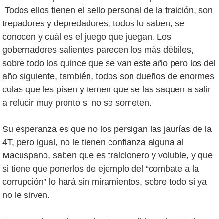
Todos ellos tienen el sello personal de la traición, son
trepadores y depredadores, todos lo saben, se
conocen y cuál es el juego que juegan. Los
gobernadores salientes parecen los más débiles,
sobre todo los quince que se van este año pero los del
año siguiente, también, todos son dueños de enormes
colas que les pisen y temen que se las saquen a salir
a relucir muy pronto si no se someten.
Su esperanza es que no los persigan las jaurías de la
4T, pero igual, no le tienen confianza alguna al
Macuspano, saben que es traicionero y voluble, y que
si tiene que ponerlos de ejemplo del “combate a la
corrupción” lo hará sin miramientos, sobre todo si ya
no le sirven.