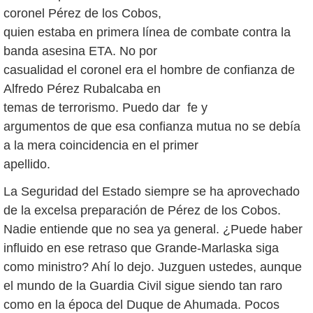
coronel Pérez de los Cobos,
quien estaba en primera línea de combate contra la
banda asesina ETA. No por
casualidad el coronel era el hombre de confianza de
Alfredo Pérez Rubalcaba en
temas de terrorismo. Puedo dar fe y
argumentos de que esa confianza mutua no se debía
a la mera coincidencia en el primer
apellido.
La Seguridad del Estado siempre se ha aprovechado
de la excelsa preparación de Pérez de los Cobos.
Nadie entiende que no sea ya general. ¿Puede haber
influido en ese retraso que Grande-Marlaska siga
como ministro? Ahí lo dejo. Juzguen ustedes, aunque
el mundo de la Guardia Civil sigue siendo tan raro
como en la época del Duque de Ahumada. Pocos