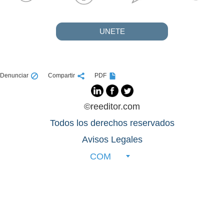
UNETE
Denunciar
Compartir
PDF
©reeditor.com
Todos los derechos reservados
Avisos Legales