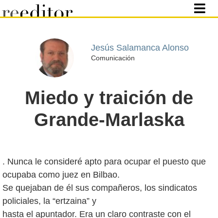
Jesús Salamanca Alonso
Comunicación
Miedo y traición de
Grande-Marlaska
. Nunca le consideré apto para ocupar el puesto que
ocupaba como juez en Bilbao.
Se quejaban de él sus compañeros, los sindicatos
policiales, la “ertzaina” y
hasta el apuntador. Era un claro contraste con el