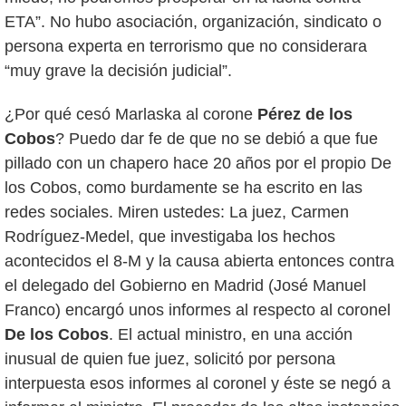
ETA”. No hubo asociación, organización, sindicato o
persona experta en terrorismo que no considerara
“muy grave la decisión judicial”.
¿Por qué cesó Marlaska al corone
Pérez de los
Cobos
? Puedo dar fe de que no se debió a que fue
pillado con un chapero hace 20 años por el propio De
los Cobos, como burdamente se ha escrito en las
redes sociales. Miren ustedes: La juez, Carmen
Rodríguez-Medel, que investigaba los hechos
acontecidos el 8-M y la causa abierta entonces contra
el delegado del Gobierno en Madrid (José Manuel
Franco) encargó unos informes al respecto al coronel
De los Cobos
. El actual ministro, en una acción
inusual de quien fue juez, solicitó por persona
interpuesta esos informes al coronel y éste se negó a