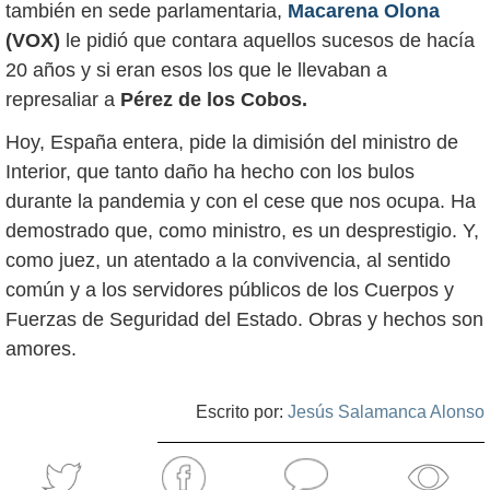
también en sede parlamentaria,
Macarena Olona
(VOX)
le pidió que contara aquellos sucesos de hacía
20 años y si eran esos los que le llevaban a
represaliar a
Pérez de los Cobos
.
Hoy, España entera, pide la dimisión del ministro de
Interior, que tanto daño ha hecho con los bulos
durante la pandemia y con el cese que nos ocupa. Ha
demostrado que, como ministro, es un desprestigio. Y,
como juez, un atentado a la convivencia, al sentido
común y a los servidores públicos de los Cuerpos y
Fuerzas de Seguridad del Estado. Obras y hechos son
amores.
Escrito por:
Jesús Salamanca Alonso