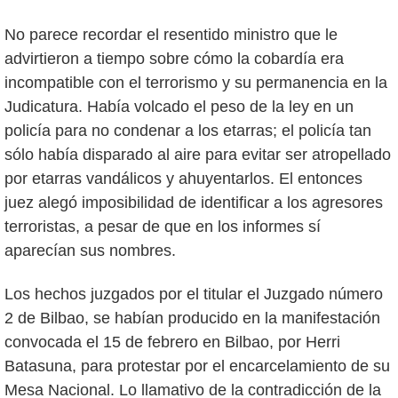
No parece recordar el resentido ministro que le
advirtieron a tiempo sobre cómo la cobardía era
incompatible con el terrorismo y su permanencia en la
Judicatura. Había volcado el peso de la ley en un
policía para no condenar a los etarras; el policía tan
sólo había disparado al aire para evitar ser atropellado
por etarras vandálicos y ahuyentarlos. El entonces
juez alegó imposibilidad de identificar a los agresores
terroristas, a pesar de que en los informes sí
aparecían sus nombres.
Los hechos juzgados por el titular el Juzgado número
2 de Bilbao, se habían producido en la manifestación
convocada el 15 de febrero en Bilbao, por Herri
Batasuna, para protestar por el encarcelamiento de su
Mesa Nacional. Lo llamativo de la contradicción de la