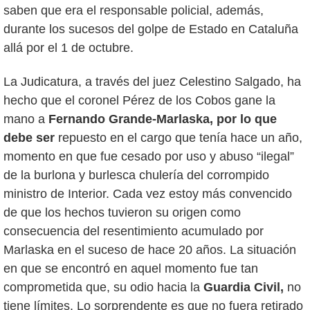
saben que era el responsable policial, además,
durante los sucesos del golpe de Estado en Cataluña
allá por el 1 de octubre.
La Judicatura, a través del juez Celestino Salgado, ha
hecho que el coronel Pérez de los Cobos gane la
mano a
Fernando Grande-Marlaska, por lo que
debe ser
repuesto en el cargo que tenía hace un año,
momento en que fue cesado por uso y abuso “ilegal”
de la burlona y burlesca chulería del corrompido
ministro de Interior. Cada vez estoy más convencido
de que los hechos tuvieron su origen como
consecuencia del resentimiento acumulado por
Marlaska en el suceso de hace 20 años. La situación
en que se encontró en aquel momento fue tan
comprometida que, su odio hacia la
Guardia Civil,
no
tiene límites. Lo sorprendente es que no fuera retirado