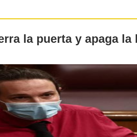
erra la puerta y apaga la 