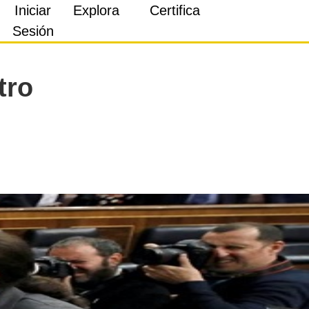
Iniciar
Explora
Certifica
Sesión
tro