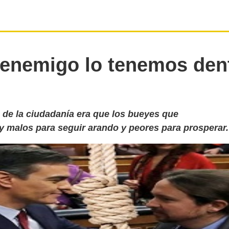
 enemigo lo tenemos den
 de la ciudadanía era que los bueyes que
y malos para seguir arando y peores para prosperar.