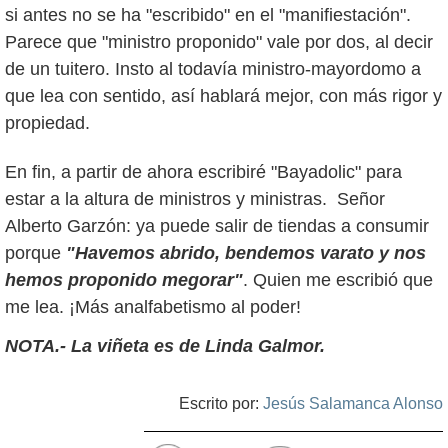
si antes no se ha "escribido" en el "manifiestación".
Parece que "ministro proponido" vale por dos, al decir
de un tuitero. Insto al todavía ministro-mayordomo a
que lea con sentido, así hablará mejor, con más rigor y
propiedad.
En fin, a partir de ahora escribiré "Bayadolic" para
estar a la altura de ministros y ministras. Señor
Alberto Garzón: ya puede salir de tiendas a consumir
porque
"Havemos abrido, bendemos varato y nos
hemos proponido megorar"
. Quien me escribió que
me lea. ¡Más analfabetismo al poder!
NOTA.- La viñeta es de Linda Galmor.
Escrito por:
Jesús Salamanca Alonso