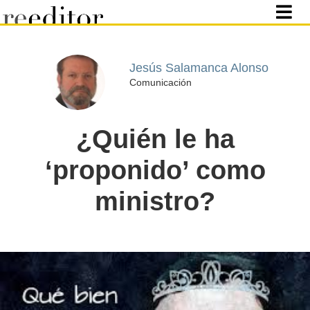
Jesús Salamanca Alonso
Comunicación
¿Quién le ha
‘proponido’ como
ministro?