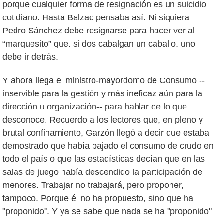
porque cualquier forma de resignación es un suicidio
cotidiano. Hasta Balzac pensaba así. Ni siquiera
Pedro Sánchez debe resignarse para hacer ver al
“marquesito” que, si dos cabalgan un caballo, uno
debe ir detrás.
Y ahora llega el ministro-mayordomo de Consumo --
inservible para la gestión y más ineficaz aún para la
dirección u organización-- para hablar de lo que
desconoce. Recuerdo a los lectores que, en pleno y
brutal confinamiento, Garzón llegó a decir que estaba
demostrado que había bajado el consumo de crudo en
todo el país o que las estadísticas decían que en las
salas de juego había descendido la participación de
menores. Trabajar no trabajará, pero proponer,
tampoco. Porque él no ha propuesto, sino que ha
"proponido". Y ya se sabe que nada se ha "proponido"