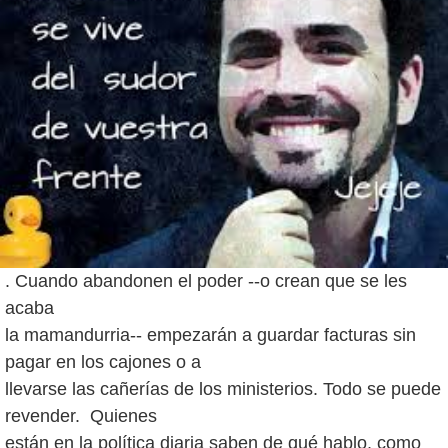
. Cuando abandonen el poder --o crean que se les
acaba
la mamandurria-- empezarán a guardar facturas sin
pagar en los cajones o a
llevarse las cañerías de los ministerios. Todo se puede
revender. Quienes
están en la política diaria saben de qué hablo, como