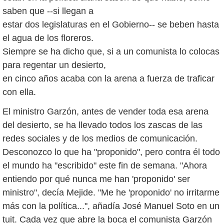
saben que --si llegan a
estar dos legislaturas en el Gobierno-- se beben hasta
el agua de los floreros.
Siempre se ha dicho que, si a un comunista lo colocas
para regentar un desierto,
en cinco años acaba con la arena a fuerza de traficar
con ella.
El ministro Garzón, antes de vender toda esa arena
del desierto, se ha llevado todos los zascas de las
redes sociales y de los medios de comunicación.
Desconozco lo que ha "proponido", pero contra él todo
el mundo ha "escribido" este fin de semana. "Ahora
entiendo por qué nunca me han 'proponido' ser
ministro", decía Mejide. "Me he 'proponido' no irritarme
más con la política...", añadía José Manuel Soto en un
tuit. Cada vez que abre la boca el comunista Garzón