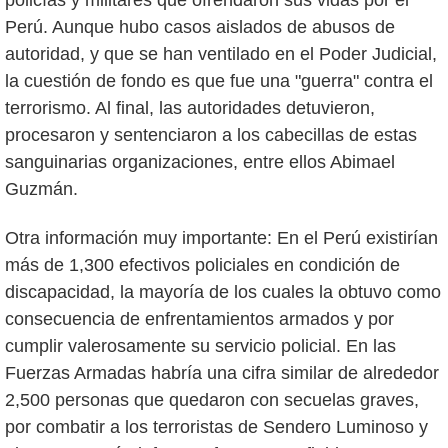
Perú. Aunque hubo casos aislados de abusos de
autoridad, y que se han ventilado en el Poder Judicial,
la cuestión de fondo es que fue una "guerra" contra el
terrorismo. Al final, las autoridades detuvieron,
procesaron y sentenciaron a los cabecillas de estas
sanguinarias organizaciones, entre ellos Abimael
Guzmán.
Otra información muy importante: En el Perú existirían
más de 1,300 efectivos policiales en condición de
discapacidad, la mayoría de los cuales la obtuvo como
consecuencia de enfrentamientos armados y por
cumplir valerosamente su servicio policial. En las
Fuerzas Armadas habría una cifra similar de alrededor
2,500 personas que quedaron con secuelas graves,
por combatir a los terroristas de Sendero Luminoso y