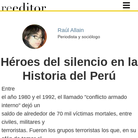
Raúl Allain
Periodista y sociólogo
Héroes del silencio en la
Historia del Perú
Entre
el año 1980 y el 1992, el llamado "conflicto armado
interno" dejó un
saldo de alrededor de 70 mil víctimas mortales, entre
civiles, militares y
terroristas. Fueron los grupos terroristas los que, en su