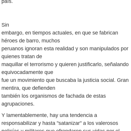
país.
Sin
embargo, en tiempos actuales, en que se fabrican
héroes de barro, muchos
peruanos ignoran esta realidad y son manipulados por
quienes tratan de
maquillar el terrorismo y quieren justificarlo, señalando
equivocadamente que
fue un movimiento que buscaba la justicia social. Gran
mentira, que defienden
también los organismos de fachada de estas
agrupaciones.
Y lamentablemente, hay una tendencia a
responsabilizar y hasta "satanizar" a los valerosos
policías y militares que ofrendaron sus vidas por el