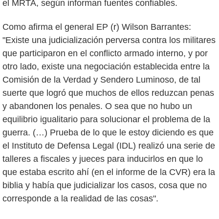
el MRTA, según informan fuentes confiables.
Como afirma el general EP (r) Wilson Barrantes:
"Existe una judicialización perversa contra los militares
que participaron en el conflicto armado interno, y por
otro lado, existe una negociación establecida entre la
Comisión de la Verdad y Sendero Luminoso, de tal
suerte que logró que muchos de ellos reduzcan penas
y abandonen los penales. O sea que no hubo un
equilibrio igualitario para solucionar el problema de la
guerra. (…) Prueba de lo que le estoy diciendo es que
el Instituto de Defensa Legal (IDL) realizó una serie de
talleres a fiscales y jueces para inducirlos en que lo
que estaba escrito ahí (en el informe de la CVR) era la
biblia y había que judicializar los casos, cosa que no
corresponde a la realidad de las cosas".