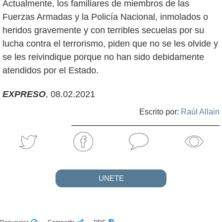
Actualmente, los familiares de miembros de las
Fuerzas Armadas y la Policía Nacional, inmolados o
heridos gravemente y con terribles secuelas por su
lucha contra el terrorismo, piden que no se les olvide y
se les reivindique porque no han sido debidamente
atendidos por el Estado.
EXPRESO
, 08.02.2021
Escrito por:
Raúl Allain
UNETE