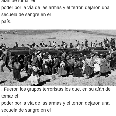
afán de tomar el
poder por la vía de las armas y el terror, dejaron una
secuela de sangre en el
. Fueron los grupos terroristas los que, en su afán de
tomar el
poder por la vía de las armas y el terror, dejaron una
secuela de sangre en el