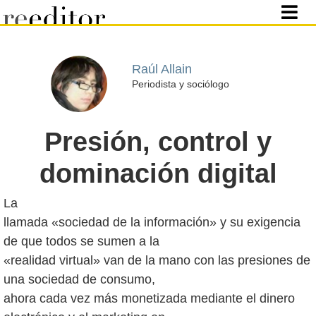
Raúl Allain
Periodista y sociólogo
Presión, control y
dominación digital
La
llamada «sociedad de la información» y su exigencia
de que todos se sumen a la
«realidad virtual» van de la mano con las presiones de
una sociedad de consumo,
ahora cada vez más monetizada mediante el dinero