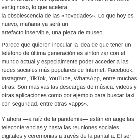
vertiginoso, lo que acelera
la obsolescencia de las «novedades». Lo que hoy es
nuevo, mañana ya será un
artefacto inservible, una pieza de museo.
Parece que quieren inocular la idea de que tener un
teléfono de última generación es sintonizar con el
mundo actual y especialmente poder acceder a las
redes sociales más populares de Internet: Facebook,
Instagram, TikTok, YouTube, WhatsApp, entre muchas
otras. Son masivas las descargas de música, videos y
otras aplicaciones como por ejemplo para buscar taxi
con seguridad, entre otras «apps».
Y ahora —a raíz de la pandemia— están en auge las
teleconferencias y hasta las reuniones sociales
digitales y ceremonias a través de la pantalla. El ser