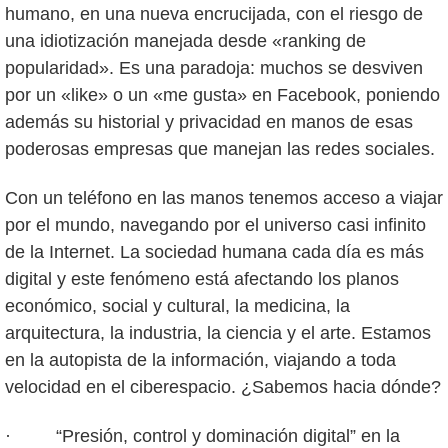
humano, en una nueva encrucijada, con el riesgo de
una idiotización manejada desde «ranking de
popularidad». Es una paradoja: muchos se desviven
por un «like» o un «me gusta» en Facebook, poniendo
además su historial y privacidad en manos de esas
poderosas empresas que manejan las redes sociales.
Con un teléfono en las manos tenemos acceso a viajar
por el mundo, navegando por el universo casi infinito
de la Internet. La sociedad humana cada día es más
digital y este fenómeno está afectando los planos
económico, social y cultural, la medicina, la
arquitectura, la industria, la ciencia y el arte. Estamos
en la autopista de la información, viajando a toda
velocidad en el ciberespacio. ¿Sabemos hacia dónde?
· “Presión, control y dominación digital” en la