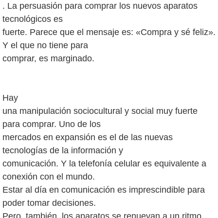
. La persuasión para comprar los nuevos aparatos
tecnológicos es
fuerte. Parece que el mensaje es: «Compra y sé feliz».
Y el que no tiene para
comprar, es marginado.
Hay
una manipulación sociocultural y social muy fuerte
para comprar. Uno de los
mercados en expansión es el de las nuevas
tecnologías de la información y
comunicación. Y la telefonía celular es equivalente a
conexión con el mundo.
Estar al día en comunicación es imprescindible para
poder tomar decisiones.
Pero, también, los aparatos se renuevan a un ritmo