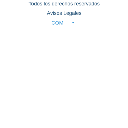
Todos los derechos reservados
Avisos Legales