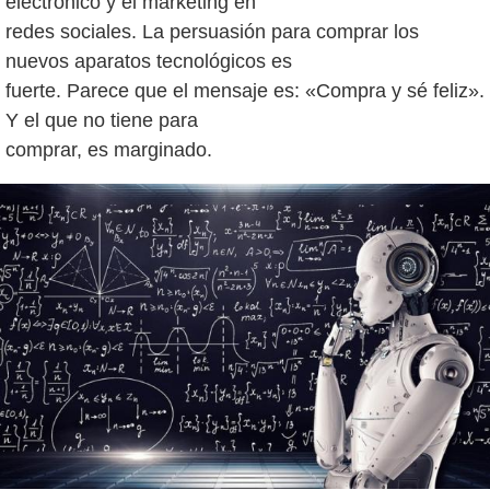
electrónico y el marketing en
redes sociales. La persuasión para comprar los
nuevos aparatos tecnológicos es
fuerte. Parece que el mensaje es: «Compra y sé feliz».
Y el que no tiene para