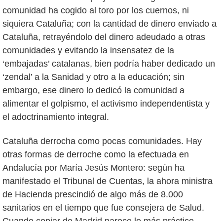
comunidad ha cogido al toro por los cuernos, ni
siquiera Cataluña; con la cantidad de dinero enviado a
Cataluña, retrayéndolo del dinero adeudado a otras
comunidades y evitando la insensatez de la
‘embajadas’ catalanas, bien podría haber dedicado un
‘zendal’ a la Sanidad y otro a la educación; sin
embargo, ese dinero lo dedicó la comunidad a
alimentar el golpismo, el activismo independentista y
el adoctrinamiento integral.
Cataluña derrocha como pocas comunidades. Hay
otras formas de derroche como la efectuada en
Andalucía por María Jesús Montero: según ha
manifestado el Tribunal de Cuentas, la ahora ministra
de Hacienda prescindió de algo más de 8.000
sanitarios en el tiempo que fue consejera de Salud.