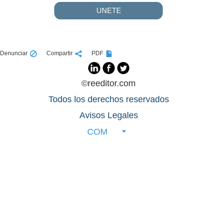
UNETE
Denunciar
Compartir
PDF
©reeditor.com
Todos los derechos reservados
Avisos Legales