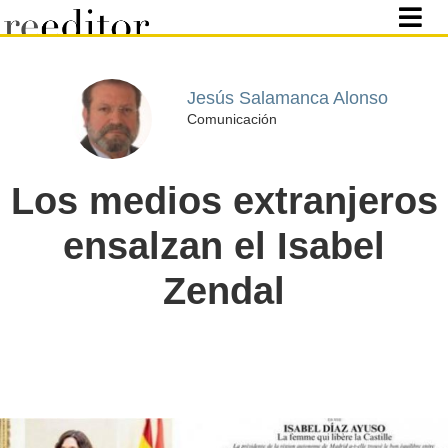
Jesús Salamanca Alonso
Comunicación
Los medios extranjeros
ensalzan el Isabel
Zendal