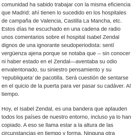
comunidad ha sabido trabajar con la misma eficiencia
que Madrid: ahí tienen lo sucedido en los hospitales
de campaña de Valencia, Castilla La Mancha, etc.
Estos días he escuchado en una cadena de radio
unos comentarios sobre el hospital Isabel Zendal
dignos de una ignorante seudoperiodista: sentí
vergüenza ajena porque se notaba que -- sin conocer
ni haber estado en el Zendal—aventaba su odio
envalentonado, su siniestro pensamiento y su
‘republiqueta’ de pacotilla. Será cuestión de sentarse
en el quicio de la puerta para ver pasar su cadáver. Al
tiempo.
Hoy, el Isabel Zendal, es una bandera que aplauden
todos los países de nuestro entorno, incluso ya lo han
copiado. A eso se llama estar a la altura de las
circunstancias en tiempo y forma. Ninguna otra