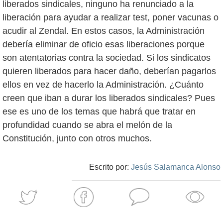
liberados sindicales, ninguno ha renunciado a la
liberación para ayudar a realizar test, poner vacunas o
acudir al Zendal. En estos casos, la Administración
debería eliminar de oficio esas liberaciones porque
son atentatorias contra la sociedad. Si los sindicatos
quieren liberados para hacer daño, deberían pagarlos
ellos en vez de hacerlo la Administración. ¿Cuánto
creen que iban a durar los liberados sindicales? Pues
ese es uno de los temas que habrá que tratar en
profundidad cuando se abra el melón de la
Constitución, junto con otros muchos.
Escrito por:
Jesús Salamanca Alonso