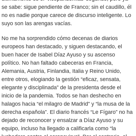
se sabe: sigue pendiente de Franco; sin el caudillo, él
no es nadie porque carece de discurso inteligente. Lo
suyo son las arengas vacías.
No me ha sorprendido cómo decenas de diarios
europeos han destacado, y siguen destacando, el
buen hacer de Isabel Díaz Ayuso y su ascenso
político. No han faltado cabeceras en Francia,
Alemania, Austria, Finlandia, Italia y Reino Unido,
entre otros, elogiando la gestión “eficaz, sensata,
elegante y disciplinada” de la presidenta desde el
inicio de la pandemia. Todos se han deshecho en
halagos hacia “el milagro de Madrid” y “la musa de la
derecha española”. El diario francés “Le Fígaro” no ha
dejado de reconocer y ensalzar a Díaz Ayuso y su
equipo, incluso ha llegado a calificarla como “la