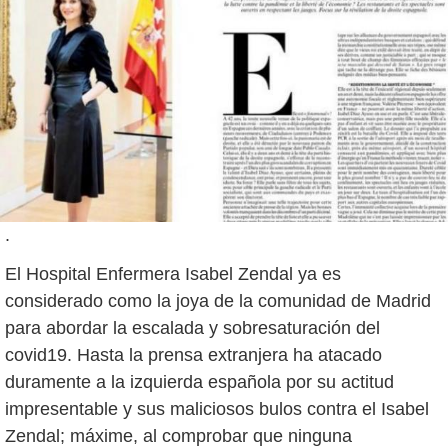
.
El Hospital Enfermera Isabel Zendal ya es
considerado como la joya de la comunidad de Madrid
para abordar la escalada y sobresaturación del
covid19. Hasta la prensa extranjera ha atacado
duramente a la izquierda española por su actitud
impresentable y sus maliciosos bulos contra el Isabel
Zendal; máxime, al comprobar que ninguna