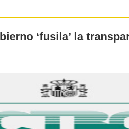
bierno ‘fusila’ la transpa