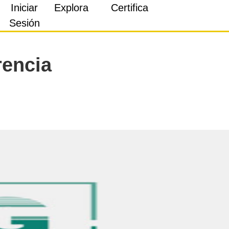
Iniciar
Explora
Certifica
Sesión
rencia