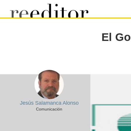
El Go
Jesús Salamanca Alonso
Comunicación