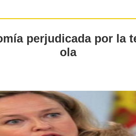
mía perjudicada por la t
ola