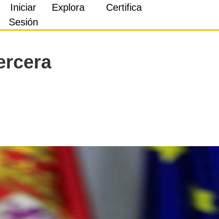
Iniciar
Explora
Certifica
Sesión
ercera