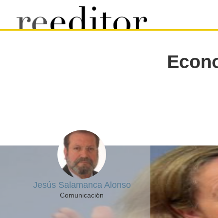
Econo
Jesús Salamanca Alonso
Comunicación