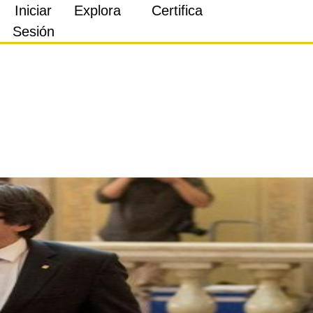
Iniciar
Explora
Certifica
Sesión