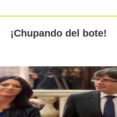
¡Chupando del bote!