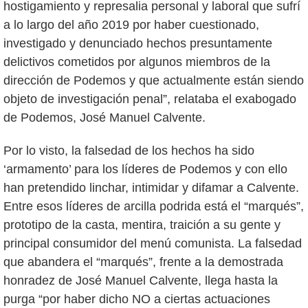
hostigamiento y represalia personal y laboral que sufrí
a lo largo del año 2019 por haber cuestionado,
investigado y denunciado hechos presuntamente
delictivos cometidos por algunos miembros de la
dirección de Podemos y que actualmente están siendo
objeto de investigación penal”, relataba el exabogado
de Podemos, José Manuel Calvente.
Por lo visto, la falsedad de los hechos ha sido
‘armamento’ para los líderes de Podemos y con ello
han pretendido linchar, intimidar y difamar a Calvente.
Entre esos líderes de arcilla podrida está el “marqués”,
prototipo de la casta, mentira, traición a su gente y
principal consumidor del menú comunista. La falsedad
que abandera el “marqués”, frente a la demostrada
honradez de José Manuel Calvente, llega hasta la
purga “por haber dicho NO a ciertas actuaciones