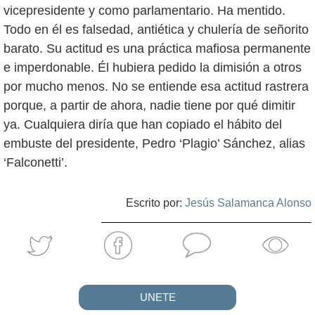
vicepresidente y como parlamentario. Ha mentido.
Todo en él es falsedad, antiética y chulería de señorito
barato. Su actitud es una práctica mafiosa permanente
e imperdonable. Él hubiera pedido la dimisión a otros
por mucho menos. No se entiende esa actitud rastrera
porque, a partir de ahora, nadie tiene por qué dimitir
ya. Cualquiera diría que han copiado el hábito del
embuste del presidente, Pedro ‘Plagio’ Sánchez, alias
‘Falconetti’.
Escrito por:
Jesús Salamanca Alonso
UNETE