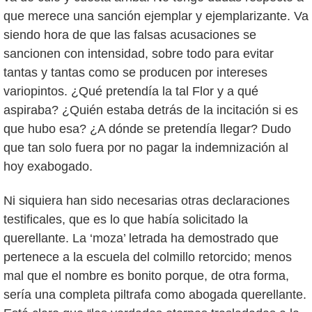
que merece una sanción ejemplar y ejemplarizante. Va
siendo hora de que las falsas acusaciones se
sancionen con intensidad, sobre todo para evitar
tantas y tantas como se producen por intereses
variopintos. ¿Qué pretendía la tal Flor y a qué
aspiraba? ¿Quién estaba detrás de la incitación si es
que hubo esa? ¿A dónde se pretendía llegar? Dudo
que tan solo fuera por no pagar la indemnización al
hoy exabogado.
Ni siquiera han sido necesarias otras declaraciones
testificales, que es lo que había solicitado la
querellante. La ‘moza’ letrada ha demostrado que
pertenece a la escuela del colmillo retorcido; menos
mal que el nombre es bonito porque, de otra forma,
sería una completa piltrafa como abogada querellante.