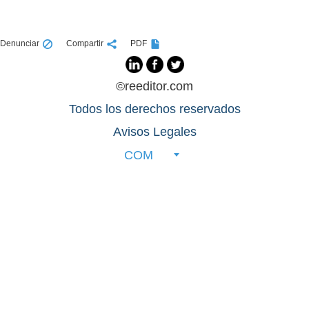
Denunciar
Compartir
PDF
©reeditor.com
Todos los derechos reservados
Avisos Legales