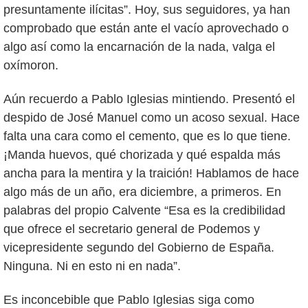
presuntamente ilícitas”. Hoy, sus seguidores, ya han
comprobado que están ante el vacío aprovechado o
algo así como la encarnación de la nada, valga el
oxímoron.
Aún recuerdo a Pablo Iglesias mintiendo. Presentó el
despido de José Manuel como un acoso sexual. Hace
falta una cara como el cemento, que es lo que tiene.
¡Manda huevos, qué chorizada y qué espalda más
ancha para la mentira y la traición! Hablamos de hace
algo más de un año, era diciembre, a primeros. En
palabras del propio Calvente “Esa es la credibilidad
que ofrece el secretario general de Podemos y
vicepresidente segundo del Gobierno de España.
Ninguna. Ni en esto ni en nada”.
Es inconcebible que Pablo Iglesias siga como