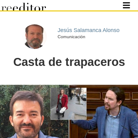
Jesús Salamanca Alonso
Comunicación
Casta de trapaceros