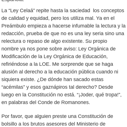
La “Ley Celaá” repite hasta la saciedad los conceptos
de calidad y equidad, pero los utiliza mal. Ya en el
Preámbulo empieza a hacerse infumable la lectura y la
redacción, prueba de que no es una ley seria sino una
relectura o repaso de algo existente. Su propio
nombre ya nos pone sobre aviso: Ley Orgánica de
Modificación de la Ley Orgánica de Educación,
refiriéndose a la LOE. Me sorprende que se haga
alusión al derecho a la educación pública cuando ni
siquiera existe. ¿De dónde han sacado estas
“acémilas” y esos gaznápiros tal derecho? Desde
luego en la Constitución no está. “¡Joder, qué tropa!”,
en palabras del Conde de Romanones.
Por favor, que alguien preste una Constitución de
bolsillo a los brutos asesores del Ministerio de