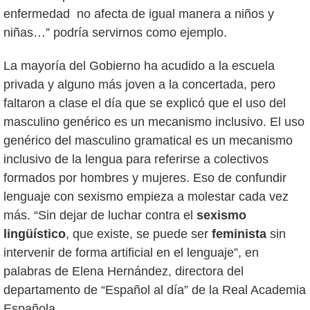
enfermedad no afecta de igual manera a niños y
niñas…” podría servirnos como ejemplo.
La mayoría del Gobierno ha acudido a la escuela
privada y alguno más joven a la concertada, pero
faltaron a clase el día que se explicó que el uso del
masculino genérico es un mecanismo inclusivo. El uso
genérico del masculino gramatical es un mecanismo
inclusivo de la lengua para referirse a colectivos
formados por hombres y mujeres. Eso de confundir
lenguaje con sexismo empieza a molestar cada vez
más. “Sin dejar de luchar contra el
sexismo
lingüístico
, que existe, se puede ser
feminista
sin
intervenir de forma artificial en el lenguaje”, en
palabras de Elena Hernández, directora del
departamento de “Español al día” de la Real Academia
Española.