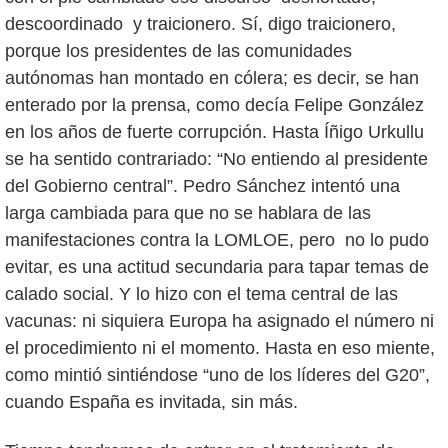
descoordinado y traicionero. Sí, digo traicionero,
porque los presidentes de las comunidades
autónomas han montado en cólera; es decir, se han
enterado por la prensa, como decía Felipe González
en los años de fuerte corrupción. Hasta Íñigo Urkullu
se ha sentido contrariado: “No entiendo al presidente
del Gobierno central”. Pedro Sánchez intentó una
larga cambiada para que no se hablara de las
manifestaciones contra la LOMLOE, pero no lo pudo
evitar, es una actitud secundaria para tapar temas de
calado social. Y lo hizo con el tema central de las
vacunas: ni siquiera Europa ha asignado el número ni
el procedimiento ni el momento. Hasta en eso miente,
como mintió sintiéndose “uno de los líderes del G20”,
cuando España es invitada, sin más.