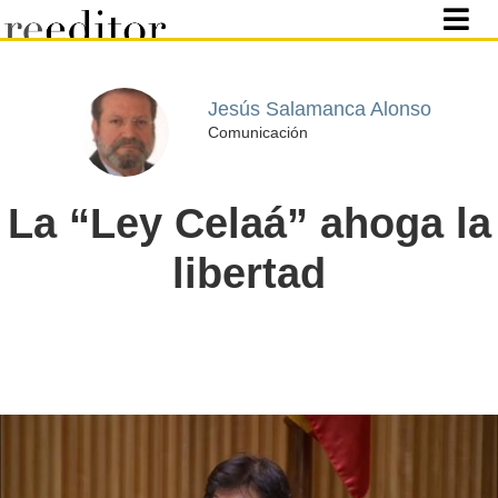
Jesús Salamanca Alonso
Comunicación
La “Ley Celaá” ahoga la
libertad