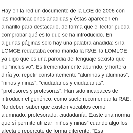
Hay en la red un documento de la LOE de 2006 con
las modificaciones añadidas y éstas aparecen en
amarillo para destacarlo, de forma que el lector pueda
comprobar qué es lo que se ha introducido. En
algunas páginas solo hay una palabra añadida: si la
LOMCE redactaba como manda la RAE, la LOMLOE
ya digo que es una parodia del lenguaje sexista que
no “inclusivo”. Es tremendamente aburrido, y hortera
diría yo, repetir constantemente “alumnos y alumnas”,
“niños y niñas”, “ciudadanos y ciudadanas”,
“profesores y profesoras”. Han sido incapaces de
introducir el genérico, como suele recomendar la RAE.
No deben saber que existen vocablos como
alumnado, profesorado, ciudadanía. Existe una norma
que sí permite utilizar “niños y niñas” cuando algo los
afecta o repercute de forma diferente. “Esa