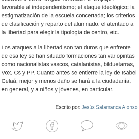
favorable al independentismo; el ataque ideológico; la
estigmatización de la escuela concertada; los criterios
de clasificación y reparto del alumnado; el atentado a
la libertad para elegir la tipología de centro, etc.
Los ataques a la libertad son tan duros que enfrente
de esa ley se han situado formaciones tan variopintas
como nacionalistas vascos, catalanistas, bilduetarras,
Vox, Cs y PP. Cuanto antes se entierre la ley de Isabel
Celaá, mejor y menos daño se hará a la ciudadanía,
en general, y a niños y jóvenes, en particular.
Escrito por:
Jesús Salamanca Alonso