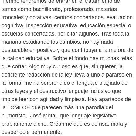
Tiempo tendremos de entrar en el tratamiento de
temas como bachillerato, profesorado, materias
troncales y optativas, centros concertados, evaluación
cognitiva, Inspección educativa, educación especial o
escuelas concertadas, por citar algunos. Tras toda la
mañana estudiando los cambios, no hay nada
destacable en positivo y que contribuya a la mejora de
la calidad educativa. Sobre el fondo hay muchas telas
que cortar. Algo muy curioso es que, sin querer, la
deficiente redacción de la ley lleva a uno a pararse en
la forma: me ha sorprendido el lenguaje plagiado de
otras leyes y el destructivo lenguaje inclusivo que
impide leer con agilidad y limpieza. Hay apartados de
la LOMLOE que parecen más una parodia del
humorista, José Mota, que lenguaje legislativo
propiamente dicho. Créanme que es de risa, mofa y
despendole permanente.