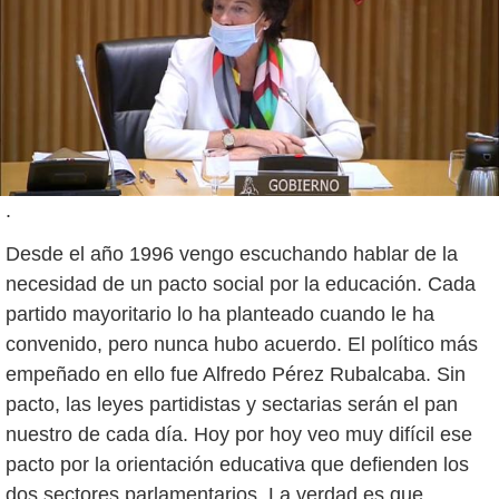
.
Desde el año 1996 vengo escuchando hablar de la
necesidad de un pacto social por la educación. Cada
partido mayoritario lo ha planteado cuando le ha
convenido, pero nunca hubo acuerdo. El político más
empeñado en ello fue Alfredo Pérez Rubalcaba. Sin
pacto, las leyes partidistas y sectarias serán el pan
nuestro de cada día. Hoy por hoy veo muy difícil ese
pacto por la orientación educativa que defienden los
dos sectores parlamentarios. La verdad es que