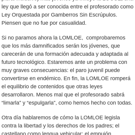
ley que llegó a ser conocida entre el profesorado como
Ley Orquestada por Gamberros Sin Escrúpulos.
Piensen que no fue por casualidad.
Si no paramos ahora la LOMLOE, comprobaremos
que los más damnificados serán los jóvenes, que
carecerán de una formación adecuada y adaptada al
futuro tecnológico. Estaremos ante un problema con
muy graves consecuencias: el paro juvenil puede
convertirse en endémico. En fin, la LOMLOE romperá
el equilibrio de contenidos que otras leyes
desarrollaron. Menos mal que el profesorado sabrá
“limarla” y “espulgarla”, como hemos hecho con todas.
Otra día hablaremos de cómo la LOMLOE legisla
contra la libertad y los derechos de los padres; el
castellano como lengua vehicular; el empujón