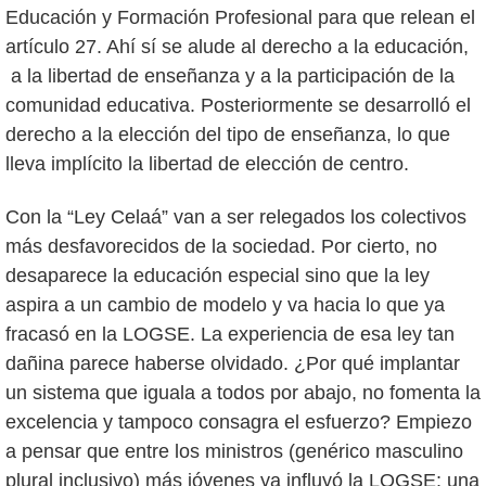
Educación y Formación Profesional para que relean el
artículo 27. Ahí sí se alude al derecho a la educación,
a la libertad de enseñanza y a la participación de la
comunidad educativa. Posteriormente se desarrolló el
derecho a la elección del tipo de enseñanza, lo que
lleva implícito la libertad de elección de centro.
Con la “Ley Celaá” van a ser relegados los colectivos
más desfavorecidos de la sociedad. Por cierto, no
desaparece la educación especial sino que la ley
aspira a un cambio de modelo y va hacia lo que ya
fracasó en la LOGSE. La experiencia de esa ley tan
dañina parece haberse olvidado. ¿Por qué implantar
un sistema que iguala a todos por abajo, no fomenta la
excelencia y tampoco consagra el esfuerzo? Empiezo
a pensar que entre los ministros (genérico masculino
plural inclusivo) más jóvenes ya influyó la LOGSE; una