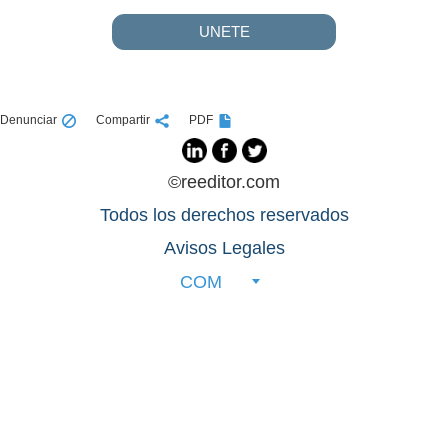
UNETE
Denunciar
Compartir
PDF
©reeditor.com
Todos los derechos reservados
Avisos Legales