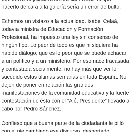
hacerlo de cara a la galería sería un error de bulto.
Echemos un vistazo a la actualidad. Isabel Celaá,
todavía ministra de Educación y Formación
Profesional, ha impuesto una ley sin consenso de
ningún tipo. Lo peor de todo es que ni siquiera ha
habido diálogo, que es lo peor que se puede achacar
a un político y a un ministerio. Por eso nace fracasada
y contestada socialmente; no hay más que ver lo
sucedido estas últimas semanas en toda España. No
dejen de poner en relación las grandes
manifestaciones de la comunidad educativa y la fuerte
contestación de ésta con el “Aló, Presidente” llevado a
cabo por Pedro Sánchez.
Confieso que a buena parte de la ciudadanía le pilló
con el pie cambiado ese discurso desnortado,