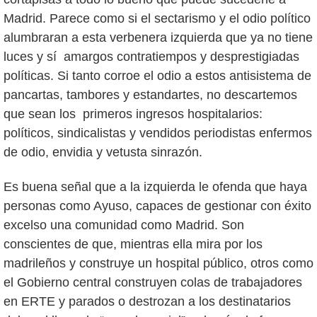
Madrid. Parece como si el sectarismo y el odio político
alumbraran a esta verbenera izquierda que ya no tiene
luces y sí amargos contratiempos y desprestigiadas
políticas. Si tanto corroe el odio a estos antisistema de
pancartas, tambores y estandartes, no descartemos
que sean los primeros ingresos hospitalarios:
políticos, sindicalistas y vendidos periodistas enfermos
de odio, envidia y vetusta sinrazón.
Es buena señal que a la izquierda le ofenda que haya
personas como Ayuso, capaces de gestionar con éxito
excelso una comunidad como Madrid. Son
conscientes de que, mientras ella mira por los
madrileños y construye un hospital público, otros como
el Gobierno central construyen colas de trabajadores
en ERTE y parados o destrozan a los destinatarios