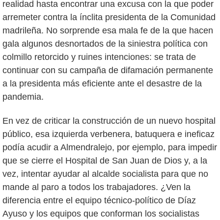
realidad hasta encontrar una excusa con la que poder
arremeter contra la ínclita presidenta de la Comunidad
madrileña. No sorprende esa mala fe de la que hacen
gala algunos desnortados de la siniestra política con
colmillo retorcido y ruines intenciones: se trata de
continuar con su campaña de difamación permanente
a la presidenta más eficiente ante el desastre de la
pandemia.
En vez de criticar la construcción de un nuevo hospital
público, esa izquierda verbenera, batuquera e ineficaz
podía acudir a Almendralejo, por ejemplo, para impedir
que se cierre el Hospital de San Juan de Dios y, a la
vez, intentar ayudar al alcalde socialista para que no
mande al paro a todos los trabajadores. ¿Ven la
diferencia entre el equipo técnico-político de Díaz
Ayuso y los equipos que conforman los socialistas