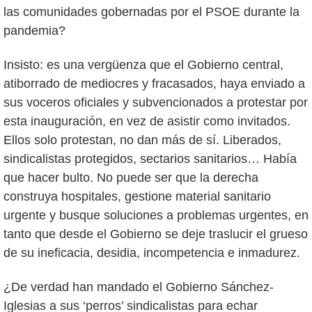
las comunidades gobernadas por el PSOE durante la
pandemia?
Insisto: es una vergüenza que el Gobierno central,
atiborrado de mediocres y fracasados, haya enviado a
sus voceros oficiales y subvencionados a protestar por
esta inauguración, en vez de asistir como invitados.
Ellos solo protestan, no dan más de sí. Liberados,
sindicalistas protegidos, sectarios sanitarios… Había
que hacer bulto. No puede ser que la derecha
construya hospitales, gestione material sanitario
urgente y busque soluciones a problemas urgentes, en
tanto que desde el Gobierno se deje traslucir el grueso
de su ineficacia, desidia, incompetencia e inmadurez.
¿De verdad han mandado el Gobierno Sánchez-
Iglesias a sus ‘perros’ sindicalistas para echar