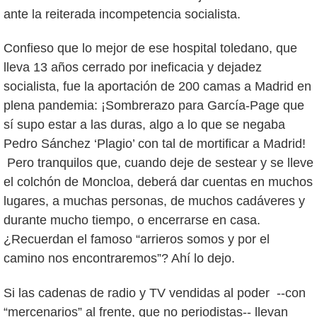
ante la reiterada incompetencia socialista.
Confieso que lo mejor de ese hospital toledano, que
lleva 13 años cerrado por ineficacia y dejadez
socialista, fue la aportación de 200 camas a Madrid en
plena pandemia: ¡Sombrerazo para García-Page que
sí supo estar a las duras, algo a lo que se negaba
Pedro Sánchez ‘Plagio’ con tal de mortificar a Madrid!
Pero tranquilos que, cuando deje de sestear y se lleve
el colchón de Moncloa, deberá dar cuentas en muchos
lugares, a muchas personas, de muchos cadáveres y
durante mucho tiempo, o encerrarse en casa.
¿Recuerdan el famoso “arrieros somos y por el
camino nos encontraremos”? Ahí lo dejo.
Si las cadenas de radio y TV vendidas al poder --con
“mercenarios” al frente, que no periodistas-- llevan