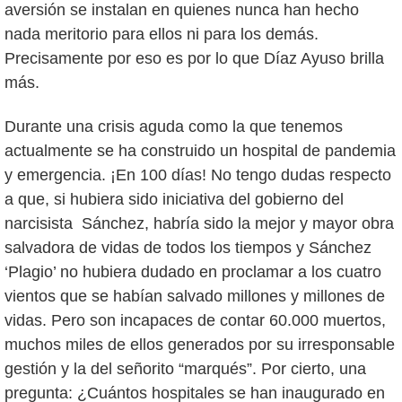
aversión se instalan en quienes nunca han hecho
nada meritorio para ellos ni para los demás.
Precisamente por eso es por lo que Díaz Ayuso brilla
más.
Durante una crisis aguda como la que tenemos
actualmente se ha construido un hospital de pandemia
y emergencia. ¡En 100 días! No tengo dudas respecto
a que, si hubiera sido iniciativa del gobierno del
narcisista Sánchez, habría sido la mejor y mayor obra
salvadora de vidas de todos los tiempos y Sánchez
‘Plagio’ no hubiera dudado en proclamar a los cuatro
vientos que se habían salvado millones y millones de
vidas. Pero son incapaces de contar 60.000 muertos,
muchos miles de ellos generados por su irresponsable
gestión y la del señorito “marqués”. Por cierto, una
pregunta: ¿Cuántos hospitales se han inaugurado en