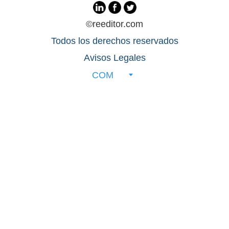
©reeditor.com
Todos los derechos reservados
Avisos Legales