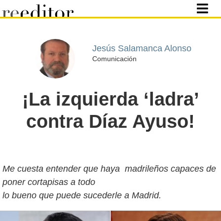
Jesús Salamanca Alonso
Comunicación
¡La izquierda ‘ladra’
contra Díaz Ayuso!
Me cuesta entender que haya madrileños capaces de
poner cortapisas a todo
lo bueno que puede sucederle a Madrid.