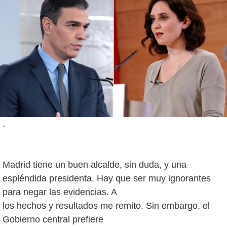
.
Madrid tiene un buen alcalde, sin duda, y una
espléndida presidenta. Hay que ser muy ignorantes
para negar las evidencias. A
los hechos y resultados me remito. Sin embargo, el
Gobierno central prefiere