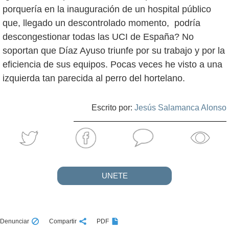
porquería en la inauguración de un hospital público
que, llegado un descontrolado momento, podría
descongestionar todas las UCI de España? No
soportan que Díaz Ayuso triunfe por su trabajo y por la
eficiencia de sus equipos. Pocas veces he visto a una
izquierda tan parecida al perro del hortelano.
Escrito por:
Jesús Salamanca Alonso
UNETE
Denunciar
Compartir
PDF