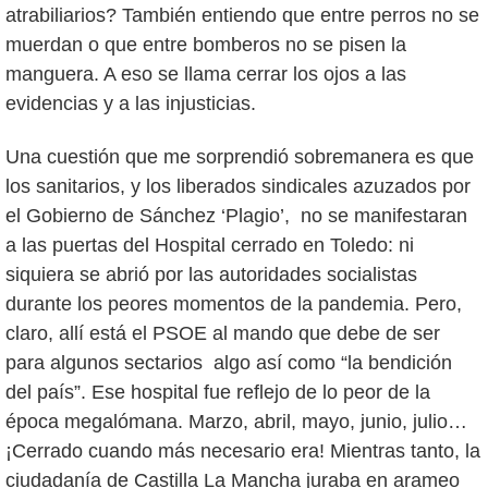
atrabiliarios? También entiendo que entre perros no se
muerdan o que entre bomberos no se pisen la
manguera. A eso se llama cerrar los ojos a las
evidencias y a las injusticias.
Una cuestión que me sorprendió sobremanera es que
los sanitarios, y los liberados sindicales azuzados por
el Gobierno de Sánchez ‘Plagio’, no se manifestaran
a las puertas del Hospital cerrado en Toledo: ni
siquiera se abrió por las autoridades socialistas
durante los peores momentos de la pandemia. Pero,
claro, allí está el PSOE al mando que debe de ser
para algunos sectarios algo así como “la bendición
del país”. Ese hospital fue reflejo de lo peor de la
época megalómana. Marzo, abril, mayo, junio, julio…
¡Cerrado cuando más necesario era! Mientras tanto, la
ciudadanía de Castilla La Mancha juraba en arameo