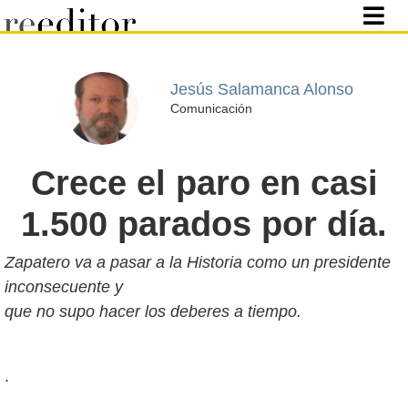
Jesús Salamanca Alonso
Comunicación
Crece el paro en casi
1.500 parados por día.
Zapatero va a pasar a la Historia como un presidente
inconsecuente y
que no supo hacer los deberes a tiempo.
.