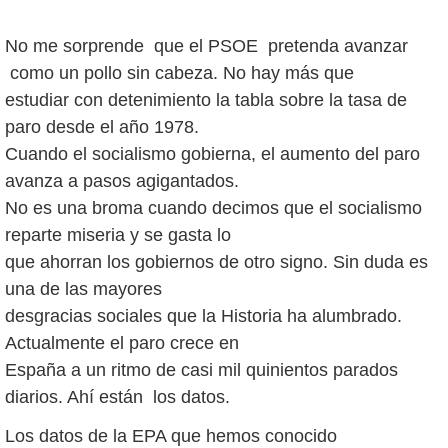
No me sorprende que el PSOE pretenda avanzar
como un pollo sin cabeza. No hay más que
estudiar con detenimiento la tabla sobre la tasa de
paro desde el año 1978.
Cuando el socialismo gobierna, el aumento del paro
avanza a pasos agigantados.
No es una broma cuando decimos que el socialismo
reparte miseria y se gasta lo
que ahorran los gobiernos de otro signo. Sin duda es
una de las mayores
desgracias sociales que la Historia ha alumbrado.
Actualmente el paro crece en
España a un ritmo de casi mil quinientos parados
diarios. Ahí están los datos.
Los datos de la EPA que hemos conocido