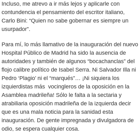
Incluso, me atrevo a ir más lejos y aplicarle con
contundencia el pensamiento del escritor italiano,
Carlo Bini: “Quien no sabe gobernar es siempre un
usurpador”.
Para mí, lo más llamativo de la inauguración del nuevo
Hospital Público de Madrid ha sido la ausencia de
autoridades y también de algunos “bocachanclas” del
flojo calibre político de Isabel Serra. Ni Salvador Illa ni
Pedro ‘Plagio’ ni el “marqués”… ¡Ni siquiera los
izquierdistas más vocingleros de la oposición en la
Asamblea madrileña! Sólo le falta a la sectaria y
atrabiliaria oposición madrileña de la izquierda decir
que es una mala noticia para la sanidad esta
inauguración. De gente impregnada y divulgadora de
odio, se espera cualquier cosa.