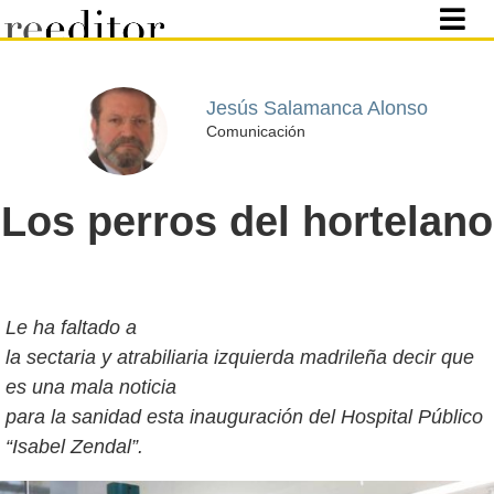
Jesús Salamanca Alonso
Comunicación
Los perros del hortelano
Le ha faltado a
la sectaria y atrabiliaria izquierda madrileña decir que
es una mala noticia
para la sanidad esta inauguración del Hospital Público
“Isabel Zendal”.