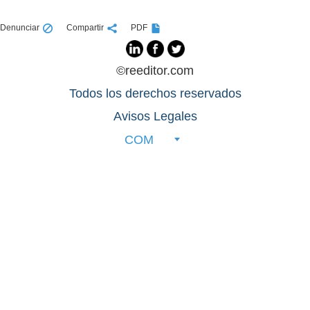
Denunciar
Compartir
PDF
©reeditor.com
Todos los derechos reservados
Avisos Legales