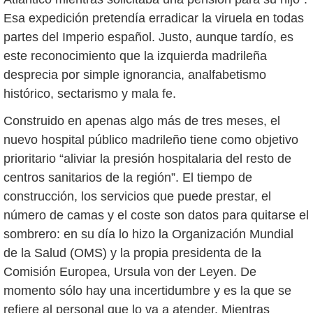
Esa expedición pretendía erradicar la viruela en todas
partes del Imperio español. Justo, aunque tardío, es
este reconocimiento que la izquierda madrileña
desprecia por simple ignorancia, analfabetismo
histórico, sectarismo y mala fe.
Construido en apenas algo más de tres meses, el
nuevo hospital público madrileño tiene como objetivo
prioritario “aliviar la presión hospitalaria del resto de
centros sanitarios de la región”. El tiempo de
construcción, los servicios que puede prestar, el
número de camas y el coste son datos para quitarse el
sombrero: en su día lo hizo la Organización Mundial
de la Salud (OMS) y la propia presidenta de la
Comisión Europea, Ursula von der Leyen. De
momento sólo hay una incertidumbre y es la que se
refiere al personal que lo va a atender. Mientras