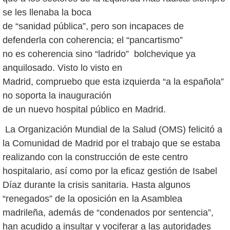
se les llenaba la boca
de “sanidad pública”, pero son incapaces de
defenderla con coherencia; el “pancartismo”
no es coherencia sino “ladrido” bolchevique ya
anquilosado. Visto lo visto en
Madrid, compruebo que esta izquierda “a la española”
no soporta la inauguración
de un nuevo hospital público en Madrid.
La Organización Mundial de la Salud (OMS) felicitó a
la Comunidad de Madrid por el trabajo que se estaba
realizando con la construcción de este centro
hospitalario, así como por la eficaz gestión de Isabel
Díaz durante la crisis sanitaria. Hasta algunos
“renegados” de la oposición en la Asamblea
madrileña, además de “condenados por sentencia”,
han acudido a insultar y vociferar a las autoridades