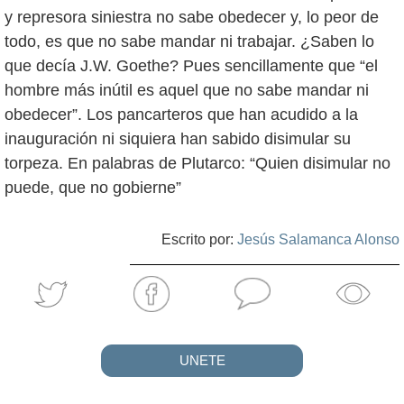
y represora siniestra no sabe obedecer y, lo peor de
todo, es que no sabe mandar ni trabajar. ¿Saben lo
que decía J.W. Goethe? Pues sencillamente que “el
hombre más inútil es aquel que no sabe mandar ni
obedecer”. Los pancarteros que han acudido a la
inauguración ni siquiera han sabido disimular su
torpeza. En palabras de Plutarco: “Quien disimular no
puede, que no gobierne”
Escrito por:
Jesús Salamanca Alonso
UNETE