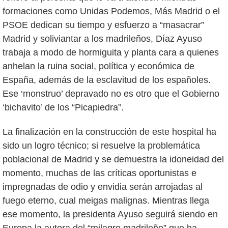
formaciones como Unidas Podemos, Más Madrid o el
PSOE dedican su tiempo y esfuerzo a “masacrar”
Madrid y soliviantar a los madrileños, Díaz Ayuso
trabaja a modo de hormiguita y planta cara a quienes
anhelan la ruina social, política y económica de
España, además de la esclavitud de los españoles.
Ese ‘monstruo’ depravado no es otro que el Gobierno
‘bichavito’ de los “Picapiedra”.
La finalización en la construcción de este hospital ha
sido un logro técnico; si resuelve la problemática
poblacional de Madrid y se demuestra la idoneidad del
momento, muchas de las críticas oportunistas e
impregnadas de odio y envidia serán arrojadas al
fuego eterno, cual meigas malignas. Mientras llega
ese momento, la presidenta Ayuso seguirá siendo en